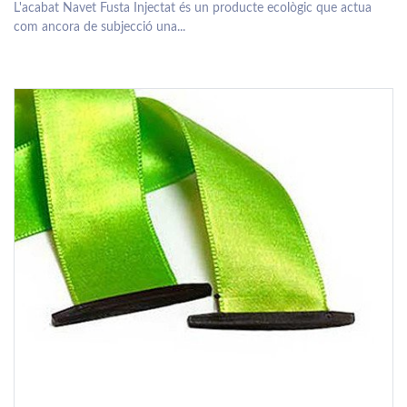
L'acabat Navet Fusta Injectat és un producte ecològic que actua
com ancora de subjecció una...