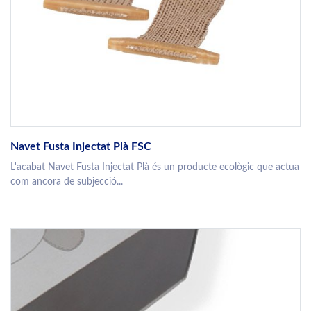
Navet Fusta Injectat Plà FSC
L'acabat Navet Fusta Injectat Plà és un producte ecològic que actua
com ancora de subjecció...