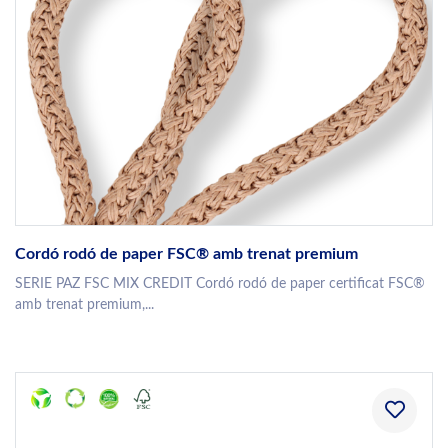
Cordó rodó de paper FSC® amb trenat premium
SERIE PAZ FSC MIX CREDIT Cordó rodó de paper certificat FSC®
amb trenat premium,...