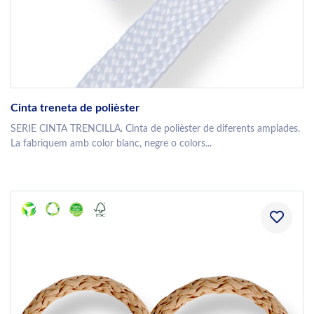
Cinta treneta de polièster
SERIE CINTA TRENCILLA. Cinta de polièster de diferents amplades.
La fabriquem amb color blanc, negre o colors...