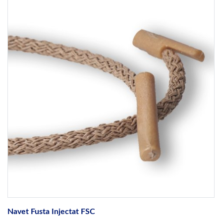
Navet Fusta Injectat FSC