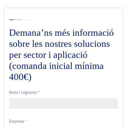
Demana’ns més informació
sobre les nostres solucions
per sector i aplicació
(comanda inicial mínima
400€)
Nom i cognoms *
Empresa *