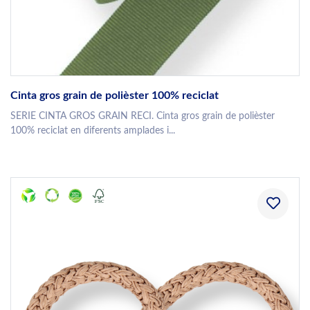
Cinta gros grain de polièster 100% reciclat
SERIE CINTA GROS GRAIN RECI. Cinta gros grain de polièster
100% reciclat en diferents amplades i...