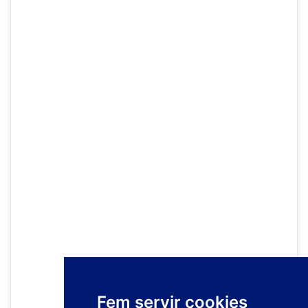
Fem servir cookies