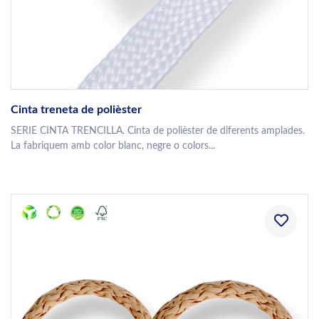
Cinta treneta de polièster
SERIE CINTA TRENCILLA. Cinta de polièster de diferents amplades.
La fabriquem amb color blanc, negre o colors...