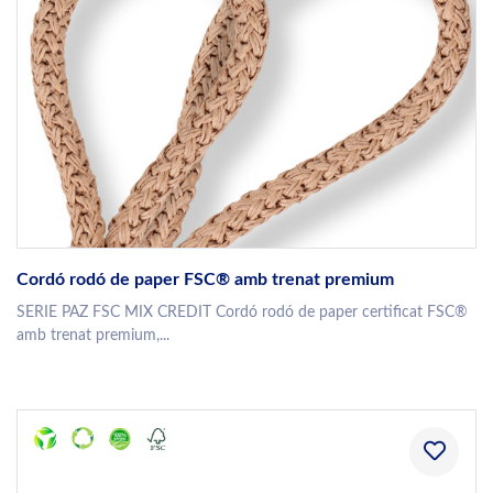
Cordó rodó de paper FSC® amb trenat premium
SERIE PAZ FSC MIX CREDIT Cordó rodó de paper certificat FSC®
amb trenat premium,...