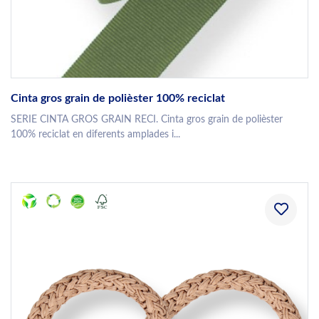
Cinta gros grain de polièster 100% reciclat
SERIE CINTA GROS GRAIN RECI. Cinta gros grain de polièster
100% reciclat en diferents amplades i...