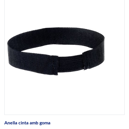
Anella cinta amb goma