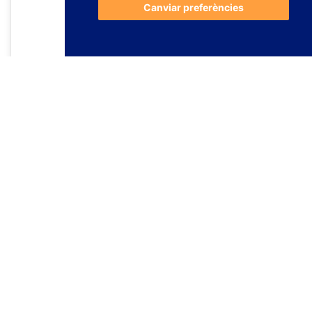
Canviar preferències