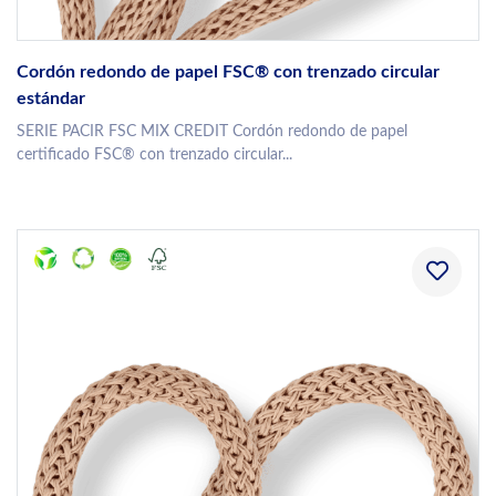
Cordón redondo de papel FSC® con trenzado circular
estándar
SERIE PACIR FSC MIX CREDIT Cordón redondo de papel
certificado FSC® con trenzado circular...