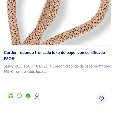
Cordón redondo trenzado luxe de papel con certificado
FSC®
SERIE PAEC FSC MIX CREDIT Cordón redondo de papel certificado
FSC® con trenzado luxe,...