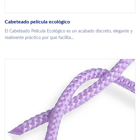
Cabeteado película ecológico
El Cabeteado Película Ecológico es un acabado discreto, elegante y
realmente práctico por que facilita...