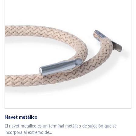
Navet metálico
El navet metálico es un terminal metálico de sujeción que se
incorpora al extremo de...