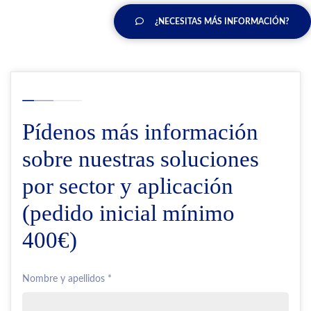
¿NECESITAS MÁS INFORMACIÓN?
Pídenos más información
sobre nuestras soluciones
por sector y aplicación
(pedido inicial mínimo
400€)
Nombre y apellidos *