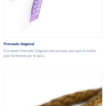
Prensado diagonal
El acabado Prensado Diagonal está pensado para que el cordón
pase fácilmente por el ojal o...