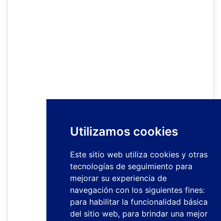
Utilizamos cookies
Este sitio web utiliza cookies y otras
tecnologías de seguimiento para
mejorar su experiencia de
navegación con los siguientes fines:
para habilitar la funcionalidad básica
del sitio web
,
para brindar una mejor