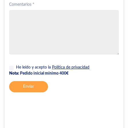
Comentarios *
He leído y acepto la
Política de privacidad
Nota:
Pedido inicial mínimo 400€
Enviar