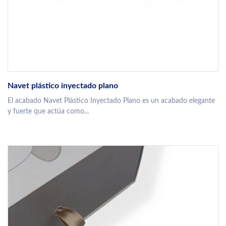
Navet plástico inyectado plano
El acabado Navet Plástico Inyectado Plano es un acabado elegante
y fuerte que actúa como...