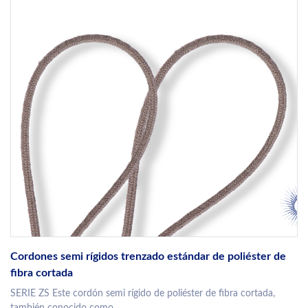
Cordones semi rígidos trenzado estándar de poliéster de
fibra cortada
SERIE ZS Este cordón semi rígido de poliéster de fibra cortada,