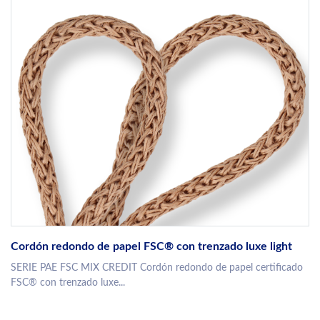
Cordón redondo de papel FSC® con trenzado luxe light
SERIE PAE FSC MIX CREDIT Cordón redondo de papel certificado
FSC® con trenzado luxe...