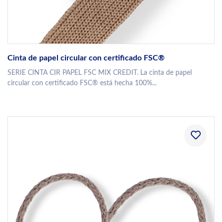
Cinta de papel circular con certificado FSC®
SERIE CINTA CIR PAPEL FSC MIX CREDIT. La cinta de papel
circular con certificado FSC® está hecha 100%...