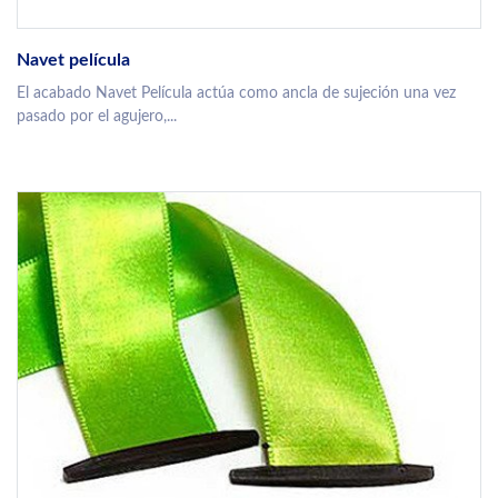
Navet película
El acabado Navet Película actúa como ancla de sujeción una vez
pasado por el agujero,...