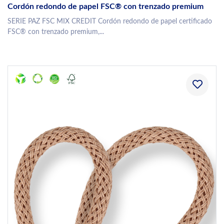
Cordón redondo de papel FSC® con trenzado premium
SERIE PAZ FSC MIX CREDIT Cordón redondo de papel certificado
FSC® con trenzado premium,...