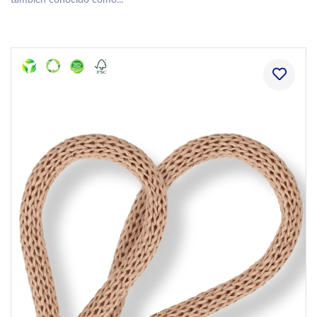
también conocido como...