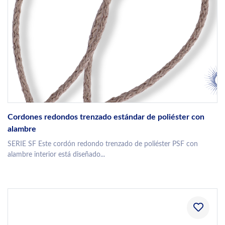
Cordones redondos trenzado estándar de poliéster con
alambre
SERIE SF Este cordón redondo trenzado de poliéster PSF con
alambre interior está diseñado...