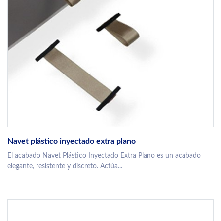
Navet plástico inyectado extra plano
El acabado Navet Plástico Inyectado Extra Plano es un acabado
elegante, resistente y discreto. Actúa...