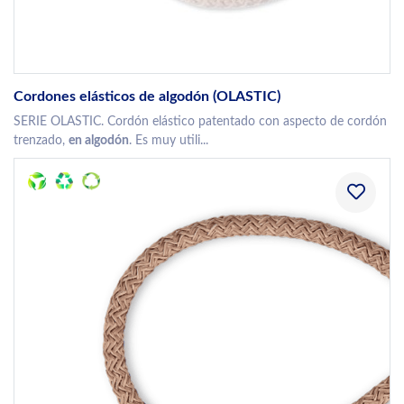
Cordones elásticos de algodón (OLASTIC)
SERIE OLASTIC. Cordón elástico patentado con aspecto de cordón
trenzado,
en algodón
. Es muy utili...