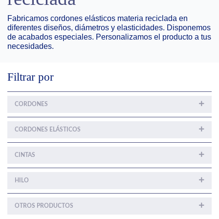
Fabricamos cordones elásticos materia reciclada en
diferentes diseños, diámetros y elasticidades. Disponemos
de acabados especiales. Personalizamos el producto a tus
necesidades.
Filtrar por
CORDONES
CORDONES ELÁSTICOS
CINTAS
HILO
OTROS PRODUCTOS