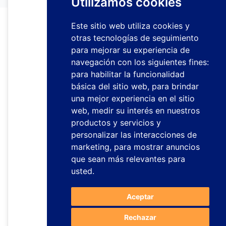
Utilizamos cookies
Este sitio web utiliza cookies y
otras tecnologías de seguimiento
para mejorar su experiencia de
navegación con los siguientes fines:
para habilitar la funcionalidad
básica del sitio web
,
para brindar
una mejor experiencia en el sitio
web
,
medir su interés en nuestros
productos y servicios y
personalizar las interacciones de
marketing
,
para mostrar anuncios
que sean más relevantes para
usted
.
Aceptar
Rechazar