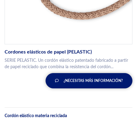
Cordones elásticos de papel (PELASTIC)
SERIE PELASTIC. Un cordón elástico patentado fabricado a partir
de papel reciclado que combina la resistencia del cordón...
¿NECESITAS MÁS INFORMACIÓN?
Cordón elástico materia reciclada