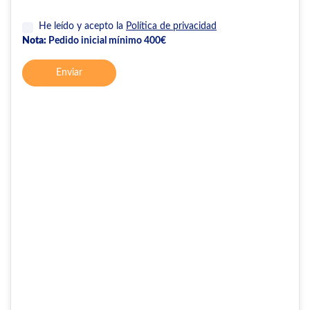
He leído y acepto la
Política de privacidad
Nota:
Pedido inicial mínimo 400€
Enviar