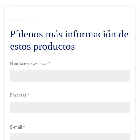
Pídenos más información de
estos productos
Nombre y apellidos *
Empresa *
E-mail *