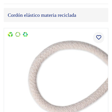
Cordón elástico materia reciclada