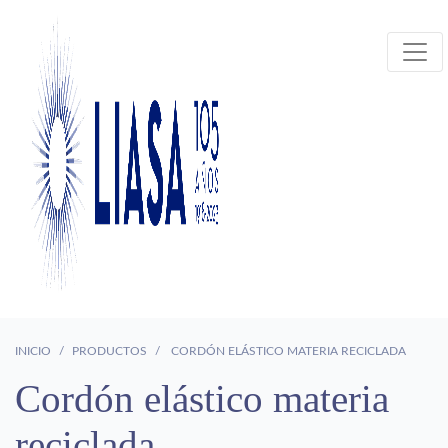
INICIO
PRODUCTOS
CORDÓN ELÁSTICO MATERIA RECICLADA
Cordón elástico materia
reciclada