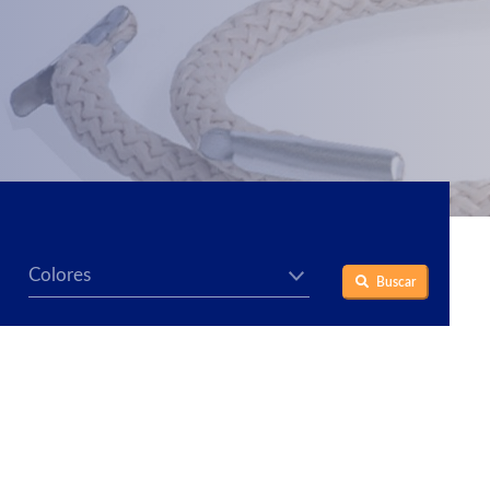
Buscar