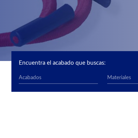
Encuentra el acabado que buscas: