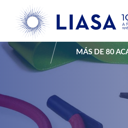
Acabad
MÁS DE 80 A