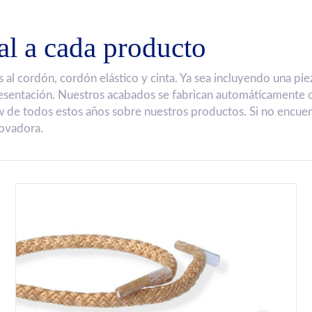
al a cada producto
l cordón, cordón elástico y cinta. Ya sea incluyendo una pie
resentación. Nuestros acabados se fabrican automáticamente
 de todos estos años sobre nuestros productos. Si no encuen
novadora.