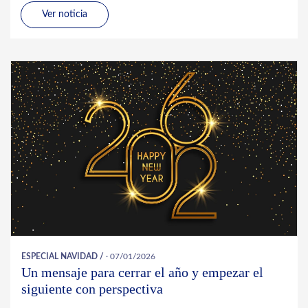
Ver noticia
ESPECIAL NAVIDAD
/
· 07/01/2026
Un mensaje para cerrar el año y empezar el
siguiente con perspectiva