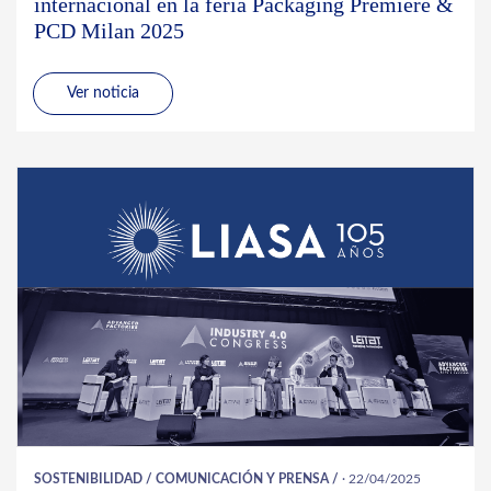
internacional en la feria Packaging Première &
PCD Milan 2025
Ver noticia
SOSTENIBILIDAD
/
COMUNICACIÓN Y PRENSA
/
· 22/04/2025