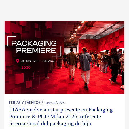
FERIAS Y EVENTOS
/
· 04/06/2026
LIASA vuelve a estar presente en Packaging
Première & PCD Milan 2026, referente
internacional del packaging de lujo