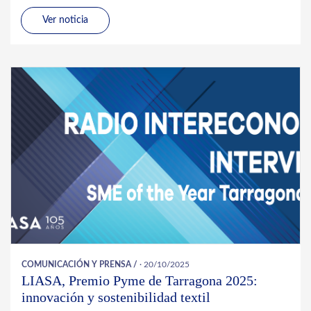
Ver noticia
COMUNICACIÓN Y PRENSA
/
· 20/10/2025
LIASA, Premio Pyme de Tarragona 2025:
innovación y sostenibilidad textil