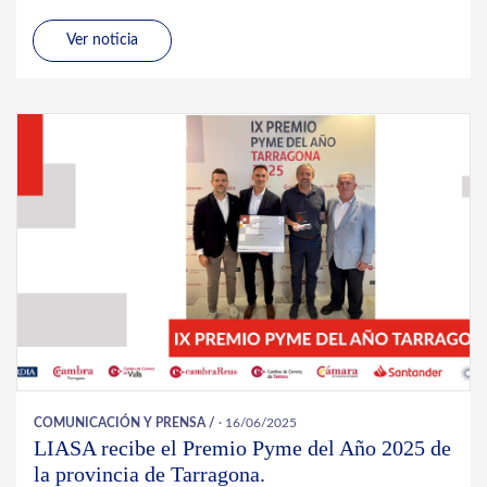
Ver noticia
COMUNICACIÓN Y PRENSA
/
· 16/06/2025
LIASA recibe el Premio Pyme del Año 2025 de
la provincia de Tarragona.