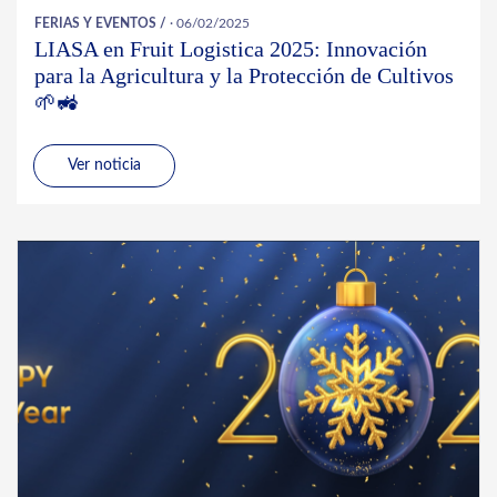
FERIAS Y EVENTOS
/
· 06/02/2025
LIASA en Fruit Logistica 2025: Innovación
para la Agricultura y la Protección de Cultivos
🌱🚜
Ver noticia