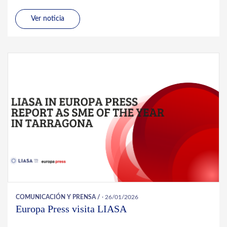
Ver noticia
COMUNICACIÓN Y PRENSA
/
· 26/01/2026
Europa Press visita LIASA