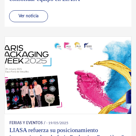
Ver noticia
FERIAS Y EVENTOS
/
· 19/05/2025
LIASA refuerza su posicionamiento