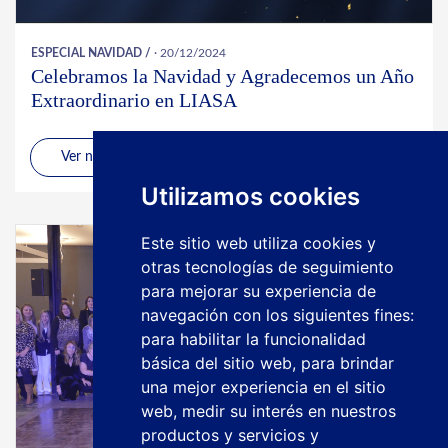
ESPECIAL NAVIDAD
/
· 20/12/2024
Celebramos la Navidad y Agradecemos un Año
Extraordinario en LIASA
Ver noticia
Utilizamos cookies
Este sitio web utiliza cookies y
otras tecnologías de seguimiento
para mejorar su experiencia de
navegación con los siguientes fines:
para habilitar la funcionalidad
básica del sitio web
,
para brindar
una mejor experiencia en el sitio
web
,
medir su interés en nuestros
productos y servicios y