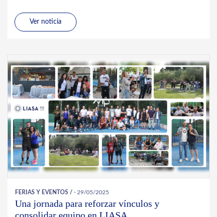
Ver noticia
FERIAS Y EVENTOS
/
· 29/05/2025
Una jornada para reforzar vínculos y
consolidar equipo en LIASA