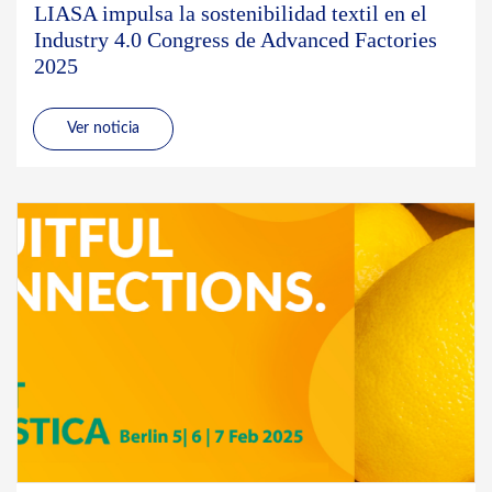
LIASA impulsa la sostenibilidad textil en el
Industry 4.0 Congress de Advanced Factories
2025
Ver noticia