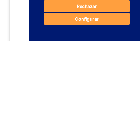
Rechazar
Configurar