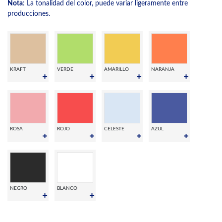
Nota
: La tonalidad del color, puede variar ligeramente entre
producciones.
KRAFT
VERDE
AMARILLO
NARANJA
ROSA
ROJO
CELESTE
AZUL
NEGRO
BLANCO