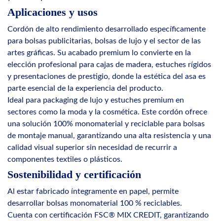
Aplicaciones y usos
Cordón de alto rendimiento desarrollado específicamente
para bolsas publicitarias, bolsas de lujo y el sector de las
artes gráficas. Su acabado premium lo convierte en la
elección profesional para cajas de madera, estuches rígidos
y presentaciones de prestigio, donde la estética del asa es
parte esencial de la experiencia del producto.
Ideal para packaging de lujo y estuches premium en
sectores como la moda y la cosmética. Este cordón ofrece
una solución 100% monomaterial y reciclable para bolsas
de montaje manual, garantizando una alta resistencia y una
calidad visual superior sin necesidad de recurrir a
componentes textiles o plásticos.
Sostenibilidad y certificación
Al estar fabricado íntegramente en papel, permite
desarrollar bolsas monomaterial 100 % reciclables.
Cuenta con certificación FSC® MIX CREDIT, garantizando