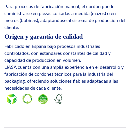
Para procesos de fabricación manual, el cordón puede
suministrarse en piezas cortadas a medida (mazos) o en
metros (bobinas), adaptándose al sistema de producción del
cliente.
Origen y garantía de calidad
Fabricado en España bajo procesos industriales
controlados, con estándares constantes de calidad y
capacidad de producción en volumen.
LIASA cuenta con una amplia experiencia en el desarrollo y
fabricación de cordones técnicos para la industria del
packaging, ofreciendo soluciones fiables adaptadas a las
necesidades de cada cliente.