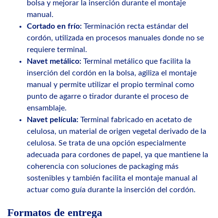
bolsa y mejorar la inserción durante el montaje
manual.
Cortado en frío:
Terminación recta estándar del
cordón, utilizada en procesos manuales donde no se
requiere terminal.
Navet metálico:
Terminal metálico que facilita la
inserción del cordón en la bolsa, agiliza el montaje
manual y permite utilizar el propio terminal como
punto de agarre o tirador durante el proceso de
ensamblaje.
Navet película:
Terminal fabricado en acetato de
celulosa, un material de origen vegetal derivado de la
celulosa. Se trata de una opción especialmente
adecuada para cordones de papel, ya que mantiene la
coherencia con soluciones de packaging más
sostenibles y también facilita el montaje manual al
actuar como guía durante la inserción del cordón.
Formatos de entrega