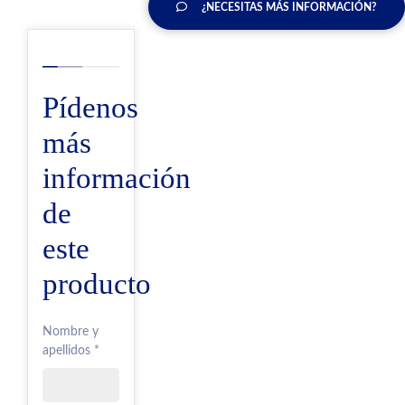
¿NECESITAS MÁS INFORMACIÓN?
Pídenos
más
información
de
este
producto
Nombre y
apellidos *