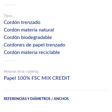
Tipos:
Cordón trenzado
Cordón materia natural
Cordón biodegradable
Cordones de papel trenzado
Cordón materia reciclable
Material de la cubierta:
Papel 100% FSC MIX CREDIT
REFERENCIAS Y DIÁMETROS / ANCHOS