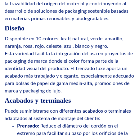
la trazabilidad del origen del material y contribuyendo al
desarrollo de soluciones de packaging sostenible basadas
en materias primas renovables y biodegradables.
Diseño
Disponible en 10 colores: kraft natural, verde, amarillo,
naranja, rosa, rojo, celeste, azul, blanco y negro.
Esta variedad facilita la integración del asa en proyectos de
packaging de marca donde el color forma parte de la
identidad visual del producto. El trenzado luxe aporta un
acabado más trabajado y elegante, especialmente adecuado
para bolsas de papel de gama media-alta, promociones de
marca y packaging de lujo.
Acabados y terminales
Puede suministrarse con diferentes acabados o terminales
adaptados al sistema de montaje del cliente:
Prensado:
Reduce el diámetro del cordón en el
extremo para facilitar su paso por los orificios de la