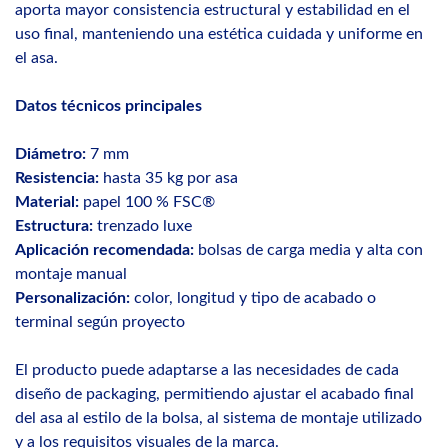
aporta mayor consistencia estructural y estabilidad en el
uso final, manteniendo una estética cuidada y uniforme en
el asa.
Datos técnicos principales
Diámetro:
7 mm
Resistencia:
hasta 35 kg por asa
Material:
papel 100 % FSC®
Estructura:
trenzado luxe
Aplicación recomendada:
bolsas de carga media y alta con
montaje manual
Personalización:
color, longitud y tipo de acabado o
terminal según proyecto
El producto puede adaptarse a las necesidades de cada
diseño de packaging, permitiendo ajustar el acabado final
del asa al estilo de la bolsa, al sistema de montaje utilizado
y a los requisitos visuales de la marca.