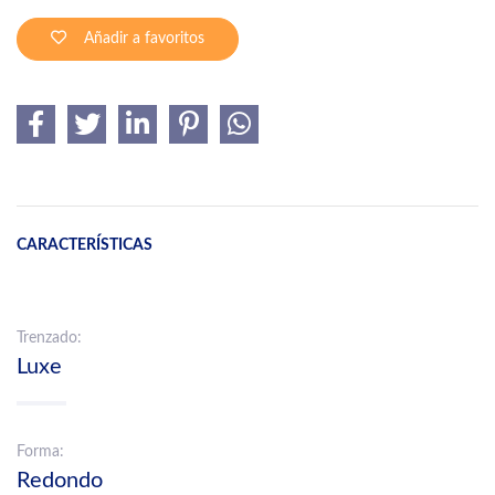
Añadir a favoritos
CARACTERÍSTICAS
Trenzado:
Luxe
Forma:
Redondo