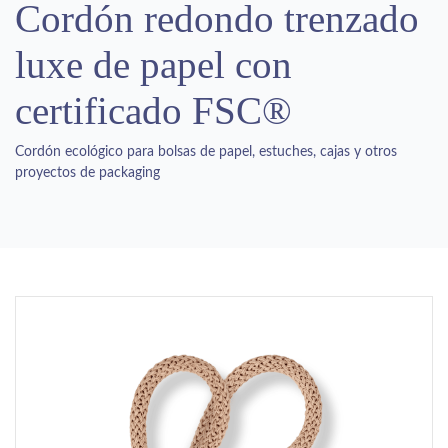
Cordón redondo trenzado
luxe de papel con
certificado FSC®
Cordón ecológico para bolsas de papel, estuches, cajas y otros
proyectos de packaging
Previous
Next