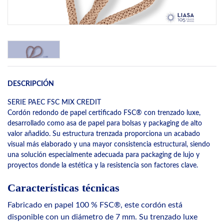
DESCRIPCIÓN
SERIE PAEC FSC MIX CREDIT
Cordón redondo de papel certificado FSC® con trenzado luxe,
desarrollado como asa de papel para bolsas y packaging de alto
valor añadido. Su estructura trenzada proporciona un acabado
visual más elaborado y una mayor consistencia estructural, siendo
una solución especialmente adecuada para packaging de lujo y
proyectos donde la estética y la resistencia son factores clave.
Características técnicas
Fabricado en papel 100 % FSC®, este cordón está
disponible con un diámetro de 7 mm. Su trenzado luxe