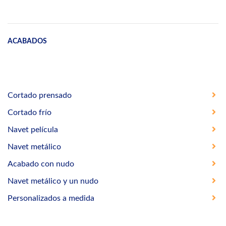
ACABADOS
Cortado prensado
Cortado frío
Navet película
Navet metálico
Acabado con nudo
Navet metálico y un nudo
Personalizados a medida