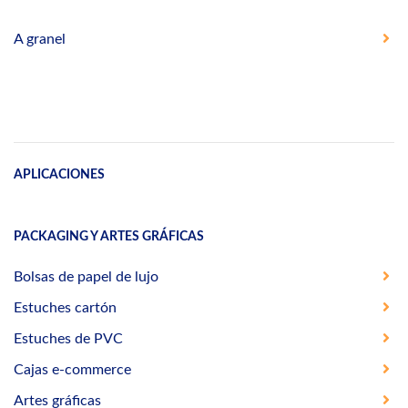
A granel
APLICACIONES
PACKAGING Y ARTES GRÁFICAS
Bolsas de papel de lujo
Estuches cartón
Estuches de PVC
Cajas e-commerce
Artes gráficas