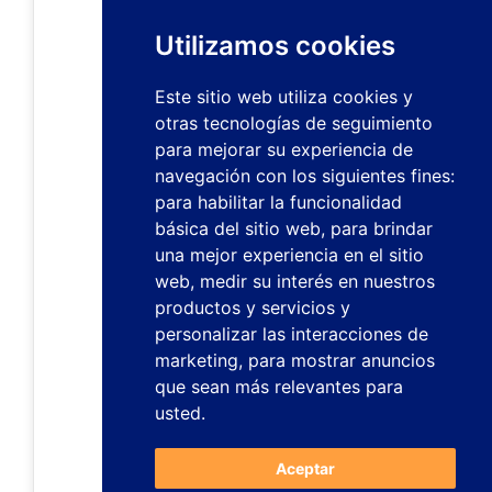
Utilizamos cookies
Este sitio web utiliza cookies y
otras tecnologías de seguimiento
para mejorar su experiencia de
navegación con los siguientes fines:
para habilitar la funcionalidad
básica del sitio web
,
para brindar
una mejor experiencia en el sitio
web
,
medir su interés en nuestros
productos y servicios y
personalizar las interacciones de
marketing
,
para mostrar anuncios
que sean más relevantes para
usted
.
Aceptar