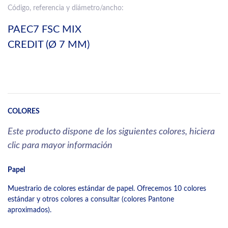
Código, referencia y diámetro/ancho:
PAEC7 FSC MIX
CREDIT (Ø 7 MM)
COLORES
Este producto dispone de los siguientes colores, hiciera
clic para mayor información
Papel
Muestrario de colores estándar de papel. Ofrecemos 10 colores
estándar y otros colores a consultar (colores Pantone
aproximados).