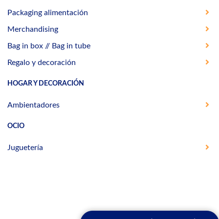
Packaging alimentación
Merchandising
Bag in box // Bag in tube
Regalo y decoración
HOGAR Y DECORACIÓN
Ambientadores
OCIO
Juguetería