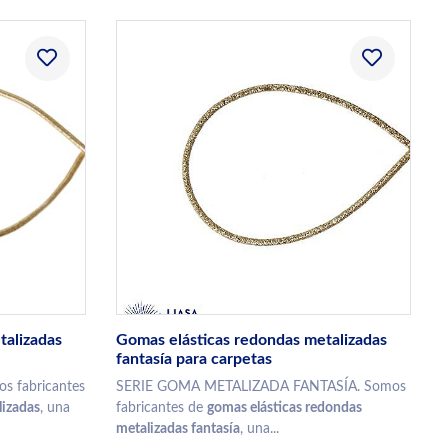
talizadas
Gomas elásticas redondas metalizadas
fantasía para carpetas
 fabricantes
SERIE GOMA METALIZADA FANTASÍA. Somos
lizadas
, una
fabricantes de
gomas elásticas redondas
metalizadas fantasía
, una...