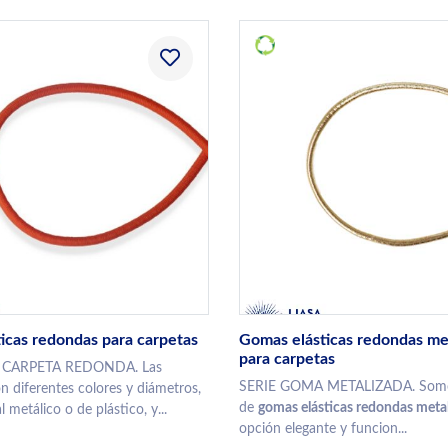
icas redondas para carpetas
Gomas elásticas redondas me
para carpetas
 CARPETA REDONDA. Las
SERIE GOMA METALIZADA. Somos
n diferentes colores y diámetros,
de
gomas elásticas redondas meta
l metálico o de plástico, y...
opción elegante y funcion...