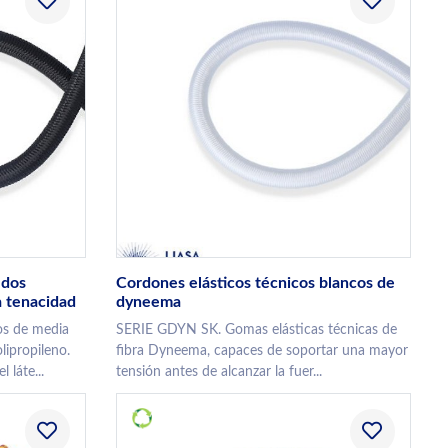
 dos
Cordones elásticos técnicos blancos de
a tenacidad
dyneema
os de media
SERIE GDYN SK. Gomas elásticas técnicas de
lipropileno.
fibra Dyneema, capaces de soportar una mayor
 láte...
tensión antes de alcanzar la fuer...