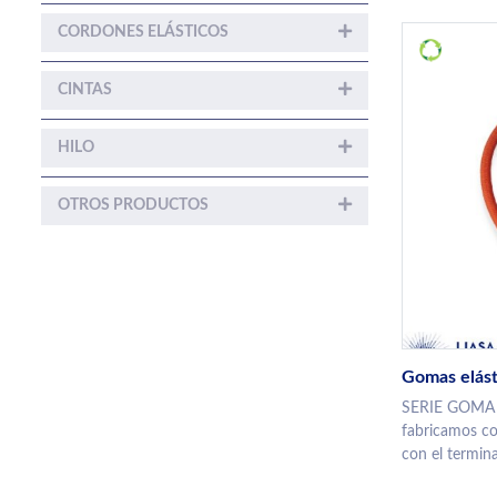
CORDONES ELÁSTICOS
CINTAS
HILO
OTROS PRODUCTOS
Gomas elást
SERIE GOMA
fabricamos co
con el termina