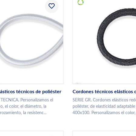
ásticos técnicos de poliéster
Cordones técnicos elásticos d
ECNICA. Personalizamos el
SERIE GR. Cordones elásticos re
, el color, el diámetro, la
poliéster, de elasticidad adaptable
 rozamiento, la resistenc...
400x100. Personalizamos el color, 