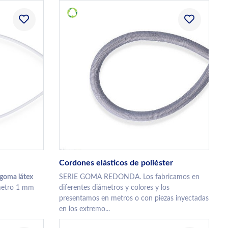
Cordones elásticos de poliéster
goma látex
SERIE GOMA REDONDA. Los fabricamos en
ámetro 1 mm
diferentes diámetros y colores y los
presentamos en metros o con piezas inyectadas
en los extremo...