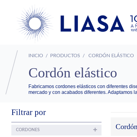
INICIO
PRODUCTOS
CORDÓN ELÁSTICO
Cordón elástico
Fabricamos cordones elásticos con diferentes dis
mercado y con acabados diferentes. Adaptamos la f
Filtrar por
Cordón
CORDONES