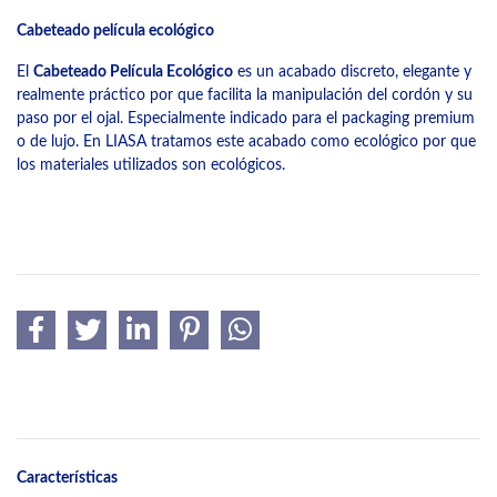
Cabeteado película ecológico
El
Cabeteado Película Ecológico
es un acabado discreto, elegante y
realmente práctico por que facilita la manipulación del cordón y su
paso por el ojal. Especialmente indicado para el packaging premium
o de lujo. En LIASA tratamos este acabado como ecológico por que
los materiales utilizados son ecológicos.
Características