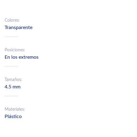
Colores:
Transparente
Posiciones:
En los extremos
Tamaños:
4.5 mm
Materiales:
Plástico