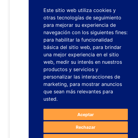
Este sitio web utiliza cookies y
otras tecnologías de seguimiento
para mejorar su experiencia de
navegación con los siguientes fines:
para habilitar la funcionalidad
básica del sitio web
,
para brindar
una mejor experiencia en el sitio
web
,
medir su interés en nuestros
productos y servicios y
personalizar las interacciones de
marketing
,
para mostrar anuncios
que sean más relevantes para
usted
.
Aceptar
Rechazar