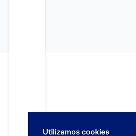
Utilizamos cookies