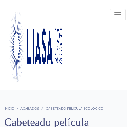
INICIO
ACABADOS
CABETEADO PELÍCULA ECOLÓGICO
Cabeteado película