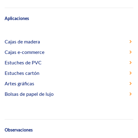
Aplicaciones
Cajas de madera
Cajas e-commerce
Estuches de PVC
Estuches cartón
Artes gráficas
Bolsas de papel de lujo
Observaciones