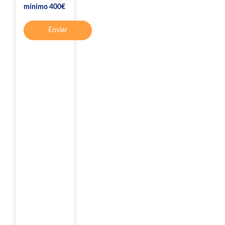
mínimo 400€
Enviar