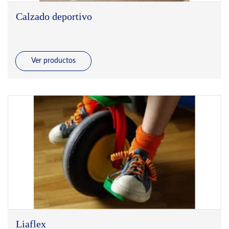
Calzado deportivo
Ver productos
Liaflex