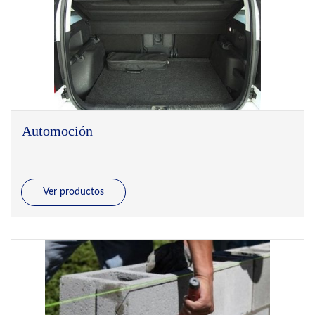
Automoción
Ver productos