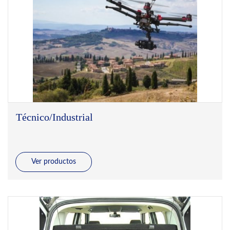
Técnico/Industrial
Ver productos