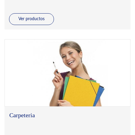
Ver productos
Carpeteria