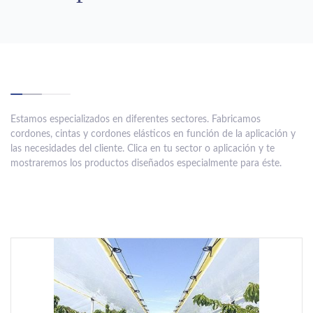
Estamos especializados en diferentes sectores. Fabricamos
cordones, cintas y cordones elásticos en función de la aplicación y
las necesidades del cliente. Clica en tu sector o aplicación y te
mostraremos los productos diseñados especialmente para éste.