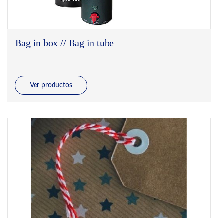
Bag in box // Bag in tube
Ver productos