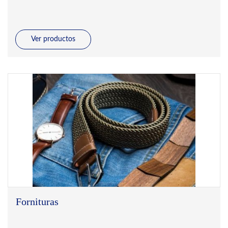
Ver productos
Fornituras