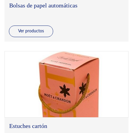
Bolsas de papel automáticas
Ver productos
Estuches cartón