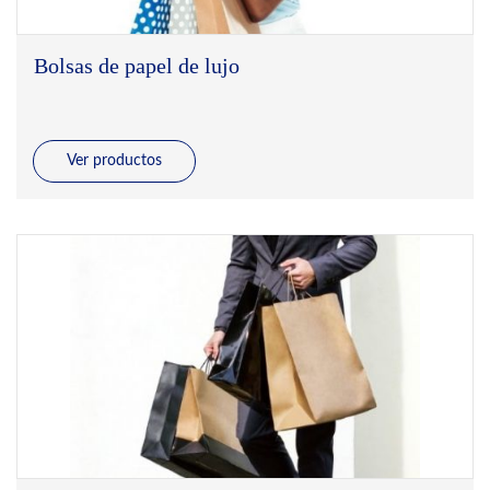
Bolsas de papel de lujo
Ver productos