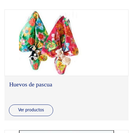
Huevos de pascua
Ver productos