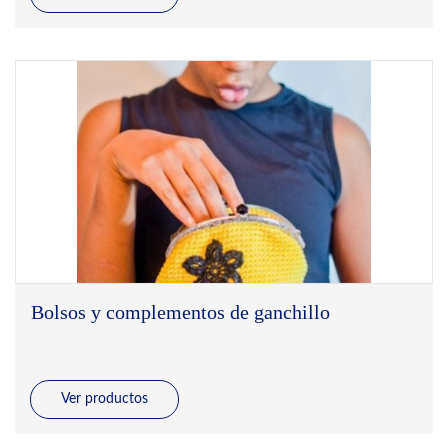
Bolsos y complementos de ganchillo
Ver productos