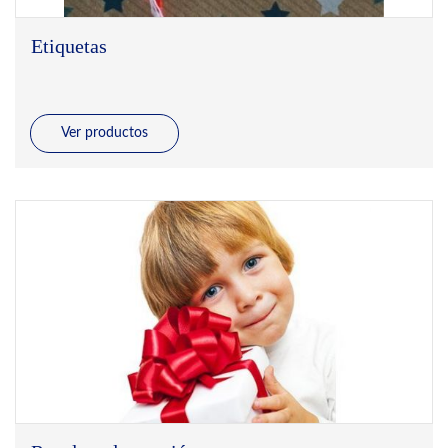
Etiquetas
Ver productos