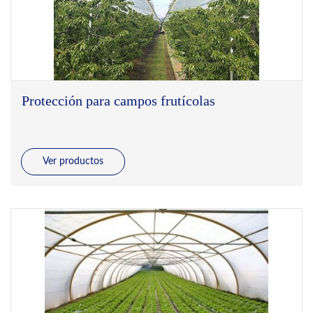
Protección para campos frutícolas
Ver productos