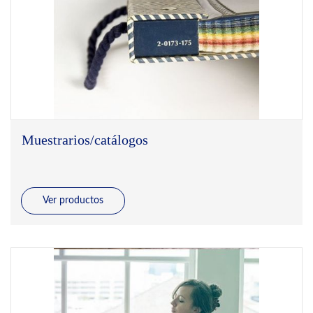
Muestrarios/catálogos
Ver productos