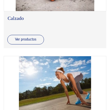
Calzado
Ver productos