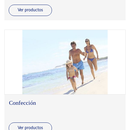
Ver productos
Confección
Ver productos