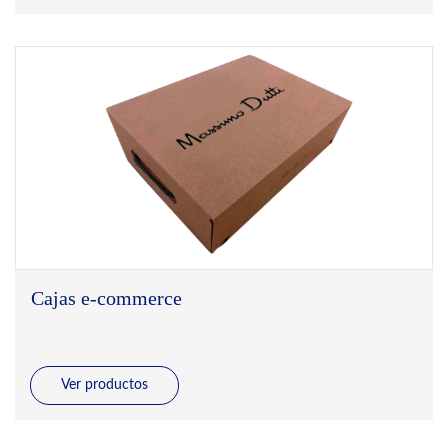
Cajas e-commerce
Ver productos