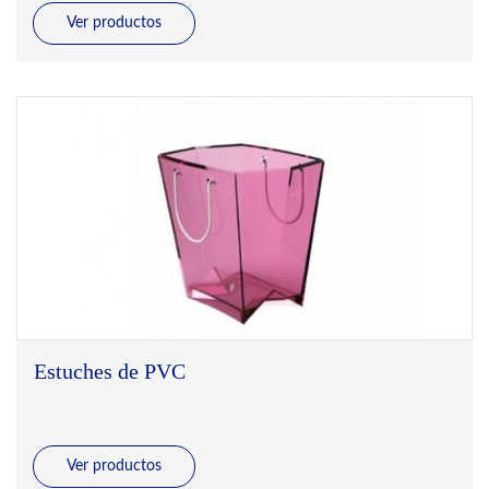
Ver productos
Estuches de PVC
Ver productos