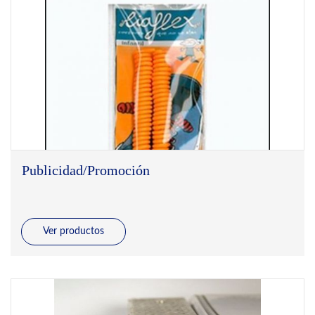
Publicidad/Promoción
Ver productos