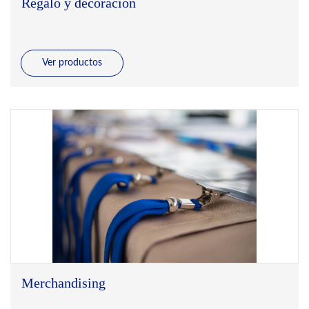
Regalo y decoración
Ver productos
Merchandising