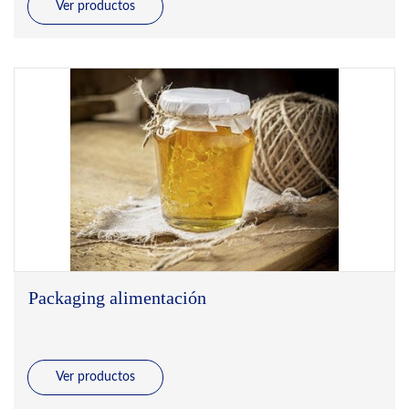
Ver productos
Packaging alimentación
Ver productos