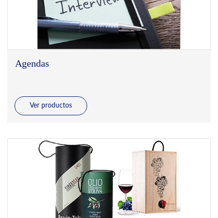
Agendas
Ver productos