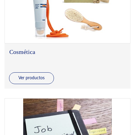
Cosmética
Ver productos