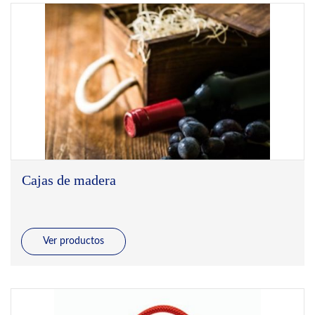
Cajas de madera
Ver productos