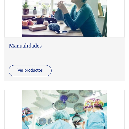
Manualidades
Ver productos