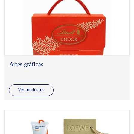
Artes gráficas
Ver productos