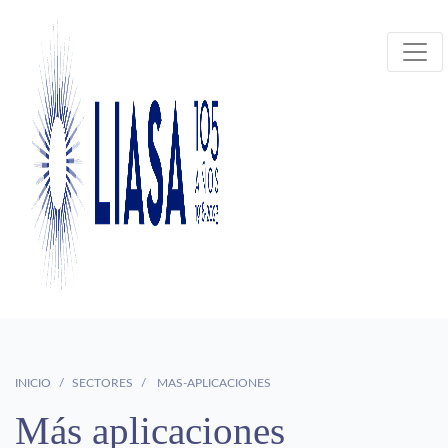
INICIO
SECTORES
MAS-APLICACIONES
Más aplicaciones