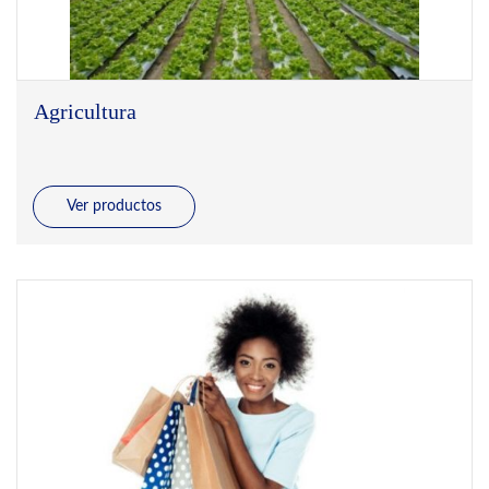
Agricultura
Ver productos