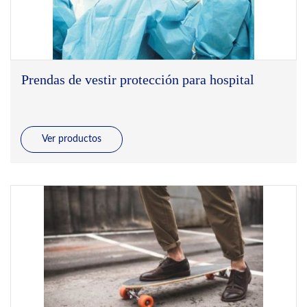
Prendas de vestir protección para hospital
Ver productos