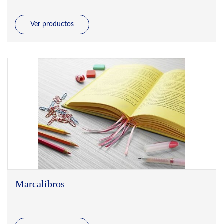
Ver productos
Marcalibros