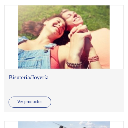
Bisutería/Joyería
Ver productos