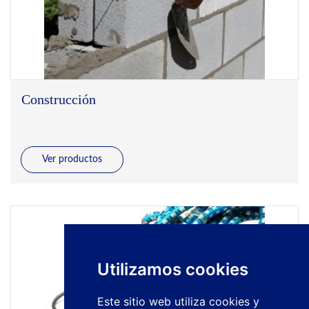
Construcción
Ver productos
Utilizamos cookies
Este sitio web utiliza cookies y