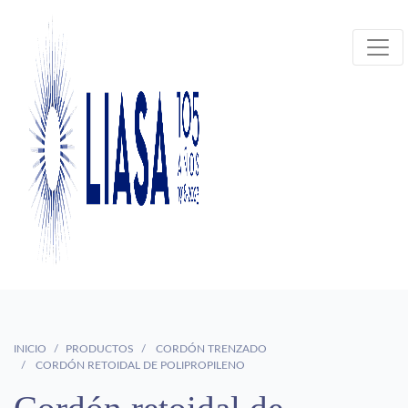
INICIO
PRODUCTOS
CORDÓN TRENZADO
CORDÓN RETOIDAL DE POLIPROPILENO