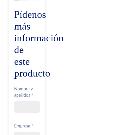
Pídenos
más
información
de
este
producto
Nombre y
apellidos *
Empresa *