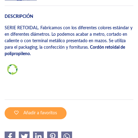
DESCRIPCIÓN
SERIE RETOIDAL. Fabricamos con los diferentes colores estándar y
en diferentes diámetros. Lo podemos acabar a metro, cortado en
caliente o con terminal metálico presentado en mazos. Se utiliza
para el packaging, la confección y fornituras.
Cordón retoidal de
polipropileno.
Añadir a favoritos