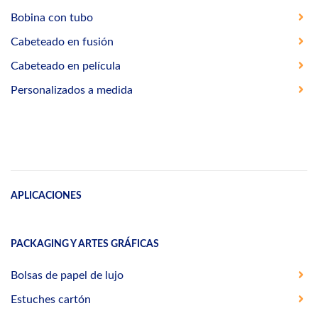
Bobina con tubo
Cabeteado en fusión
Cabeteado en película
Personalizados a medida
APLICACIONES
PACKAGING Y ARTES GRÁFICAS
Bolsas de papel de lujo
Estuches cartón