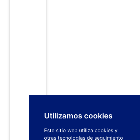
Utilizamos cookies
Este sitio web utiliza cookies y
otras tecnologías de seguimiento