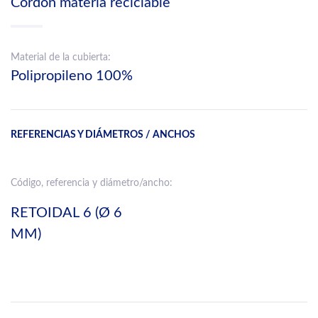
Cordón materia reciclable
Material de la cubierta:
Polipropileno 100%
REFERENCIAS Y DIÁMETROS / ANCHOS
Código, referencia y diámetro/ancho:
RETOIDAL 6 (Ø 6
MM)