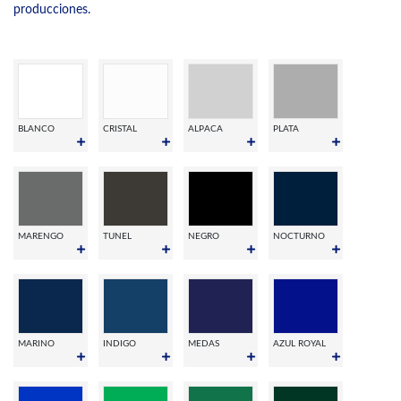
producciones.
BLANCO
CRISTAL
ALPACA
PLATA
MARENGO
TUNEL
NEGRO
NOCTURNO
MARINO
INDIGO
MEDAS
AZUL ROYAL