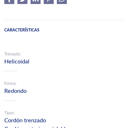
CARACTERÍSTICAS
Trenzado:
Helicoidal
Forma:
Redondo
Tipos:
Cordón trenzado