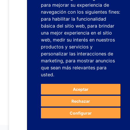
para mejorar su experiencia de
navegación con los siguientes fines:
para habilitar la funcionalidad
básica del sitio web
,
para brindar
una mejor experiencia en el sitio
web
,
medir su interés en nuestros
productos y servicios y
personalizar las interacciones de
marketing
,
para mostrar anuncios
que sean más relevantes para
usted
.
Aceptar
Rechazar
Configurar