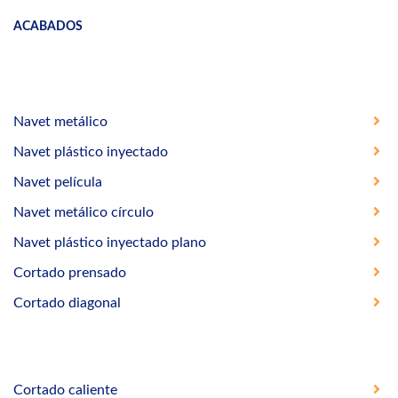
ACABADOS
Navet metálico
Navet plástico inyectado
Navet película
Navet metálico círculo
Navet plástico inyectado plano
Cortado prensado
Cortado diagonal
Cortado caliente