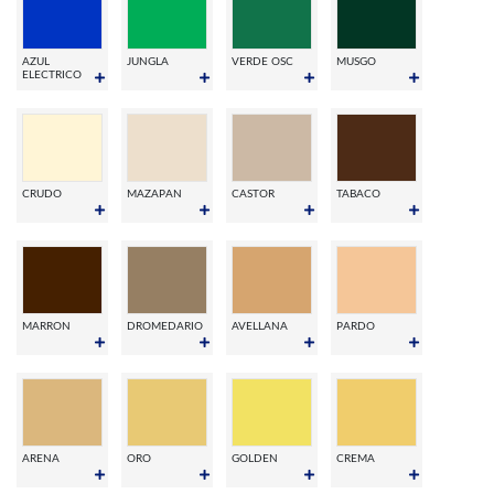
AZUL
JUNGLA
VERDE OSC
MUSGO
ELECTRICO
CRUDO
MAZAPAN
CASTOR
TABACO
MARRON
DROMEDARIO
AVELLANA
PARDO
ARENA
ORO
GOLDEN
CREMA