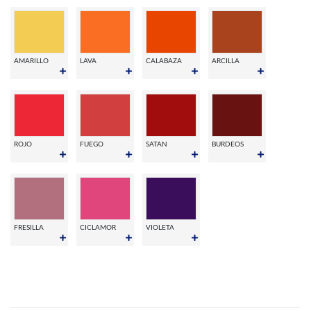
AMARILLO
LAVA
CALABAZA
ARCILLA
ROJO
FUEGO
SATAN
BURDEOS
FRESILLA
CICLAMOR
VIOLETA