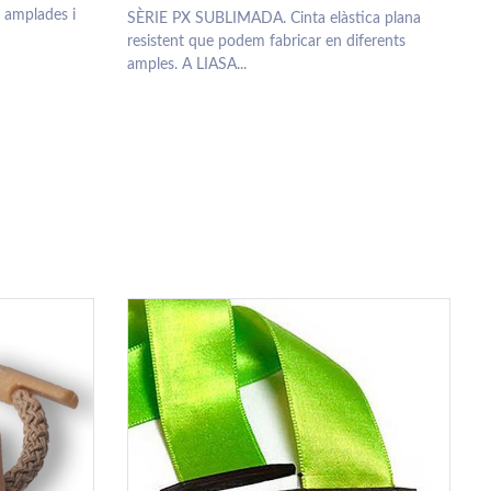
 amplades i
SÈRIE PX SUBLIMADA. Cinta elàstica plana
resistent que podem fabricar en diferents
amples. A LIASA...