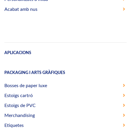
Acabat amb nus
APLICACIONS
PACKAGING I ARTS GRÀFIQUES
Bosses de paper luxe
Estoigs cartró
Estoigs de PVC
Merchandising
Etiquetes