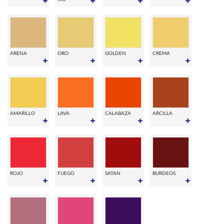
ARENA
ORO
GOLDEN
CREMA
AMARILLO
LAVA
CALABAZA
ARCILLA
ROJO
FUEGO
SATAN
BURDEOS