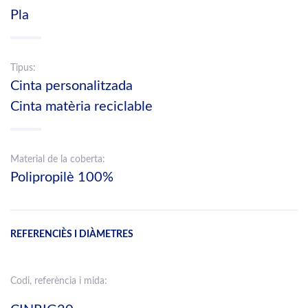
Pla
Tipus:
Cinta personalitzada
Cinta matèria reciclable
Material de la coberta:
Polipropilè 100%
REFERENCIÈS I DIÀMETRES
Codi, referència i mida: