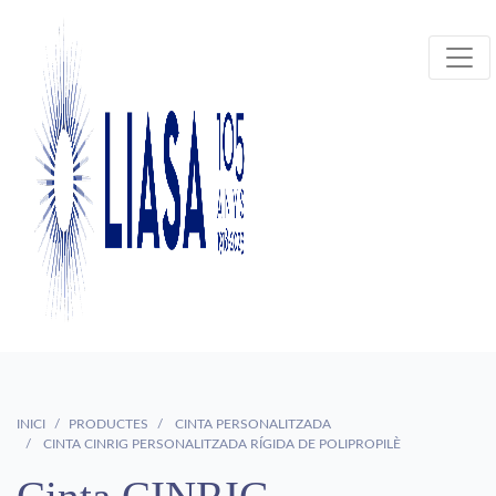
INICI
PRODUCTES
CINTA PERSONALITZADA
CINTA CINRIG PERSONALITZADA RÍGIDA DE POLIPROPILÈ