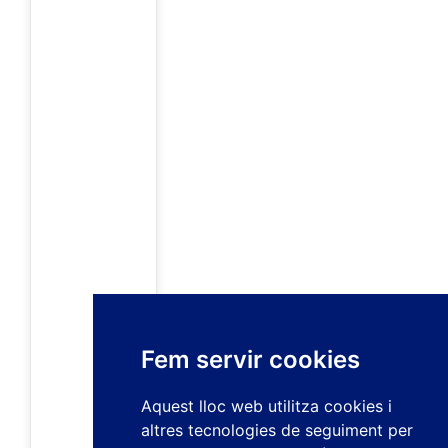
Fem servir cookies
Aquest lloc web utilitza cookies i
altres tecnologies de seguiment per