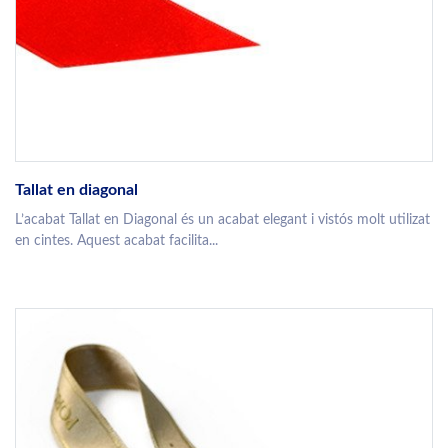
Tallat en diagonal
L’acabat Tallat en Diagonal és un acabat elegant i vistós molt utilizat
en cintes. Aquest acabat facilita...