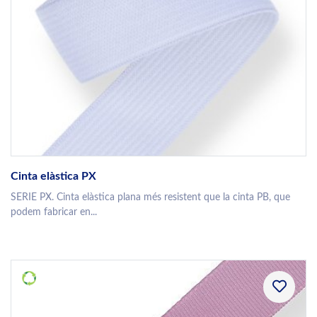
Cinta elàstica PX
SERIE PX. Cinta elàstica plana més resistent que la cinta PB, que
podem fabricar en...