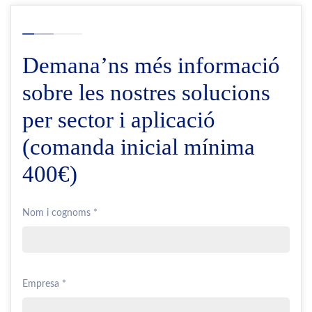
Demana’ns més informació
sobre les nostres solucions
per sector i aplicació
(comanda inicial mínima
400€)
Nom i cognoms *
Empresa *