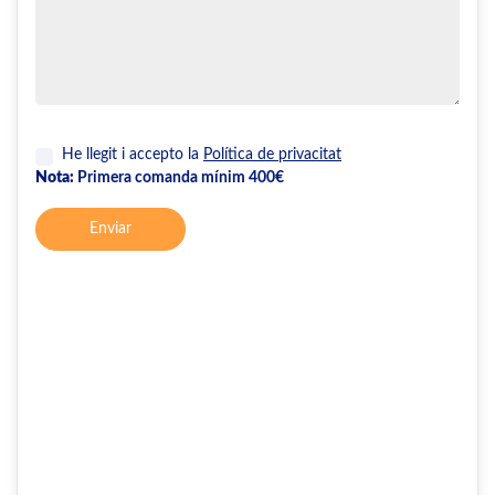
He llegit i accepto la
Política de privacitat
Nota:
Primera comanda mínim 400€
Enviar