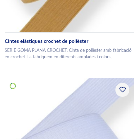
Cintes elàstiques crochet de polièster
SERIE GOMA PLANA CROCHET. Cinta de polièster amb fabricació
en crochet. La fabriquem en diferents amplades i colors,...