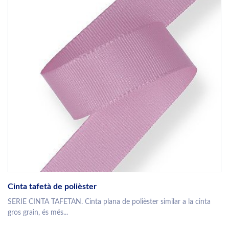
Cinta tafetà de polièster
SERIE CINTA TAFETAN. Cinta plana de polièster similar a la cinta
gros grain, és més...