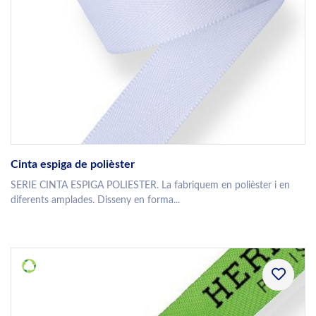
Cinta espiga de polièster
SERIE CINTA ESPIGA POLIESTER. La fabriquem en polièster i en
diferents amplades. Disseny en forma...