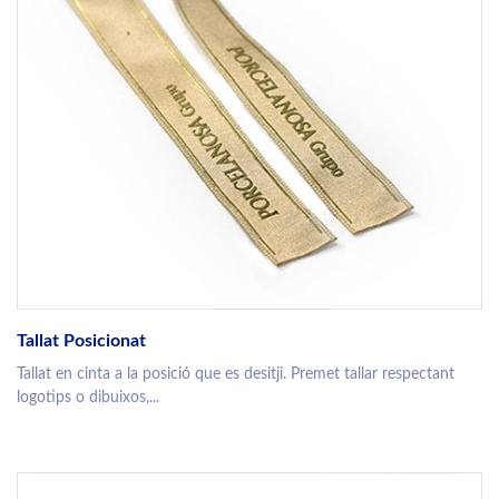
Tallat Posicionat
Tallat en cinta a la posició que es desitji. Premet tallar respectant
logotips o dibuixos,...