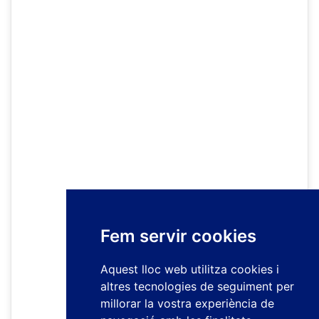
Fem servir cookies
Aquest lloc web utilitza cookies i
altres tecnologies de seguiment per
millorar la vostra experiència de