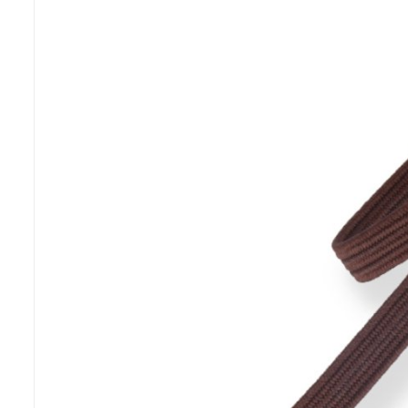
Previous