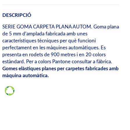
DESCRIPCIÓ
SERIE GOMA CARPETA PLANA AUTOM. Goma plana
de 5 mm d'amplada fabricada amb unes
característiques tècniques per què funcioni
perfectament en les màquines automàtiques. Es
presenta en rodets de 900 metres i en 20 colors
estàndard. Per a colors Pantone consultar a fàbrica.
Gomes elàstiques planes per carpetes fabricades amb
màquina automàtica.