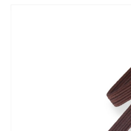
Previous