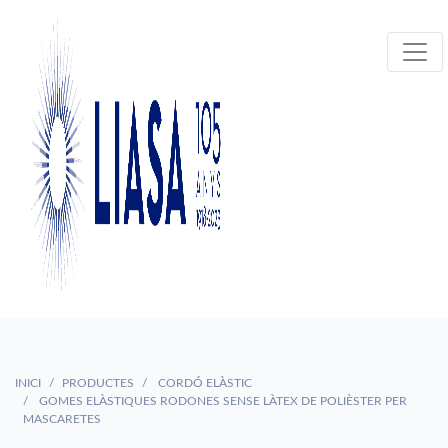
INICI
PRODUCTES
CORDÓ ELÀSTIC
GOMES ELÀSTIQUES RODONES SENSE LÀTEX DE POLIÈSTER PER
MASCARETES