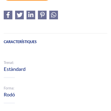
CARACTERÍSTIQUES
Trenat:
Estàndard
Forma:
Rodó