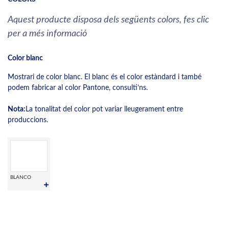
Aquest producte disposa dels següents colors, fes clic
per a més informació
Color blanc
Mostrari de color blanc. El blanc és el color estàndard i també
podem fabricar al color Pantone, consulti’ns.
Nota:
La tonalitat del color pot variar lleugerament entre
produccions.
BLANCO