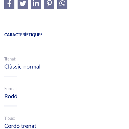
CARACTERÍSTIQUES
Trenat:
Clàssic normal
Forma:
Rodó
Tipus:
Cordó trenat