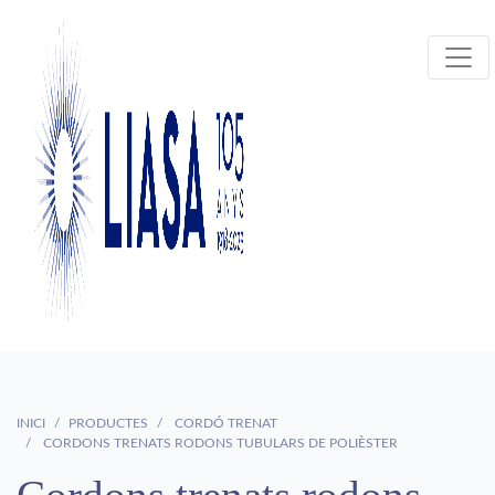
INICI
PRODUCTES
CORDÓ TRENAT
CORDONS TRENATS RODONS TUBULARS DE POLIÈSTER