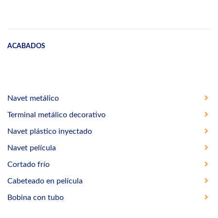
ACABADOS
Navet metálico
Terminal metálico decorativo
Navet plástico inyectado
Navet película
Cortado frío
Cabeteado en película
Bobina con tubo