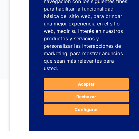
navegación con los siguientes fines:
para habilitar la funcionalidad
básica del sitio web
,
para brindar
una mejor experiencia en el sitio
web
,
medir su interés en nuestros
productos y servicios y
personalizar las interacciones de
marketing
,
para mostrar anuncios
que sean más relevantes para
usted
.
Aceptar
Rechazar
Configurar