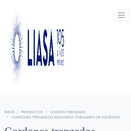
INICIO
PRODUCTOS
CORDÓN TRENZADO
CORDONES TRENZADOS REDONDOS TUBULARES DE POLIÉSTER