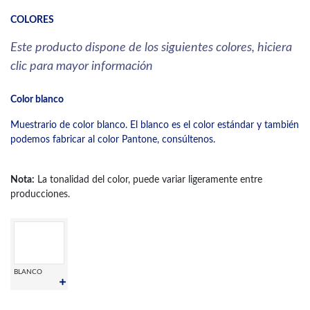
COLORES
Este producto dispone de los siguientes colores, hiciera
clic para mayor información
Color blanco
Muestrario de color blanco. El blanco es el color estándar y también
podemos fabricar al color Pantone, consúltenos.
Nota:
La tonalidad del color, puede variar ligeramente entre
producciones.
BLANCO