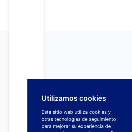
Utilizamos cookies
Este sitio web utiliza cookies y
otras tecnologías de seguimiento
para mejorar su experiencia de