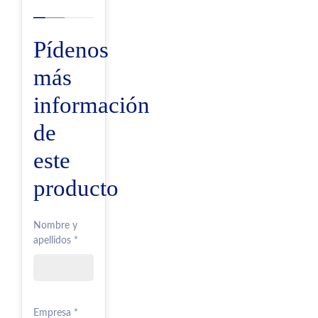
Pídenos
más
información
de
este
producto
Nombre y
apellidos *
Empresa *