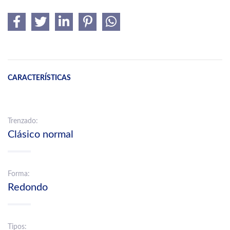
CARACTERÍSTICAS
Trenzado:
Clásico normal
Forma:
Redondo
Tipos: