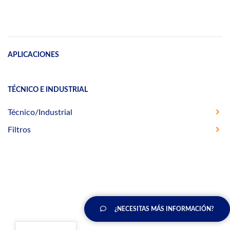
APLICACIONES
TÉCNICO E INDUSTRIAL
Técnico/Industrial
Filtros
¿NECESITAS MÁS INFORMACIÓN?