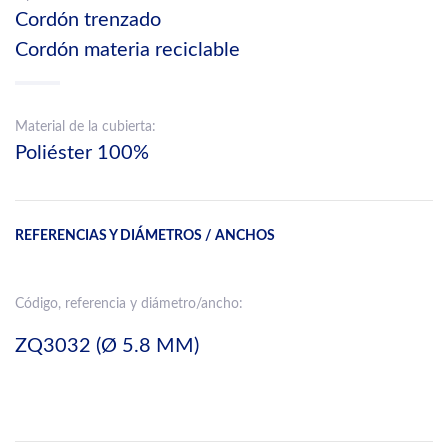
Cordón trenzado
Cordón materia reciclable
Material de la cubierta:
Poliéster 100%
REFERENCIAS Y DIÁMETROS / ANCHOS
Código, referencia y diámetro/ancho:
ZQ3032 (Ø 5.8 MM)