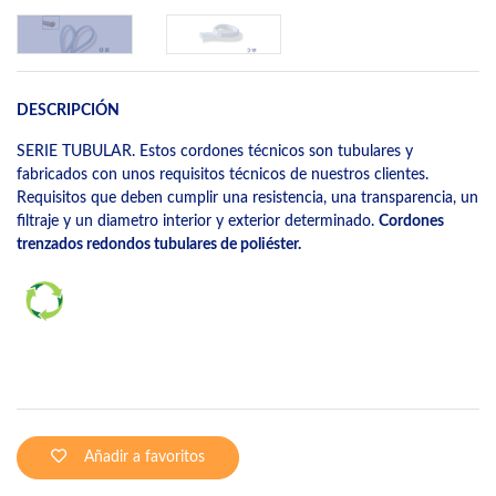
DESCRIPCIÓN
SERIE TUBULAR. Estos cordones técnicos son tubulares y
fabricados con unos requisitos técnicos de nuestros clientes.
Requisitos que deben cumplir una resistencia, una transparencia, un
filtraje y un diametro interior y exterior determinado.
Cordones
trenzados redondos tubulares de poliéster.
Añadir a favoritos