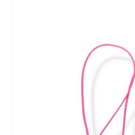
Previous