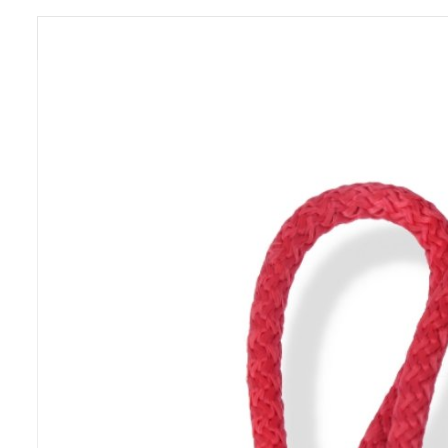
Previous