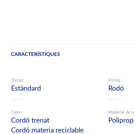
CARACTERÍSTIQUES
Trenat:
Forma:
Estàndard
Rodó
Tipus:
Material de l
Cordó trenat
Poliprop
Cordó materia reciclable