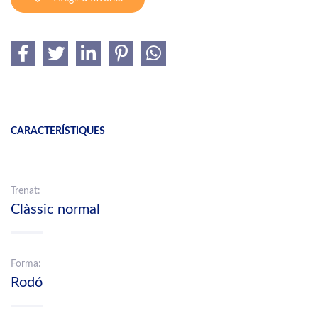
CARACTERÍSTIQUES
Trenat:
Clàssic normal
Forma:
Rodó