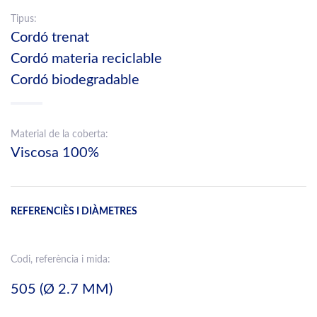
Tipus:
Cordó trenat
Cordó materia reciclable
Cordó biodegradable
Material de la coberta:
Viscosa 100%
REFERENCIÈS I DIÀMETRES
Codi, referència i mida:
505 (Ø 2.7 MM)