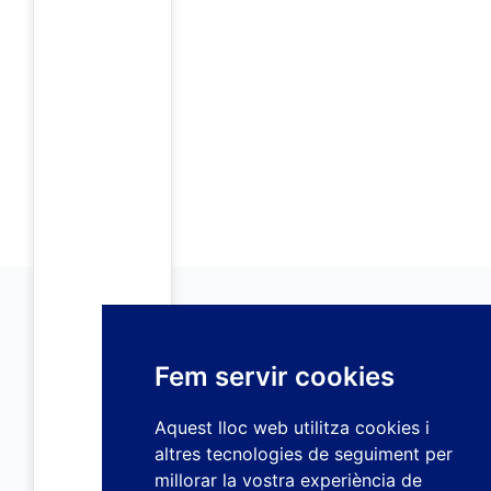
Fem servir cookies
Aquest lloc web utilitza cookies i
altres tecnologies de seguiment per
millorar la vostra experiència de