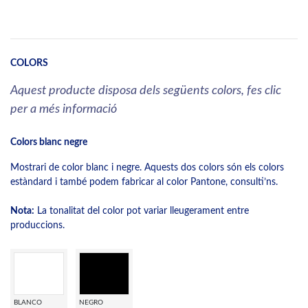
COLORS
Aquest producte disposa dels següents colors, fes clic
per a més informació
Colors blanc negre
Mostrari de color blanc i negre. Aquests dos colors són els colors
estàndard i també podem fabricar al color Pantone, consulti’ns.
Nota:
La tonalitat del color pot variar lleugerament entre
produccions.
BLANCO
NEGRO