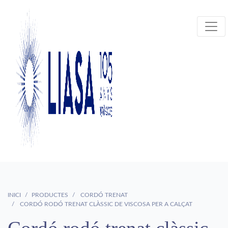
INICI
PRODUCTES
CORDÓ TRENAT
CORDÓ RODÓ TRENAT CLÀSSIC DE VISCOSA PER A CALÇAT