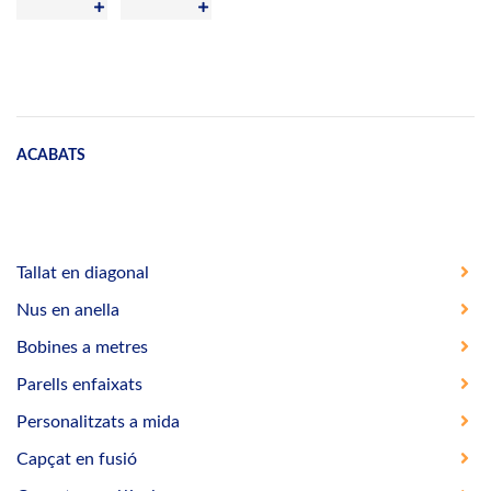
ACABATS
Tallat en diagonal
Nus en anella
Bobines a metres
Parells enfaixats
Personalitzats a mida
Capçat en fusió