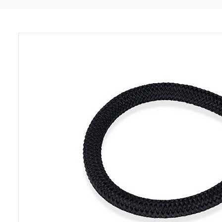
Previous