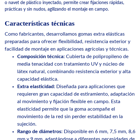
o navet de plástico inyectado, permite crear fijaciones rápidas,
prácticas y sin nudos, agilizando el montaje en campo.
Características técnicas
Como fabricantes, desarrollamos gomas extra elásticas
preparadas para ofrecer flexibilidad, resistencia exterior y
facilidad de montaje en aplicaciones agrícolas y técnicas.
Composición técnica:
Cubierta de polipropileno de
media tenacidad con tratamiento UV y núcleo de
látex natural, combinando resistencia exterior y alta
capacidad elástica.
Extra elasticidad:
Diseñada para aplicaciones que
requieren gran capacidad de estiramiento, adaptación
al movimiento y fijación flexible en campo. Esta
elasticidad permite que la goma acompañe el
movimiento de la red sin perder estabilidad en la
sujeción.
Rango de diámetros:
Disponible en 6 mm, 7,5 mm, 8,6
mm y 9 mm, adaptándose a diferentes necesidades de