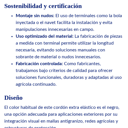
Sostenibilidad y certificación
Montaje sin nudos:
El uso de terminales como la bola
inyectada o el navet facilita la instalación y evita
manipulaciones innecesarias en campo.
Uso optimizado del material:
La fabricación de piezas
a medida con terminal permite utilizar la longitud
necesaria, evitando soluciones manuales con
sobrante de material o nudos innecesarios.
Fabricación controlada:
Como fabricantes,
trabajamos bajo criterios de calidad para ofrecer
soluciones funcionales, duradoras y adaptadas al uso
agrícola continuado.
Diseño
El color habitual de este cordón extra elástico es el negro,
una opción adecuada para aplicaciones exteriores por su
integración visual en mallas antigranizo, redes agrícolas y
estructuras de protección.