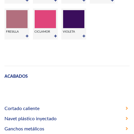
FRESILLA
CICLAMOR
VIOLETA
ACABADOS
Cortado caliente
Navet plástico inyectado
Ganchos metálicos