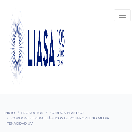
INICIO
PRODUCTOS
CORDÓN ELÁSTICO
CORDONES EXTRA ELÁSTICOS DE POLIPROPILENO MEDIA
TENACIDAD UV