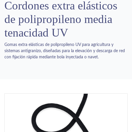
Cordones extra elásticos
de polipropileno media
tenacidad UV
Gomas extra elásticas de polipropileno UV para agricultura y
sistemas antigranizo, diseñadas para la elevación y descarga de red
con fijación rápida mediante bola inyectada o navet.
Previous
Next