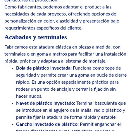
Como fabricantes, podemos adaptar el product a las
necesidades de cada proyecto, ofreciendo opciones de
personalización en color, elasticidad y presentación bajo
requerimientos específicos del cliente.
Acabados y terminales
Fabricamos esta atadura elástica en piezas a medida, con
terminales o en goma a metros para facilitar una instalación
rápida, práctica y adaptada al sistema de montaje.
Bola de plástico inyectada:
Funciona como tope de
seguridad y permite crear una goma en bucle de cierre
rápido. Es una opción especialmente práctica para
rodear un punto de anclaje y cerrar la fijación sin
hacer nudos.
Navet de plástico inyectado:
Terminal basculante que
se introduce en el agujero de la malla, red o plástico y
permite fijar la atadura de forma rápida y estable.
Gancho inyectado de plástico:
Permit enganchar el