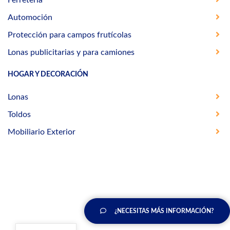
Automoción
Protección para campos frutícolas
Lonas publicitarias y para camiones
HOGAR Y DECORACIÓN
Lonas
Toldos
Mobiliario Exterior
¿NECESITAS MÁS INFORMACIÓN?