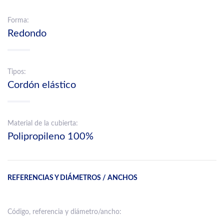
Forma:
Redondo
Tipos:
Cordón elástico
Material de la cubierta:
Polipropileno 100%
REFERENCIAS Y DIÁMETROS / ANCHOS
Código, referencia y diámetro/ancho: