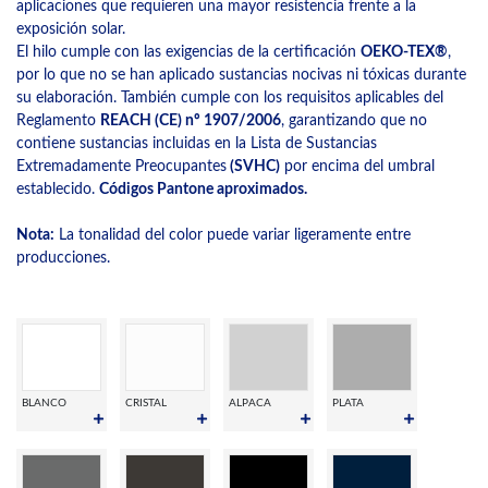
aplicaciones que requieren una mayor resistencia frente a la
exposición solar.
El hilo cumple con las exigencias de la certificación
OEKO-TEX®
,
por lo que no se han aplicado sustancias nocivas ni tóxicas durante
su elaboración. También cumple con los requisitos aplicables del
Reglamento
REACH (CE) nº 1907/2006
, garantizando que no
contiene sustancias incluidas en la Lista de Sustancias
Extremadamente Preocupantes
(SVHC)
por encima del umbral
establecido.
Códigos Pantone aproximados.
Nota:
La tonalidad del color puede variar ligeramente entre
producciones.
BLANCO
CRISTAL
ALPACA
PLATA