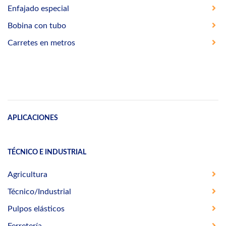
Enfajado especial
Bobina con tubo
Carretes en metros
APLICACIONES
TÉCNICO E INDUSTRIAL
Agricultura
Técnico/Industrial
Pulpos elásticos
Ferretería