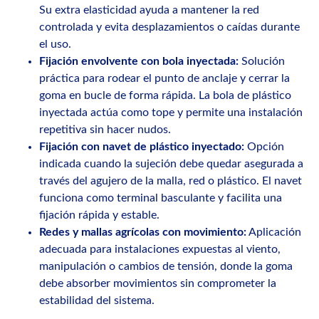
Su extra elasticidad ayuda a mantener la red
controlada y evita desplazamientos o caídas durante
el uso.
Fijación envolvente con bola inyectada:
Solución
práctica para rodear el punto de anclaje y cerrar la
goma en bucle de forma rápida. La bola de plástico
inyectada actúa como tope y permite una instalación
repetitiva sin hacer nudos.
Fijación con navet de plástico inyectado:
Opción
indicada cuando la sujeción debe quedar asegurada a
través del agujero de la malla, red o plástico. El navet
funciona como terminal basculante y facilita una
fijación rápida y estable.
Redes y mallas agrícolas con movimiento:
Aplicación
adecuada para instalaciones expuestas al viento,
manipulación o cambios de tensión, donde la goma
debe absorber movimientos sin comprometer la
estabilidad del sistema.