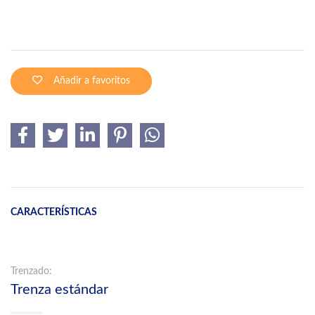
Añadir a favoritos
CARACTERÍSTICAS
Trenzado:
Trenza estándar