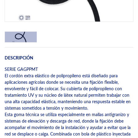
DESCRIPCIÓN
SERIE GAGPPMT
El cordón extra elástico de polipropileno está diseñado para
aplicaciones agrícolas donde se necesita una fijación flexible,
envolvente y fácil de colocar. Su cubierta de polipropileno con
tratamiento UV y su núcleo de látex natural permiten trabajar con
una alta capacidad elástica, manteniendo una respuesta estable en
sistemas sometidos a tensión y movimiento.
Esta goma técnica se utiliza especialmente en mallas antigranizo y
sistemas de elevación y descarga de red, donde la fijación debe
acompañar el movimiento de la instalación y ayudar a evitar que la
red se desplace o caiga. Combinada con bola de plástico inyectada