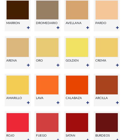
MARRON
DROMEDARIO
AVELLANA
PARDO
ARENA
ORO
GOLDEN
CREMA
AMARILLO
LAVA
CALABAZA
ARCILLA
ROJO
FUEGO
SATAN
BURDEOS