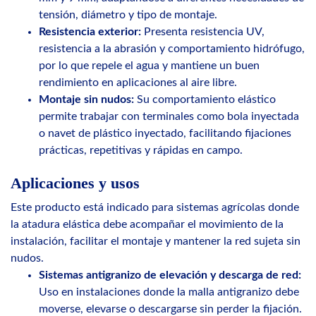
tensión, diámetro y tipo de montaje.
Resistencia exterior:
Presenta resistencia UV,
resistencia a la abrasión y comportamiento hidrófugo,
por lo que repele el agua y mantiene un buen
rendimiento en aplicaciones al aire libre.
Montaje sin nudos:
Su comportamiento elástico
permite trabajar con terminales como bola inyectada
o navet de plástico inyectado, facilitando fijaciones
prácticas, repetitivas y rápidas en campo.
Aplicaciones y usos
Este producto está indicado para sistemas agrícolas donde
la atadura elástica debe acompañar el movimiento de la
instalación, facilitar el montaje y mantener la red sujeta sin
nudos.
Sistemas antigranizo de elevación y descarga de red:
Uso en instalaciones donde la malla antigranizo debe
moverse, elevarse o descargarse sin perder la fijación.