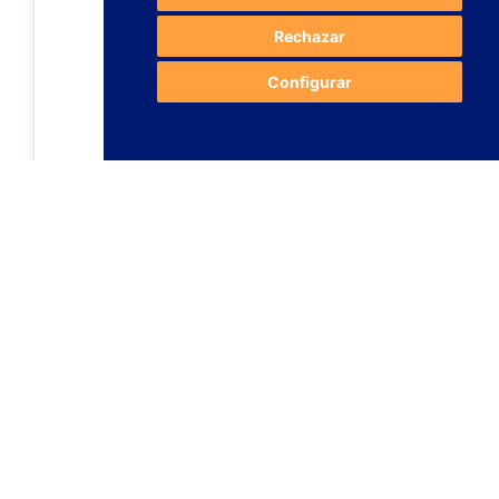
Rechazar
Configurar