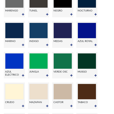
MARENGO
TUNEL
NEGRO
NOCTURNO
MARINO
INDIGO
MEDAS
AZUL ROYAL
AZUL
JUNGLA
VERDE OSC
MUSGO
ELECTRICO
CRUDO
MAZAPAN
CASTOR
TABACO