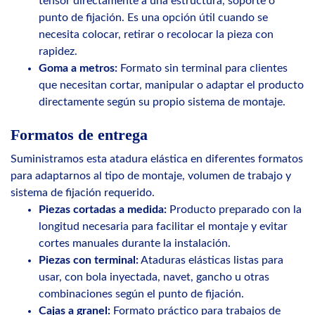
tensor directamente a una estructura, soporte o
punto de fijación. Es una opción útil cuando se
necesita colocar, retirar o recolocar la pieza con
rapidez.
Goma a metros:
Formato sin terminal para clientes
que necesitan cortar, manipular o adaptar el producto
directamente según su propio sistema de montaje.
Formatos de entrega
Suministramos esta atadura elástica en diferentes formatos
para adaptarnos al tipo de montaje, volumen de trabajo y
sistema de fijación requerido.
Piezas cortadas a medida:
Producto preparado con la
longitud necesaria para facilitar el montaje y evitar
cortes manuales durante la instalación.
Piezas con terminal:
Ataduras elásticas listas para
usar, con bola inyectada, navet, gancho u otras
combinaciones según el punto de fijación.
Cajas a granel:
Formato práctico para trabajos de