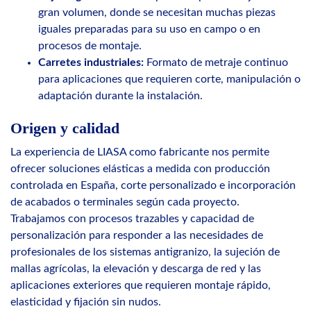
gran volumen, donde se necesitan muchas piezas
iguales preparadas para su uso en campo o en
procesos de montaje.
Carretes industriales:
Formato de metraje continuo
para aplicaciones que requieren corte, manipulación o
adaptación durante la instalación.
Origen y calidad
La experiencia de LIASA como fabricante nos permite
ofrecer soluciones elásticas a medida con producción
controlada en España, corte personalizado e incorporación
de acabados o terminales según cada proyecto.
Trabajamos con procesos trazables y capacidad de
personalización para responder a las necesidades de
profesionales de los sistemas antigranizo, la sujeción de
mallas agrícolas, la elevación y descarga de red y las
aplicaciones exteriores que requieren montaje rápido,
elasticidad y fijación sin nudos.