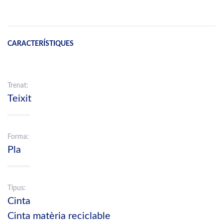
CARACTERÍSTIQUES
Trenat:
Teixit
Forma:
Pla
Tipus:
Cinta
Cinta matèria reciclable