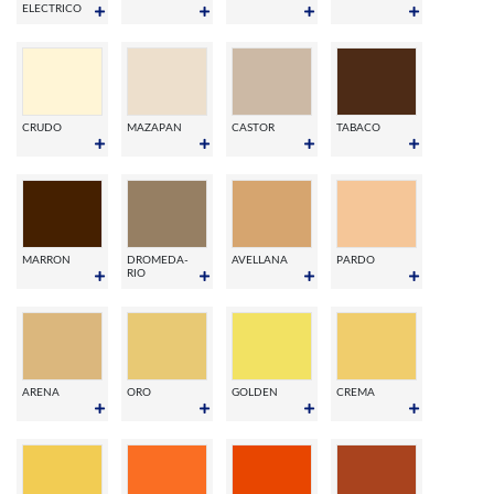
ELECTRICO
CRUDO
MAZAPAN
CASTOR
TABACO
MARRON
DROMEDA-
AVELLANA
PARDO
RIO
ARENA
ORO
GOLDEN
CREMA