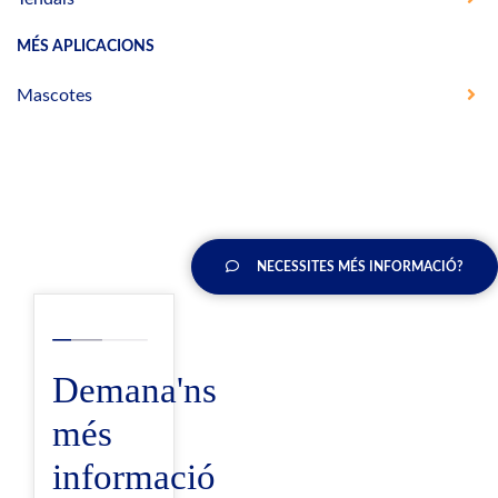
MÉS APLICACIONS
Mascotes
NECESSITES MÉS INFORMACIÓ?
Demana'ns
més
informació