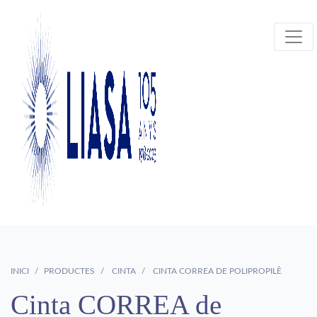
INICI
PRODUCTES
CINTA
CINTA CORREA DE POLIPROPILÈ
Cinta CORREA de