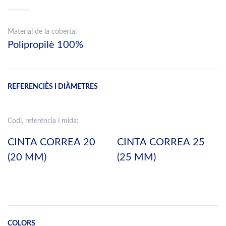
Material de la coberta:
Polipropilè 100%
REFERENCIÈS I DIÀMETRES
Codi, referència i mida:
CINTA CORREA 20
CINTA CORREA 25
(20 MM)
(25 MM)
COLORS