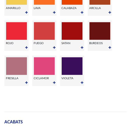
AMARILLO
LAVA
CALABAZA
ARCILLA
ROJO
FUEGO
SATAN
BURDEOS
FRESILLA
CICLAMOR
VIOLETA
ACABATS