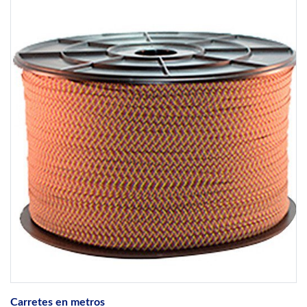
Carretes en metros