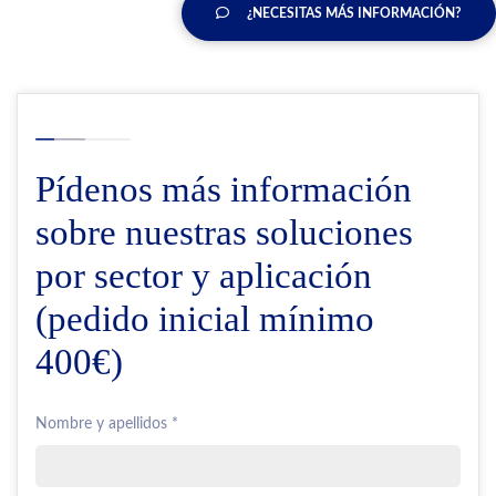
¿NECESITAS MÁS INFORMACIÓN?
Pídenos más información
sobre nuestras soluciones
por sector y aplicación
(pedido inicial mínimo
400€)
Nombre y apellidos *