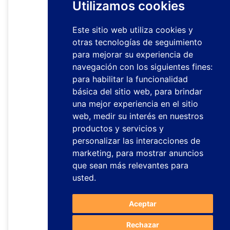
Utilizamos cookies
Este sitio web utiliza cookies y
otras tecnologías de seguimiento
para mejorar su experiencia de
navegación con los siguientes fines:
para habilitar la funcionalidad
básica del sitio web
,
para brindar
una mejor experiencia en el sitio
web
,
medir su interés en nuestros
productos y servicios y
personalizar las interacciones de
marketing
,
para mostrar anuncios
que sean más relevantes para
usted
.
Aceptar
Rechazar