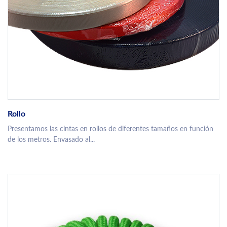
Rollo
Presentamos las cintas en rollos de diferentes tamaños en función
de los metros. Envasado al...