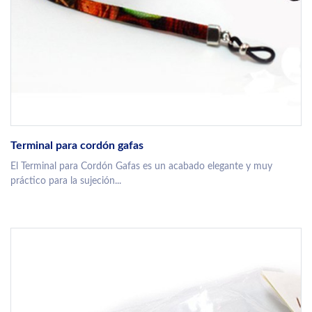
Terminal para cordón gafas
El Terminal para Cordón Gafas es un acabado elegante y muy
práctico para la sujeción...