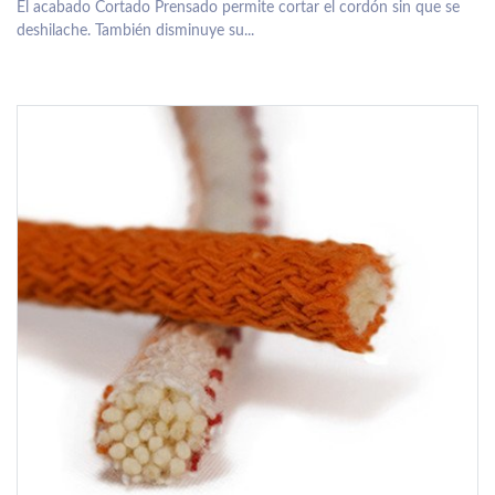
El acabado Cortado Prensado permite cortar el cordón sin que se
deshilache. También disminuye su...