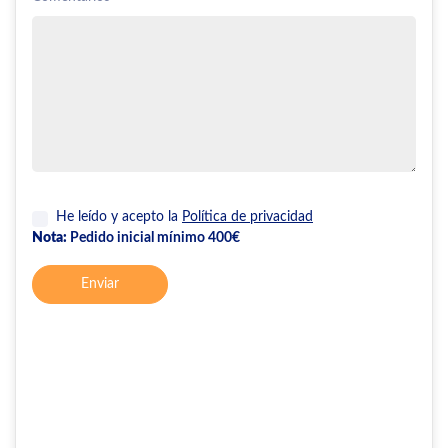
He leído y acepto la
Política de privacidad
Nota:
Pedido inicial mínimo 400€
Enviar