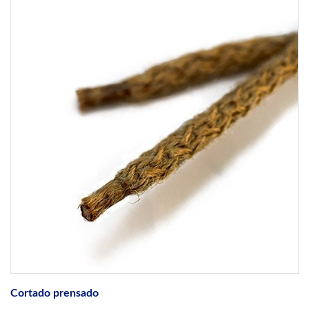
Cortado prensado