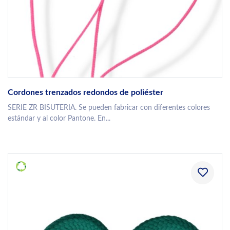
Cordones trenzados redondos de poliéster
SERIE ZR BISUTERIA. Se pueden fabricar con diferentes colores
estándar y al color Pantone. En...