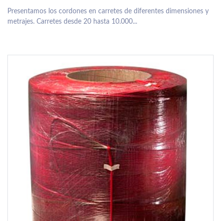
Presentamos los cordones en carretes de diferentes dimensiones y
metrajes. Carretes desde 20 hasta 10.000...