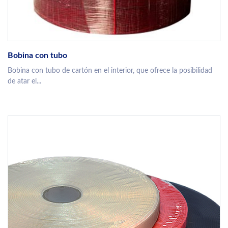
Bobina con tubo
Bobina con tubo de cartón en el interior, que ofrece la posibilidad
de atar el...