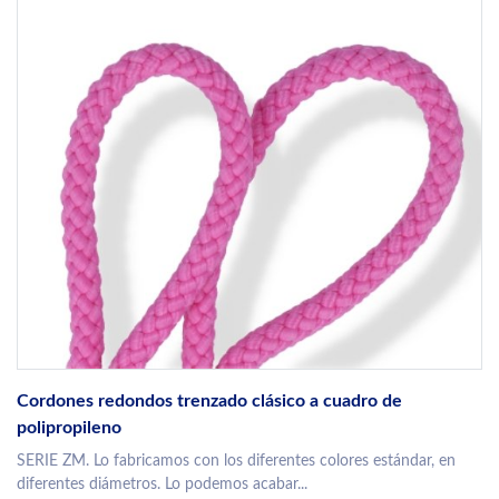
Cordones redondos trenzado clásico a cuadro de
polipropileno
SERIE ZM. Lo fabricamos con los diferentes colores estándar, en
diferentes diámetros. Lo podemos acabar...