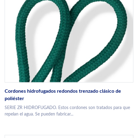
Cordones hidrofugados redondos trenzado clásico de
poliéster
SERIE ZR HIDROFUGADO. Estos cordones son tratados para que
repelan el agua. Se pueden fabricar...