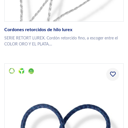
Cordones retorcidos de hilo lurex
SERIE RETORT LUREX. Cordón retorcido fino, a escoger entre el
COLOR ORO Y EL PLATA....