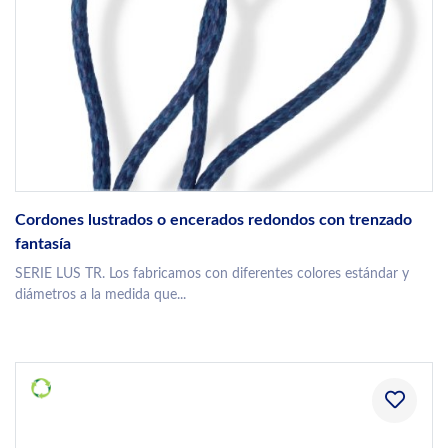
Cordones lustrados o encerados redondos con trenzado
fantasía
SERIE LUS TR. Los fabricamos con diferentes colores estándar y
diámetros a la medida que...