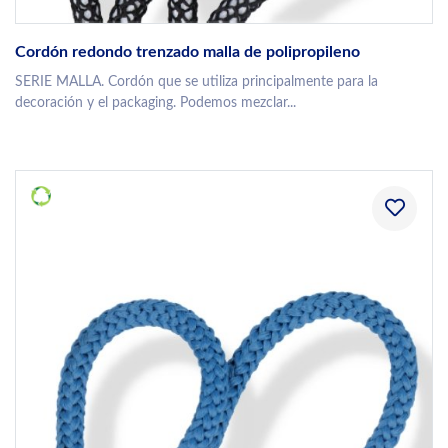
Cordón redondo trenzado malla de polipropileno
SERIE MALLA. Cordón que se utiliza principalmente para la
decoración y el packaging. Podemos mezclar...