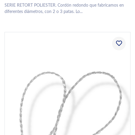
SERIE RETORT POLIESTER. Cordón redondo que fabricamos en
diferentes diámetros, con 2 o 3 patas. Lo...