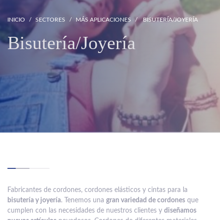
INICIO
SECTORES
MÁS APLICACIONES
BISUTERÍA/JOYERÍA
Bisutería/Joyería
Fabricantes de cordones, cordones elásticos y cintas para la
bisutería y joyería
. Tenemos una
gran variedad de cordones
que
cumplen con las necesidades de nuestros clientes y
diseñamos