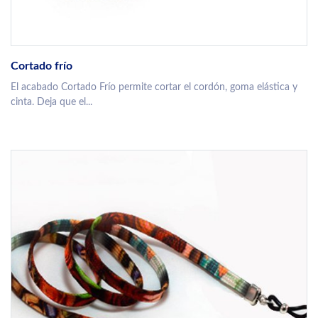
Cortado frío
El acabado Cortado Frío permite cortar el cordón, goma elástica y
cinta. Deja que el...