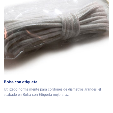
Bolsa con etiqueta
Utilizado normalmente para cordones de diámetros grandes, el
acabado en Bolsa con Etiqueta mejora la...