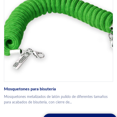
Mosquetones para bisutería
Mosquetones metalizados de latón pulido de diferentes tamaños
para acabados de bisutería, con cierre de...