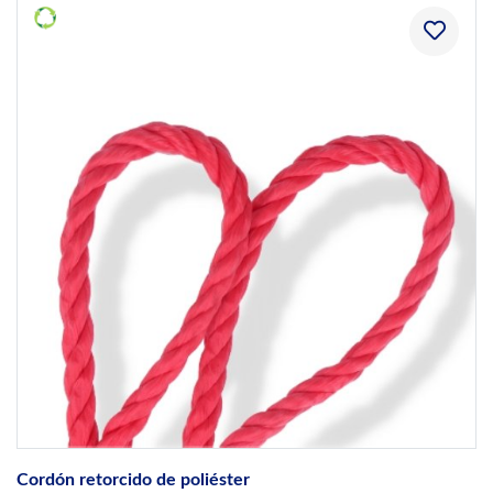
Cordón retorcido de poliéster