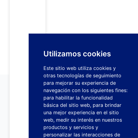
Utilizamos cookies
Este sitio web utiliza cookies y
otras tecnologías de seguimiento
para mejorar su experiencia de
navegación con los siguientes fines:
para habilitar la funcionalidad
básica del sitio web
,
para brindar
una mejor experiencia en el sitio
web
,
medir su interés en nuestros
productos y servicios y
personalizar las interacciones de