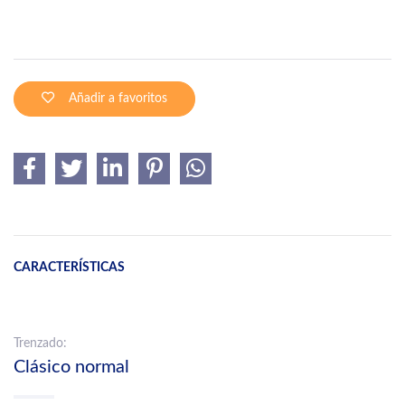
Añadir a favoritos
CARACTERÍSTICAS
Trenzado:
Clásico normal