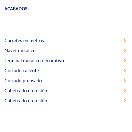
ACABADOS
Carretes en metros
Navet metálico
Terminal metálico decorativo
Cortado caliente
Cortado prensado
Cabeteado en fusión
Cabeteado en fusión