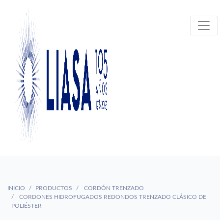
INICIO
PRODUCTOS
CORDÓN TRENZADO
CORDONES HIDROFUGADOS REDONDOS TRENZADO CLÁSICO DE
POLIÉSTER