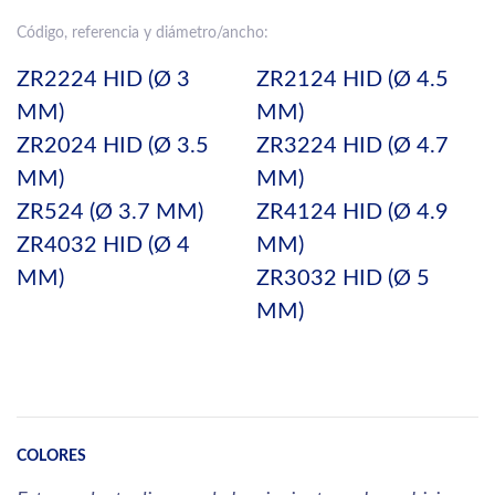
Código, referencia y diámetro/ancho:
ZR2224 HID (Ø 3
ZR2124 HID (Ø 4.5
MM)
MM)
ZR2024 HID (Ø 3.5
ZR3224 HID (Ø 4.7
MM)
MM)
ZR524 (Ø 3.7 MM)
ZR4124 HID (Ø 4.9
ZR4032 HID (Ø 4
MM)
MM)
ZR3032 HID (Ø 5
MM)
COLORES