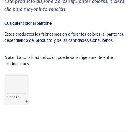
Este producto dispone de los siguientes colores, hiciera
clic para mayor información
Cualquier color al pantone
Estos productos los fabricamos en diferentes colores (al pantone),
dependiendo del producto y de las cantidades. Consúltenos.
Nota:
La tonalidad del color, puede variar ligeramente entre
producciones.
SU COLOR