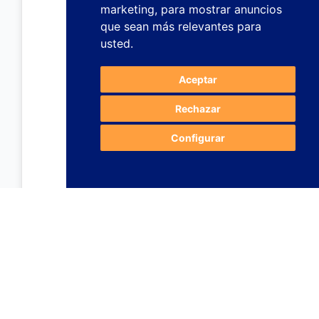
marketing
,
para mostrar anuncios
que sean más relevantes para
usted
.
Aceptar
Rechazar
Configurar