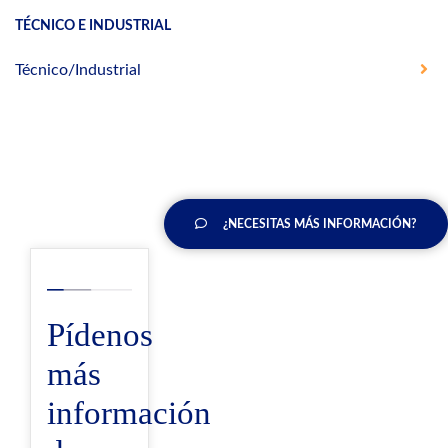
TÉCNICO E INDUSTRIAL
Técnico/Industrial
¿NECESITAS MÁS INFORMACIÓN?
Pídenos
más
información