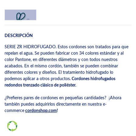
DESCRIPCIÓN
SERIE ZR HIDROFUGADO. Estos cordones son tratados para que
repelan el agua. Se pueden fabricar con 34 colores estándar y al
color Pantone, en diferentes diámetros y con todos nuestros
acabados. En el mismo cordón, también se pueden combinar
diferentes colores y diseños. El tratamiento hidrofugado lo
podemos aplicar a otros productos.
Cordones hidrofugados
redondos trenzado clásico de poliéster.
¿Prefieres pares de cordones en pequeñas cantidades? ¡Ahora
también puedes adquirirlos directamente en nuestra e-
commerce
cordonshop.com
!