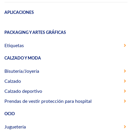
APLICACIONES
PACKAGING Y ARTES GRÁFICAS
Etiquetas
CALZADO Y MODA
Bisutería/Joyería
Calzado
Calzado deportivo
Prendas de vestir protección para hospital
OCIO
Juguetería