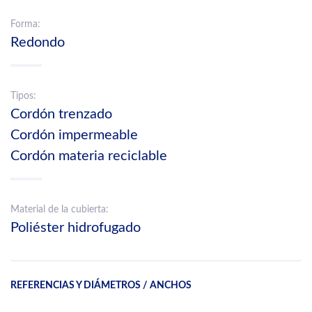
Forma:
Redondo
Tipos:
Cordón trenzado
Cordón impermeable
Cordón materia reciclable
Material de la cubierta:
Poliéster hidrofugado
REFERENCIAS Y DIÁMETROS / ANCHOS