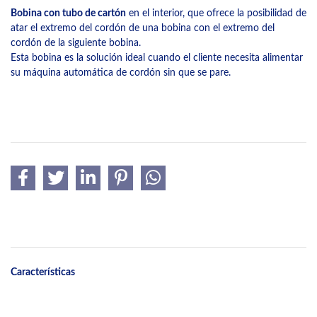
Bobina con tubo de cartón
en el interior, que ofrece la posibilidad de
atar el extremo del cordón de una bobina con el extremo del
cordón de la siguiente bobina.
Esta bobina es la solución ideal cuando el cliente necesita alimentar
su máquina automática de cordón sin que se pare.
Características