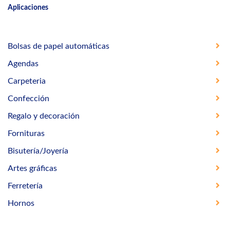
Aplicaciones
Bolsas de papel automáticas
Agendas
Carpeteria
Confección
Regalo y decoración
Fornituras
Bisutería/Joyería
Artes gráficas
Ferretería
Hornos