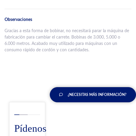
Observaciones
Gracias a esta forma de bobinar, no necesitará parar la máquina de
fabricación para cambiar el carrete. Bobinas de 3.000, 5.000 o
6.000 metros. Acabado muy utilizado para máquinas con un
consumo rápido de cordón y con cantidades.
¿NECESITAS MÁS INFORMACIÓN?
Pídenos