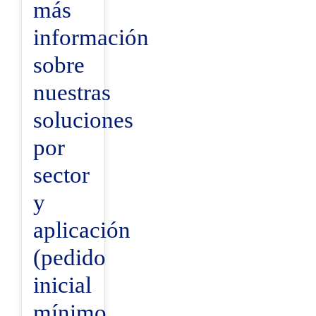
más
información
sobre
nuestras
soluciones
por
sector
y
aplicación
(pedido
inicial
mínimo