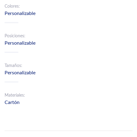
Colores:
Personalizable
Posiciones:
Personalizable
Tamaños:
Personalizable
Materiales:
Cartón