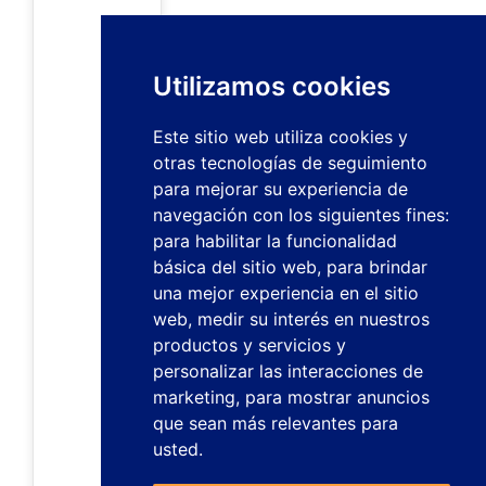
Utilizamos cookies
Este sitio web utiliza cookies y
otras tecnologías de seguimiento
para mejorar su experiencia de
navegación con los siguientes fines:
para habilitar la funcionalidad
básica del sitio web
,
para brindar
una mejor experiencia en el sitio
web
,
medir su interés en nuestros
productos y servicios y
personalizar las interacciones de
marketing
,
para mostrar anuncios
que sean más relevantes para
usted
.