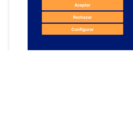
Aceptar
Rechazar
Configurar