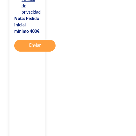
de
privacidad
Nota:
Pedido
inicial
mínimo 400€
Enviar