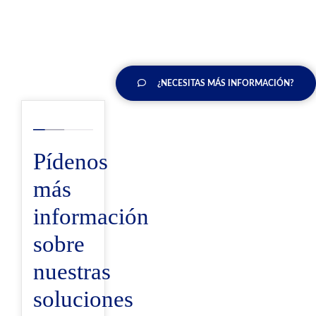
¿NECESITAS MÁS INFORMACIÓN?
Pídenos
más
información
sobre
nuestras
soluciones