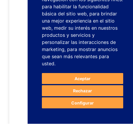
para habilitar la funcionalidad
básica del sitio web
,
para brindar
una mejor experiencia en el sitio
web
,
medir su interés en nuestros
productos y servicios y
personalizar las interacciones de
marketing
,
para mostrar anuncios
que sean más relevantes para
usted
.
Aceptar
Rechazar
Configurar