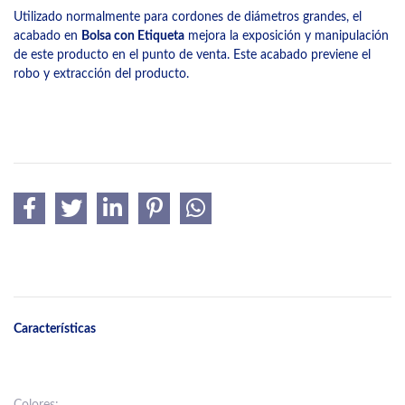
Utilizado normalmente para cordones de diámetros grandes, el
acabado en
Bolsa con Etiqueta
mejora la exposición y manipulación
de este producto en el punto de venta. Este acabado previene el
robo y extracción del producto.
Características
Colores: