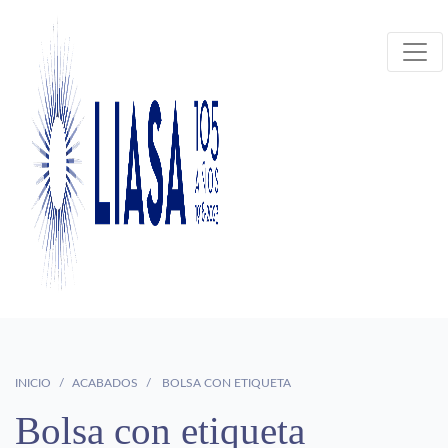
INICIO
ACABADOS
BOLSA CON ETIQUETA
Bolsa con etiqueta