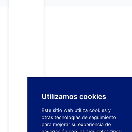
Utilizamos cookies
Este sitio web utiliza cookies y
otras tecnologías de seguimiento
para mejorar su experiencia de
navegación con los siguientes fines: