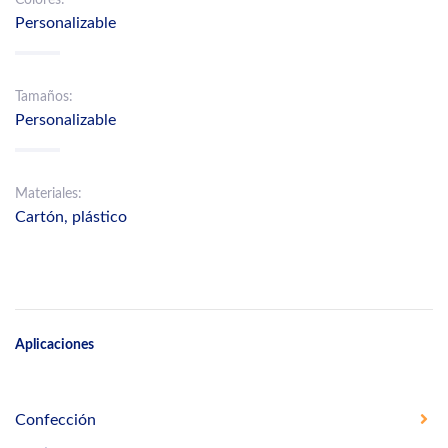
Personalizable
Tamaños:
Personalizable
Materiales:
Cartón, plástico
Aplicaciones
Confección