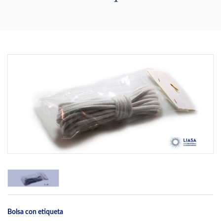
Previous
Next
Bolsa con etiqueta