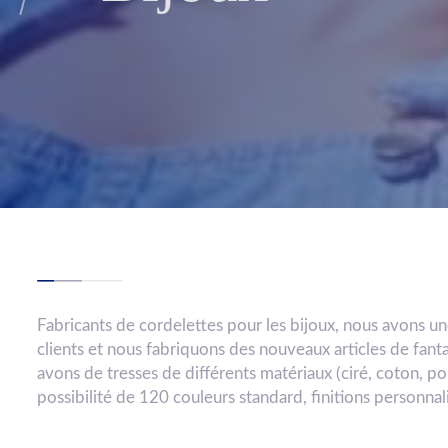
Fabricants de cordelettes pour les bijoux, nous avons u
clients et nous fabriquons des nouveaux articles de fant
avons de tresses de différents matériaux (ciré, coton, po
possibilité de 120 couleurs standard, finitions personnal