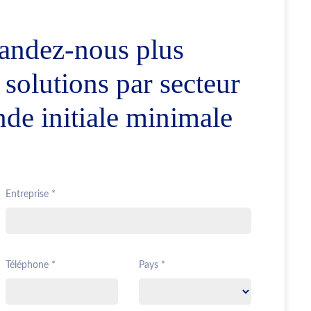
andez-nous plus
 solutions par secteur
de initiale minimale
Entreprise *
Téléphone *
Pays *