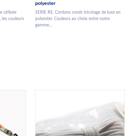
polyester
 utilisée
SERIE RE. Cordons ronds tricotage de luxe en
, les couleurs
polyester. Couleurs au choix entre notre
gamme...