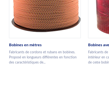
Bobines en mètres
Bobines ave
Fabricants de cordons et rubans en bobines.
Fabricants de
Proposé en longueurs différentes en fonction
intérieur en c
des caractéristiques de...
de cette bobine