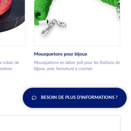
Mousquetons pour bijoux
x ruban de
Mousquetons en laiton poli pour les finitions de
 mètres
bijoux, avec fermeture à crochet.
BESOIN DE PLUS D'INFORMATIONS ?