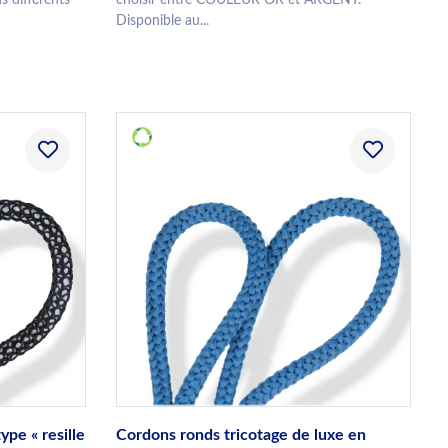
Disponible au...
ype « resille
Cordons ronds tricotage de luxe en