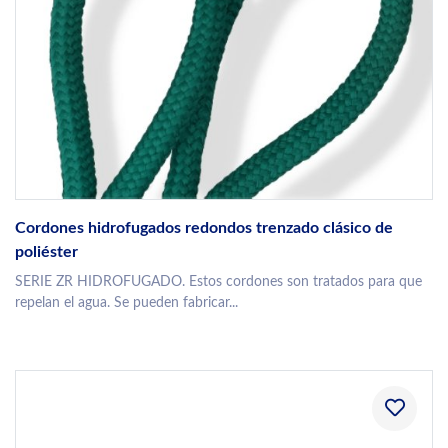
Cordones hidrofugados redondos trenzado clásico de
poliéster
SERIE ZR HIDROFUGADO. Estos cordones son tratados para que
repelan el agua. Se pueden fabricar...