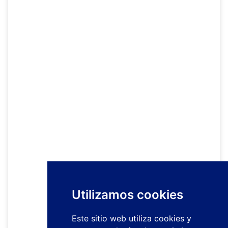
Utilizamos cookies
Este sitio web utiliza cookies y