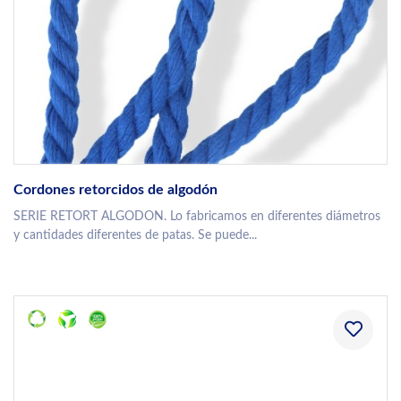
Cordones retorcidos de algodón
SERIE RETORT ALGODON. Lo fabricamos en diferentes diámetros
y cantidades diferentes de patas. Se puede...