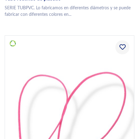
SERIE TUBPVC. Lo fabricamos en diferentes diámetros y se puede
fabricar con diferentes colores en...