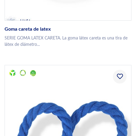
Goma careta de latex
SERIE GOMA LATEX CARETA. La goma látex careta es una tira de
látex de diámetro...