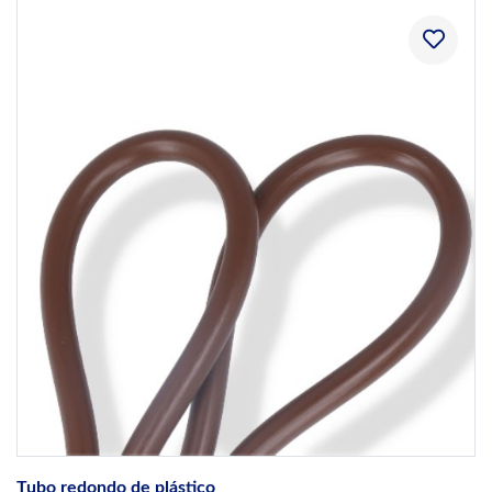
Tubo redondo de plástico