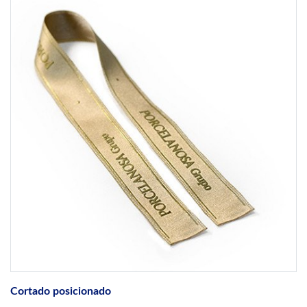
Cortado posicionado