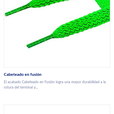
Cabeteado en fusión
El acabado Cabeteado en Fusión logra una mayor durabilidad a la
rotura del terminal y...