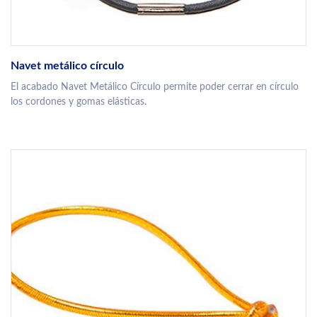
Navet metálico círculo
El acabado Navet Metálico Círculo permite poder cerrar en círculo
los cordones y gomas elásticas.