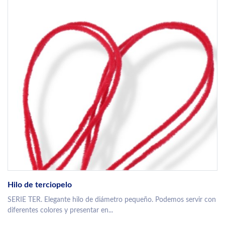
Hilo de terciopelo
SERIE TER. Elegante hilo de diámetro pequeño. Podemos servir con
diferentes colores y presentar en...