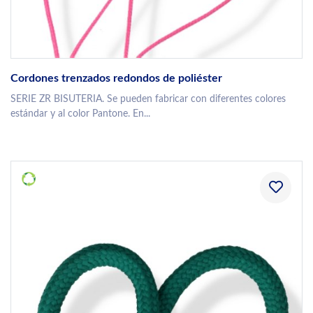
Cordones trenzados redondos de poliéster
SERIE ZR BISUTERIA. Se pueden fabricar con diferentes colores
estándar y al color Pantone. En...