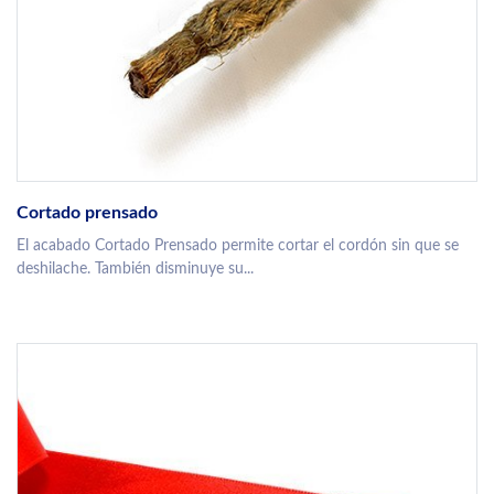
Cortado prensado
El acabado Cortado Prensado permite cortar el cordón sin que se
deshilache. También disminuye su...