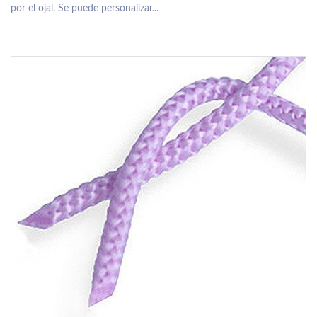
por el ojal. Se puede personalizar...