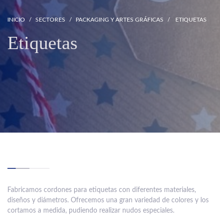
INICIO
SECTORES
PACKAGING Y ARTES GRÁFICAS
ETIQUETAS
Etiquetas
Fabricamos cordones para etiquetas con diferentes materiales,
diseños y diámetros. Ofrecemos una gran variedad de colores y los
cortamos a medida, pudiendo realizar nudos especiales.