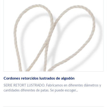
Cordones retorcidos lustrados de algodón
SERIE RETORT LUSTRADO. Fabricamos en diferentes diámetros y
cantidades diferentes de patas. Se puede escoger...