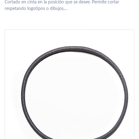
Cortado en cinta en la posición que se desee. Permite cortar
respetando logotipos o dibujos,...