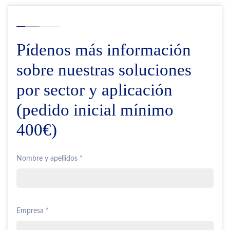
Pídenos más información
sobre nuestras soluciones
por sector y aplicación
(pedido inicial mínimo
400€)
Nombre y apellidos *
Empresa *