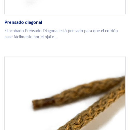
Prensado diagonal
El acabado Prensado Diagonal está pensado para que el cordón
pase fácilmente por el ojal o...