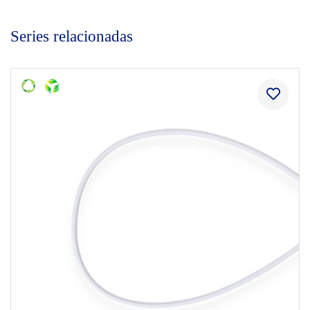
Series relacionadas