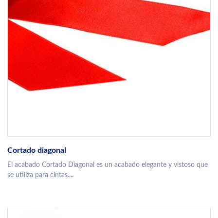
Cortado diagonal
El acabado Cortado Diagonal es un acabado elegante y vistoso que
se utiliza para cintas....