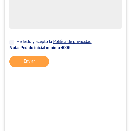
He leído y acepto la
Política de privacidad
Nota:
Pedido inicial mínimo 400€
Enviar