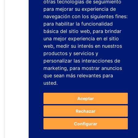
otras tecnologías de seguimiento
para mejorar su experiencia de
navegación con los siguientes fines:
para habilitar la funcionalidad
básica del sitio web
,
para brindar
una mejor experiencia en el sitio
web
,
medir su interés en nuestros
productos y servicios y
personalizar las interacciones de
marketing
,
para mostrar anuncios
que sean más relevantes para
usted
.
Aceptar
Rechazar
Configurar