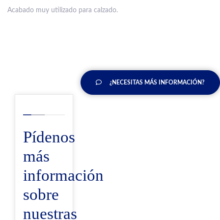
Acabado muy utilizado para calzado.
¿NECESITAS MÁS INFORMACIÓN?
Pídenos
más
información
sobre
nuestras