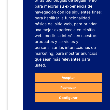
otras tecnologías de seguimiento
para mejorar su experiencia de
navegación con los siguientes fines:
para habilitar la funcionalidad
básica del sitio web
,
para brindar
una mejor experiencia en el sitio
web
,
medir su interés en nuestros
productos y servicios y
personalizar las interacciones de
marketing
,
para mostrar anuncios
que sean más relevantes para
usted
.
Aceptar
Rechazar
Configurar