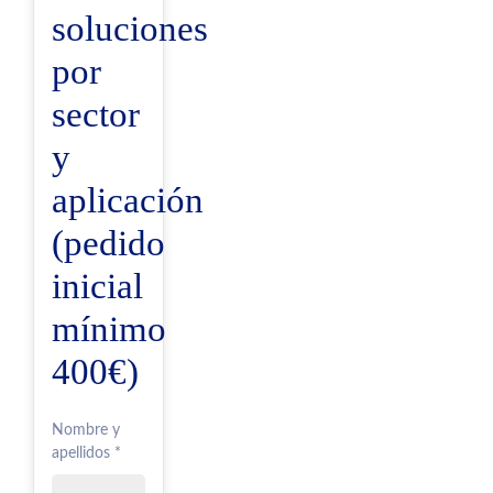
soluciones
por
sector
y
aplicación
(pedido
inicial
mínimo
400€)
Nombre y
apellidos *