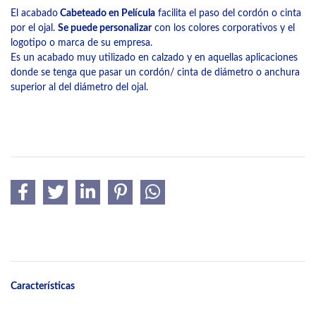
El acabado
Cabeteado en Película
facilita el paso del cordón o cinta
por el ojal.
Se puede personalizar
con los colores corporativos y el
logotipo o marca de su empresa.
Es un acabado muy utilizado en calzado y en aquellas aplicaciones
donde se tenga que pasar un cordón/ cinta de diámetro o anchura
superior al del diámetro del ojal.
Características