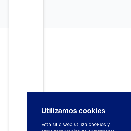
Utilizamos cookies
Este sitio web utiliza cookies y