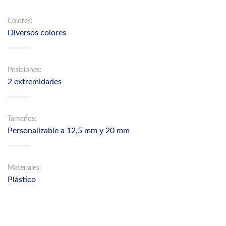
Colores:
Diversos colores
Posiciones:
2 extremidades
Tamaños:
Personalizable a 12,5 mm y 20 mm
Materiales:
Plástico