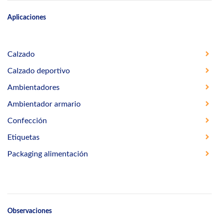
Aplicaciones
Calzado
Calzado deportivo
Ambientadores
Ambientador armario
Confección
Etiquetas
Packaging alimentación
Observaciones