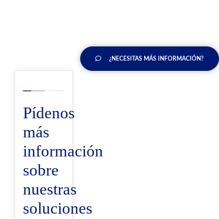
¿NECESITAS MÁS INFORMACIÓN?
Pídenos
más
información
sobre
nuestras
soluciones