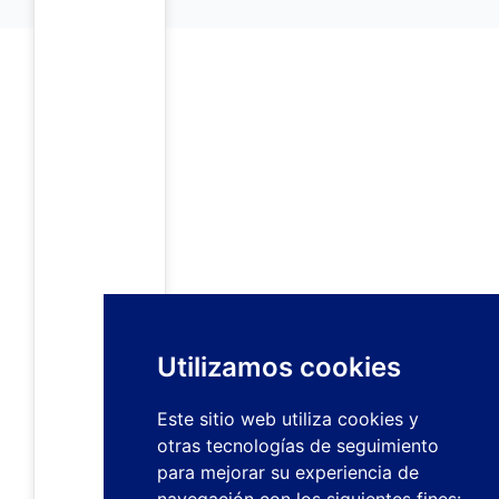
Utilizamos cookies
Este sitio web utiliza cookies y
otras tecnologías de seguimiento
para mejorar su experiencia de