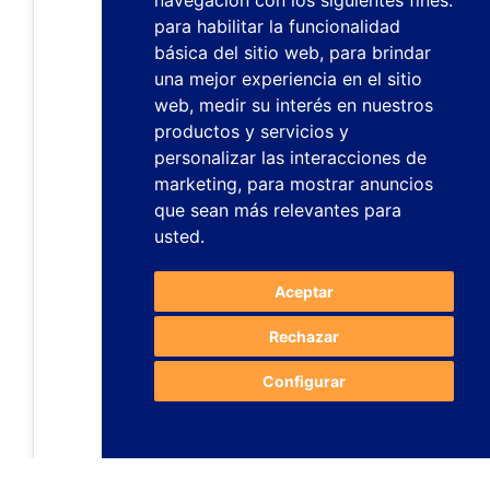
navegación con los siguientes fines:
para habilitar la funcionalidad
básica del sitio web
,
para brindar
una mejor experiencia en el sitio
web
,
medir su interés en nuestros
productos y servicios y
personalizar las interacciones de
marketing
,
para mostrar anuncios
que sean más relevantes para
usted
.
Aceptar
Rechazar
Configurar