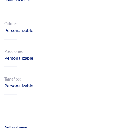
Colores:
Personalizable
Posiciones:
Personalizable
Tamaños:
Personalizable