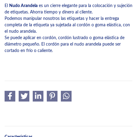
El
Nudo Arandela
es un cierre elegante para la colocación y sujeción
de etiquetas. Ahorra tiempo y dinero al cliente.
Podemos manipular nosotros las etiquetas y hacer la entrega
completa de la etiqueta ya sujetada al cordón o goma elástica, con
el nudo arandela.
Se puede aplicar en cordón, cordón lustrado o goma elástica de
diámetro pequeño. El cordón para el nudo arandela puede ser
cortado en frío o caliente.
Características