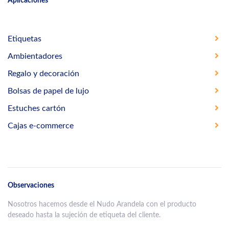
Aplicaciones
Etiquetas
Ambientadores
Regalo y decoración
Bolsas de papel de lujo
Estuches cartón
Cajas e-commerce
Observaciones
Nosotros hacemos desde el Nudo Arandela con el producto
deseado hasta la sujeción de etiqueta del cliente.