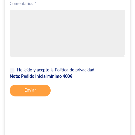
Comentarios *
He leído y acepto la
Política de privacidad
Nota:
Pedido inicial mínimo 400€
Enviar