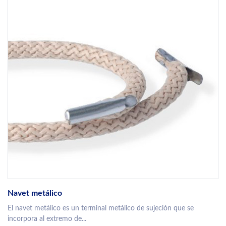
Navet metálico
El navet metálico es un terminal metálico de sujeción que se
incorpora al extremo de...