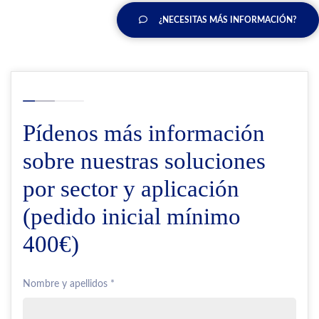
¿NECESITAS MÁS INFORMACIÓN?
Pídenos más información
sobre nuestras soluciones
por sector y aplicación
(pedido inicial mínimo
400€)
Nombre y apellidos *