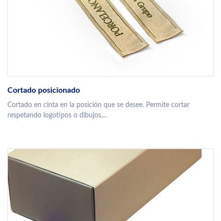
Cortado posicionado
Cortado en cinta en la posición que se desee. Permite cortar
respetando logotipos o dibujos,...