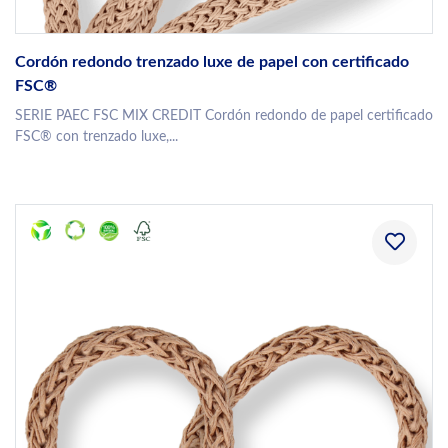
Cordón redondo trenzado luxe de papel con certificado
FSC®
SERIE PAEC FSC MIX CREDIT Cordón redondo de papel certificado
FSC® con trenzado luxe,...