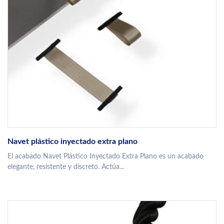
Navet plástico inyectado extra plano
El acabado Navet Plástico Inyectado Extra Plano es un acabado
elegante, resistente y discreto. Actúa...