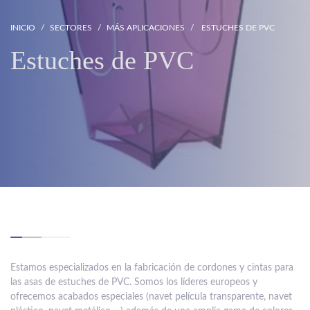
INICIO
SECTORES
MÁS APLICACIONES
ESTUCHES DE PVC
Estuches de PVC
Estamos especializados en la fabricación de cordones y cintas para
las asas de estuches de PVC. Somos los líderes europeos y
ofrecemos acabados especiales (navet película transparente, navet