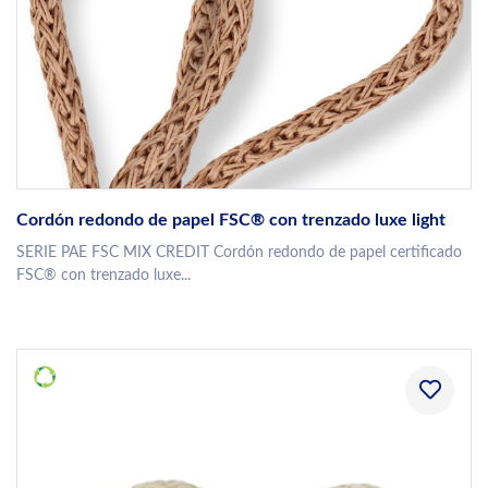
Cordón redondo de papel FSC® con trenzado luxe light
SERIE PAE FSC MIX CREDIT Cordón redondo de papel certificado
FSC® con trenzado luxe...