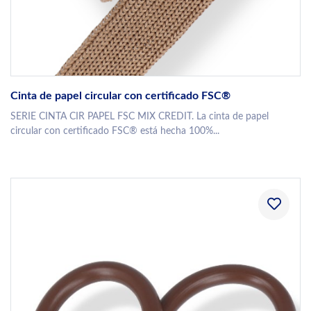
Cinta de papel circular con certificado FSC®
SERIE CINTA CIR PAPEL FSC MIX CREDIT. La cinta de papel
circular con certificado FSC® está hecha 100%...