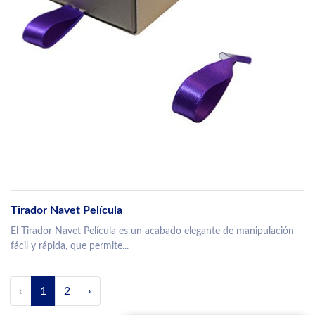
Tirador Navet Película
El Tirador Navet Película es un acabado elegante de manipulación
fácil y rápida, que permite...
‹
1
2
›