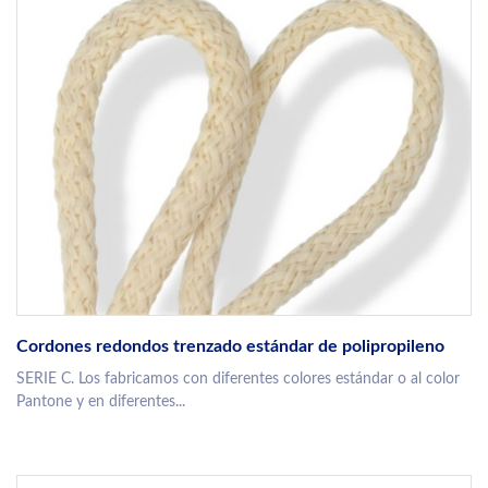
Cordones redondos trenzado estándar de polipropileno
SERIE C. Los fabricamos con diferentes colores estándar o al color
Pantone y en diferentes...