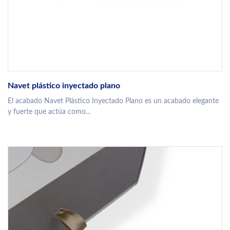
Navet plástico inyectado plano
El acabado Navet Plástico Inyectado Plano es un acabado elegante
y fuerte que actúa como...