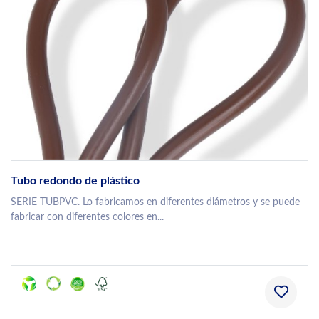
Tubo redondo de plástico
SERIE TUBPVC. Lo fabricamos en diferentes diámetros y se puede
fabricar con diferentes colores en...