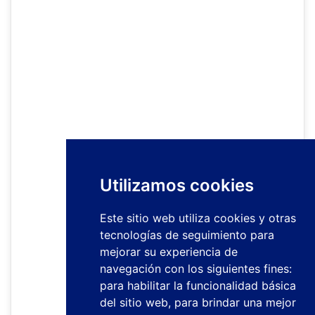
Utilizamos cookies
Este sitio web utiliza cookies y otras
tecnologías de seguimiento para
mejorar su experiencia de
navegación con los siguientes fines:
para habilitar la funcionalidad básica
del sitio web
,
para brindar una mejor