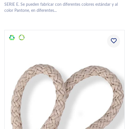
SERIE E. Se pueden fabricar con diferentes colores estándar y al
color Pantone, en diferentes...