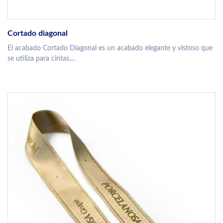
Cortado diagonal
El acabado Cortado Diagonal es un acabado elegante y vistoso que
se utiliza para cintas....