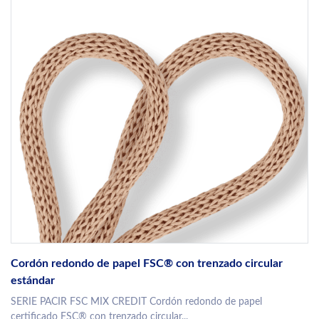
Cordón redondo de papel FSC® con trenzado circular
estándar
SERIE PACIR FSC MIX CREDIT Cordón redondo de papel
certificado FSC® con trenzado circular...