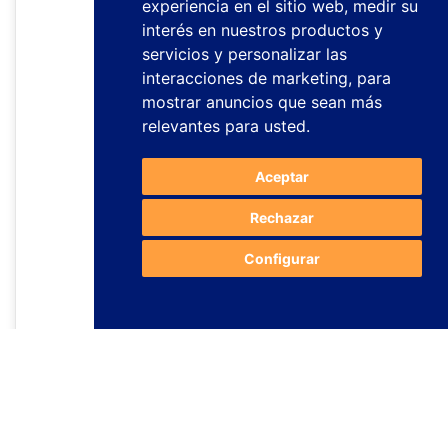
experiencia en el sitio web
,
medir su
interés en nuestros productos y
servicios y personalizar las
interacciones de marketing
,
para
mostrar anuncios que sean más
relevantes para usted
.
Aceptar
Rechazar
Configurar