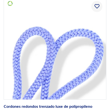
Cordones redondos trenzado luxe de polipropileno