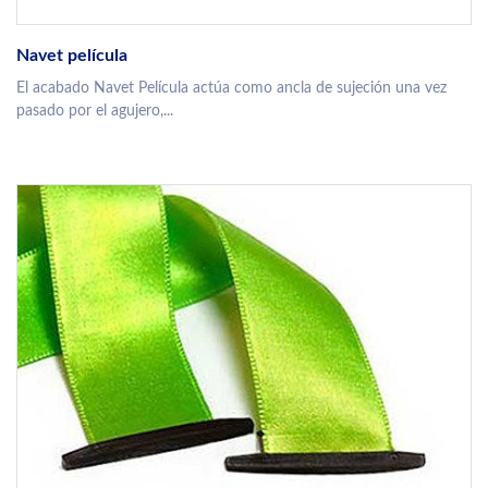
Navet película
El acabado Navet Película actúa como ancla de sujeción una vez
pasado por el agujero,...