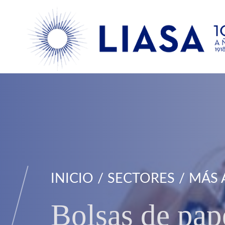
INICIO
SECTORES
MÁS 
Bolsas de pape