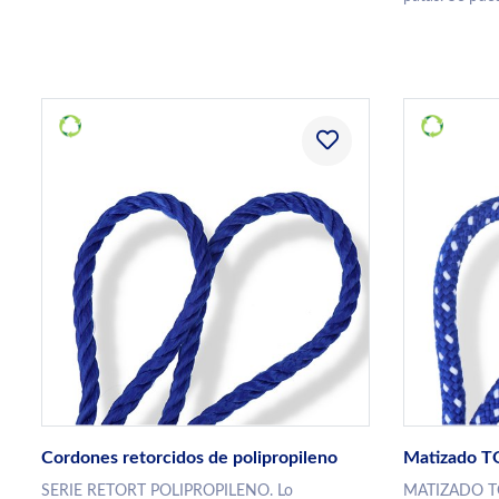
Cordones retorcidos de polipropileno
Matizado 
SERIE RETORT POLIPROPILENO. Lo
MATIZADO TO