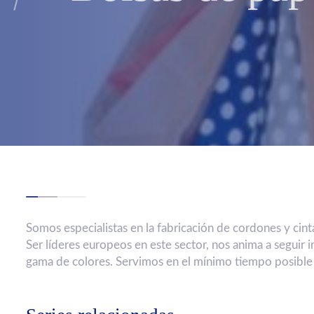
Somos especialistas en la fabricación de cordones y cinta
Ser líderes europeos en este sector, nos anima a seguir
gama de colores. Servimos en el mínimo tiempo posible