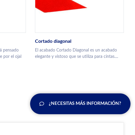
Cortado diagonal
tá pensado
El acabado Cortado Diagonal es un acabado
 por el ojal
elegante y vistoso que se utiliza para cintas....
¿NECESITAS MÁS INFORMACIÓN?