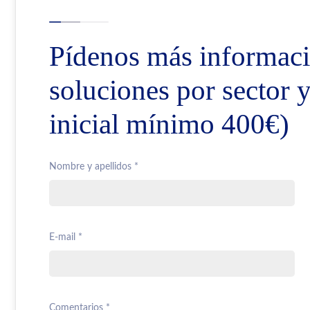
Pídenos más informaci
soluciones por sector 
inicial mínimo 400€)
Nombre y apellidos *
E-mail *
Comentarios *