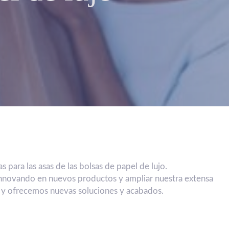
s para las asas de las bolsas de papel de lujo.
 innovando en nuevos productos y ampliar nuestra extensa
 y ofrecemos nuevas soluciones y acabados.