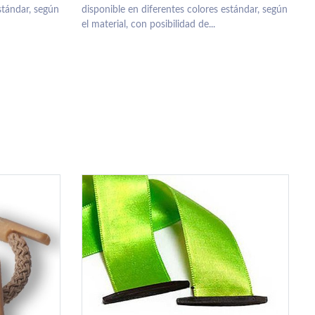
stándar, según
disponible en diferentes colores estándar, según
el material, con posibilidad de...