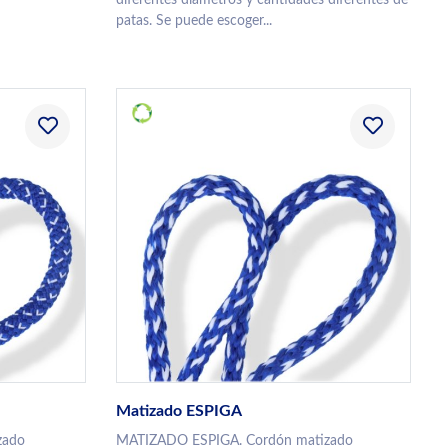
patas. Se puede escoger...
Matizado ESPIGA
zado
MATIZADO ESPIGA. Cordón matizado