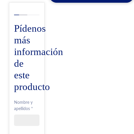
Pídenos
más
información
de
este
producto
Nombre y
apellidos *