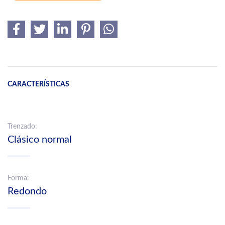
CARACTERÍSTICAS
Trenzado:
Clásico normal
Forma:
Redondo