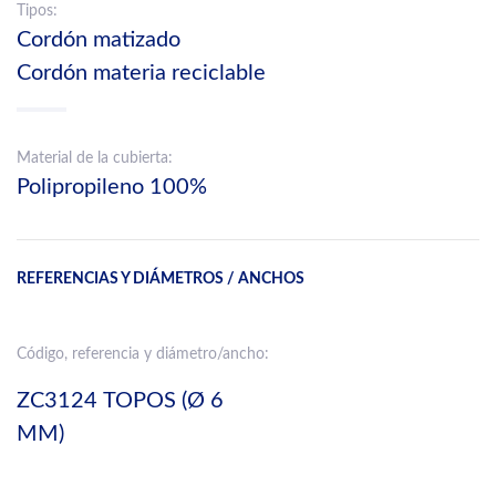
Tipos:
Cordón matizado
Cordón materia reciclable
Material de la cubierta:
Polipropileno 100%
REFERENCIAS Y DIÁMETROS / ANCHOS
Código, referencia y diámetro/ancho:
ZC3124 TOPOS (Ø 6
MM)