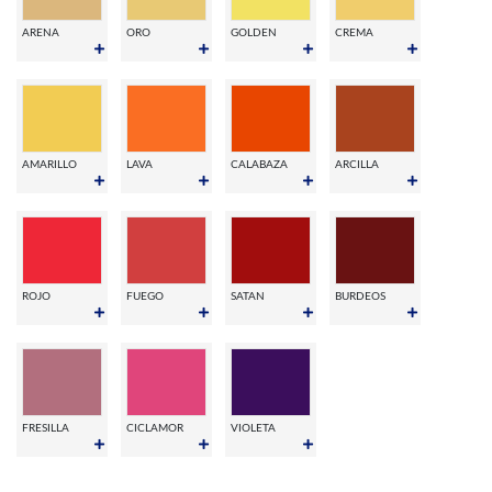
ARENA
ORO
GOLDEN
CREMA
AMARILLO
LAVA
CALABAZA
ARCILLA
ROJO
FUEGO
SATAN
BURDEOS
FRESILLA
CICLAMOR
VIOLETA