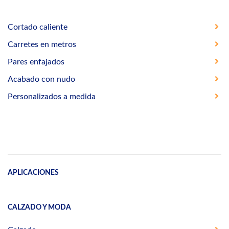
Cortado caliente
Carretes en metros
Pares enfajados
Acabado con nudo
Personalizados a medida
APLICACIONES
CALZADO Y MODA