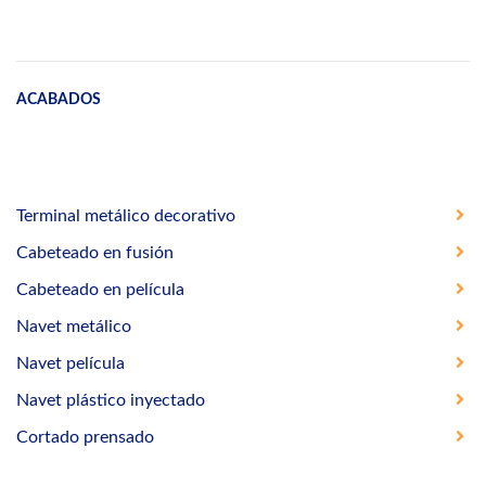
ACABADOS
Terminal metálico decorativo
Cabeteado en fusión
Cabeteado en película
Navet metálico
Navet película
Navet plástico inyectado
Cortado prensado