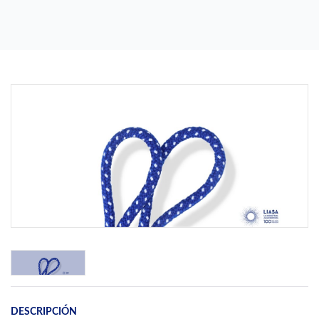
Previous
Next
DESCRIPCIÓN