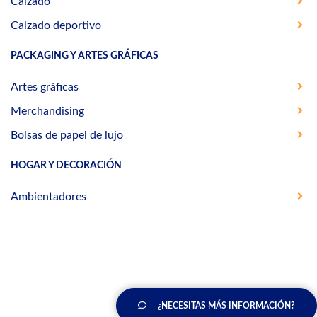
Calzado
Calzado deportivo
PACKAGING Y ARTES GRÁFICAS
Artes gráficas
Merchandising
Bolsas de papel de lujo
HOGAR Y DECORACIÓN
Ambientadores
¿NECESITAS MÁS INFORMACIÓN?