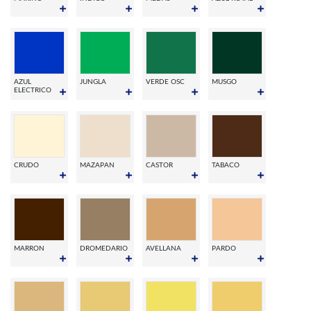
AZUL
JUNGLA
VERDE OSC
MUSGO
ELECTRICO
CRUDO
MAZAPAN
CASTOR
TABACO
MARRON
DROMEDARIO
AVELLANA
PARDO