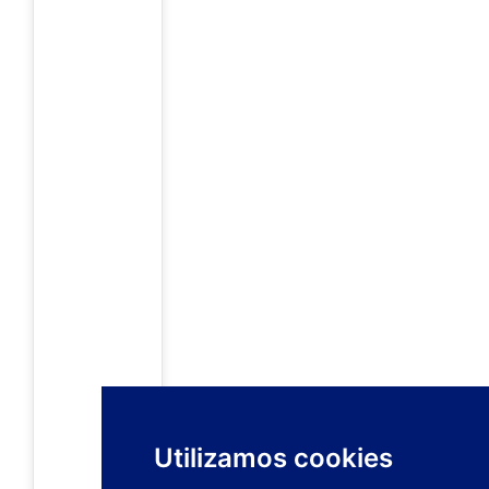
Utilizamos cookies