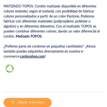
MATIZADO TOPOS. Cordón matizado disponible en diferentes
colores estándar, según el material, con posibilidad de fabricar
colores personalizados a partir de un color Pantone. Podemos
fabricar con diferentes materiales (polipropileno, poliéster o
algodón) y en diferentes diámetros. Con el matizado TOPOS se
pueden combinar diferentes colores, dando un valor diferencial al
cordón.
Matizado TOPOS.
¿Prefieres pares de cordones en pequeñas cantidades? ¡Ahora
también puedes adquirirlos directamente en nuestra e-
commerce
cordonshop.com
!
Añadir a favoritos