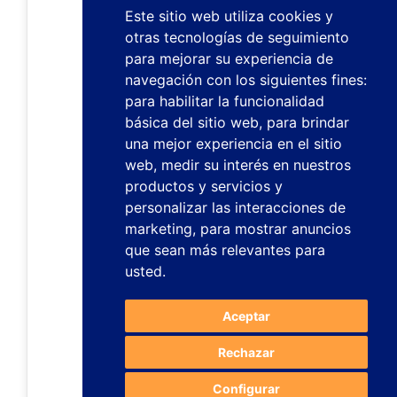
Este sitio web utiliza cookies y
otras tecnologías de seguimiento
para mejorar su experiencia de
navegación con los siguientes fines:
para habilitar la funcionalidad
básica del sitio web
,
para brindar
una mejor experiencia en el sitio
web
,
medir su interés en nuestros
productos y servicios y
personalizar las interacciones de
marketing
,
para mostrar anuncios
que sean más relevantes para
usted
.
Aceptar
Rechazar
Configurar