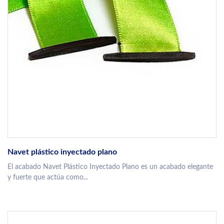
Navet plástico inyectado plano
El acabado Navet Plástico Inyectado Plano es un acabado elegante
y fuerte que actúa como...