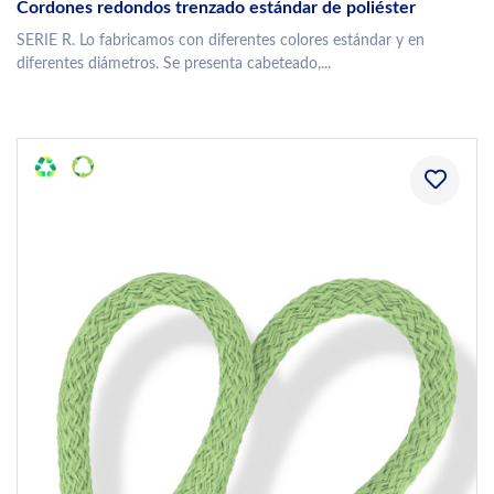
Cordones redondos trenzado estándar de poliéster
SERIE R. Lo fabricamos con diferentes colores estándar y en
diferentes diámetros. Se presenta cabeteado,...