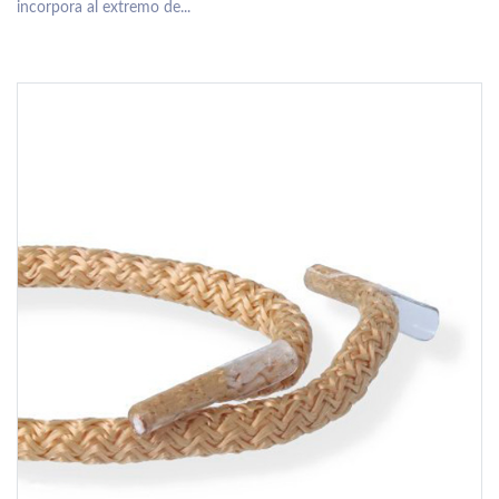
incorpora al extremo de...