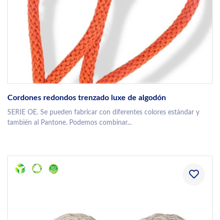
Cordones redondos trenzado luxe de algodón
SERIE OE. Se pueden fabricar con diferentes colores estándar y
también al Pantone. Podemos combinar...