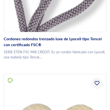
Cordones redondos trenzado luxe de Lyocell tipo Tencel
con certificado FSC®
SERIE ETEN FSC MIX CREDIT. Es un cordón fabricado con Lyocell,
una materia tipo Tencel,...