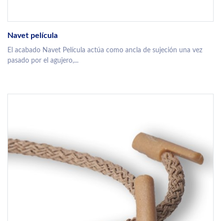
Navet película
El acabado Navet Película actúa como ancla de sujeción una vez
pasado por el agujero,...