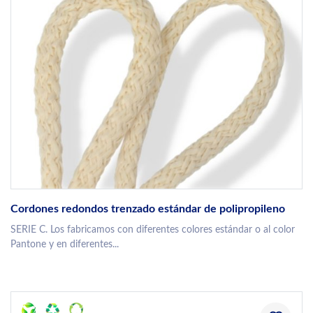
Cordones redondos trenzado estándar de polipropileno
SERIE C. Los fabricamos con diferentes colores estándar o al color
Pantone y en diferentes...