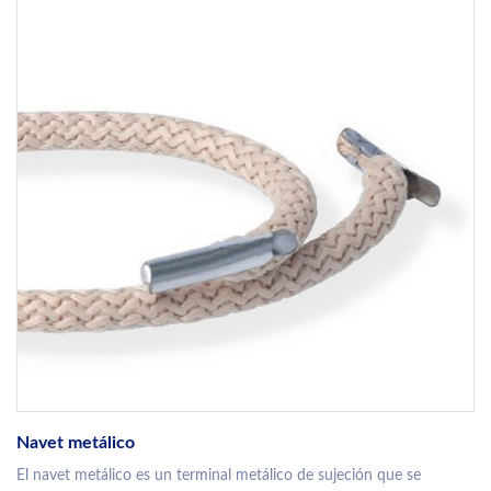
Navet metálico
El navet metálico es un terminal metálico de sujeción que se