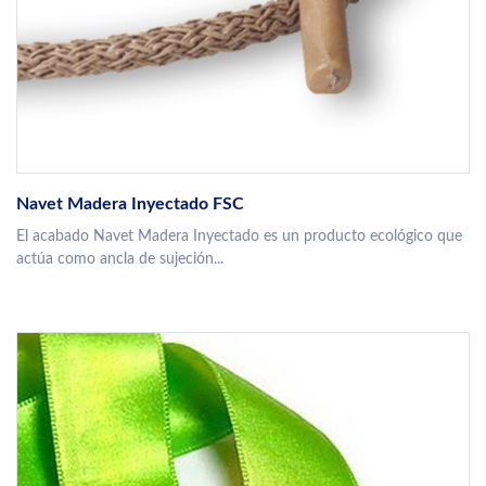
Navet Madera Inyectado FSC
El acabado Navet Madera Inyectado es un producto ecológico que
actúa como ancla de sujeción...