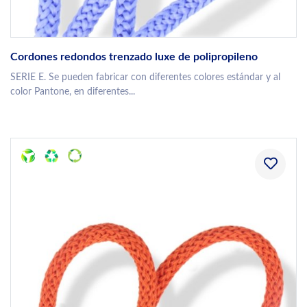
Cordones redondos trenzado luxe de polipropileno
SERIE E. Se pueden fabricar con diferentes colores estándar y al
color Pantone, en diferentes...