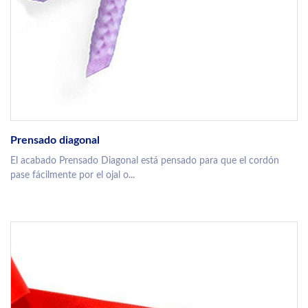
Prensado diagonal
El acabado Prensado Diagonal está pensado para que el cordón
pase fácilmente por el ojal o...