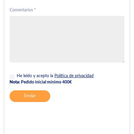
Comentarios *
He leído y acepto la
Política de privacidad
Nota:
Pedido inicial mínimo 400€
Enviar