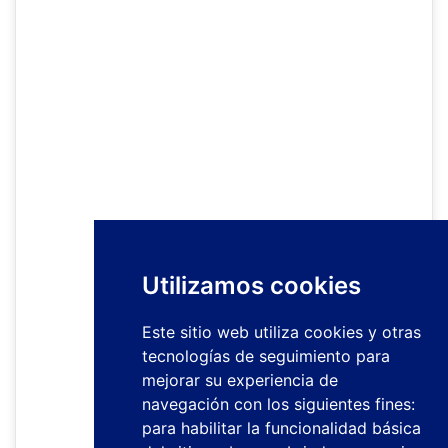
Utilizamos cookies
Este sitio web utiliza cookies y otras
tecnologías de seguimiento para
mejorar su experiencia de
navegación con los siguientes fines:
para habilitar la funcionalidad básica