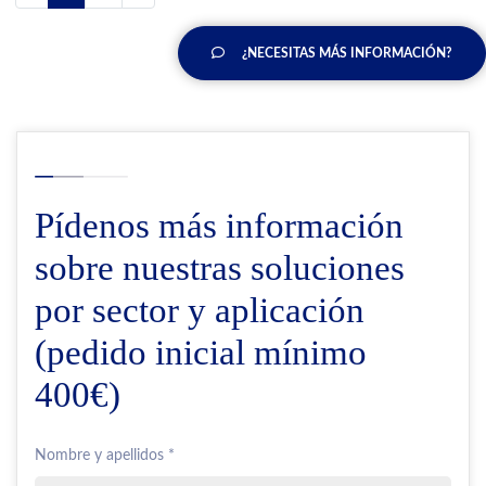
¿NECESITAS MÁS INFORMACIÓN?
Pídenos más información
sobre nuestras soluciones
por sector y aplicación
(pedido inicial mínimo
400€)
Nombre y apellidos *