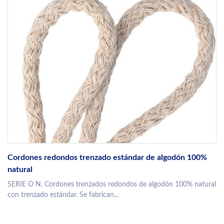
Cordones redondos trenzado estándar de algodón 100%
natural
SERIE O N. Cordones trenzados redondos de algodón 100% natural
con trenzado estándar. Se fabrican...