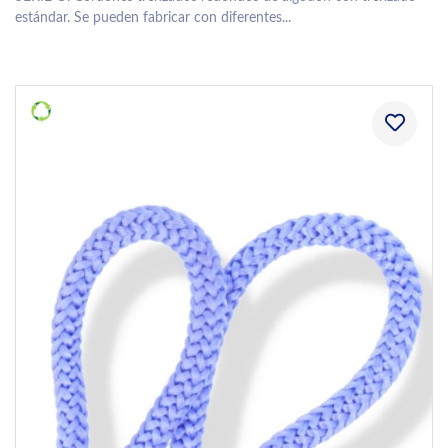
estándar. Se pueden fabricar con diferentes...