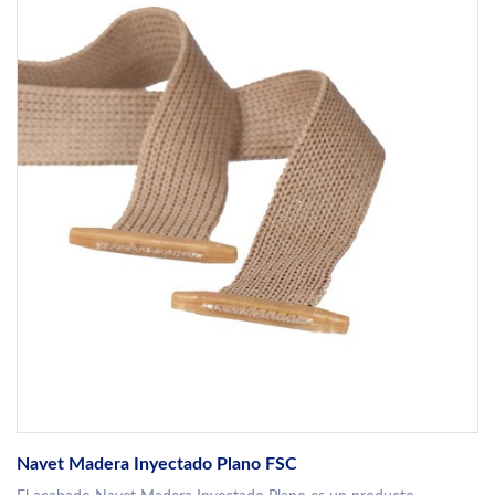
Navet Madera Inyectado Plano FSC