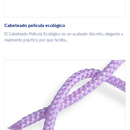
Cabeteado película ecológico
El Cabeteado Película Ecológico es un acabado discreto, elegante y
realmente práctico por que facilita...