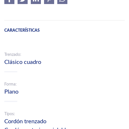
CARACTERÍSTICAS
Trenzado:
Clásico cuadro
Forma:
Plano
Tipos:
Cordón trenzado