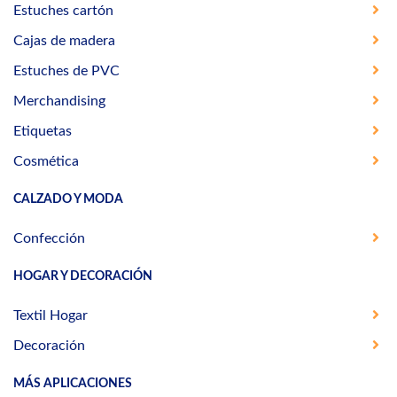
Estuches cartón
Cajas de madera
Estuches de PVC
Merchandising
Etiquetas
Cosmética
CALZADO Y MODA
Confección
HOGAR Y DECORACIÓN
Textil Hogar
Decoración
MÁS APLICACIONES