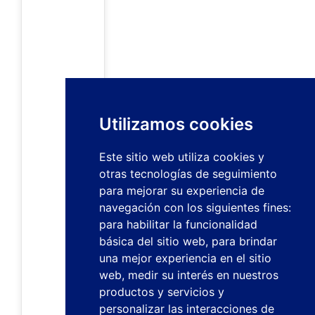
Utilizamos cookies
Este sitio web utiliza cookies y
otras tecnologías de seguimiento
para mejorar su experiencia de
navegación con los siguientes fines:
para habilitar la funcionalidad
básica del sitio web
,
para brindar
una mejor experiencia en el sitio
web
,
medir su interés en nuestros
productos y servicios y
personalizar las interacciones de