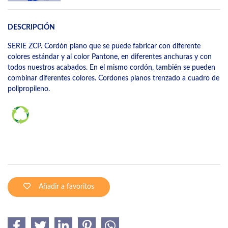
DESCRIPCIÓN
SERIE ZCP. Cordón plano que se puede fabricar con diferente
colores estándar y al color Pantone, en diferentes anchuras y con
todos nuestros acabados. En el mismo cordón, también se pueden
combinar diferentes colores. Cordones planos trenzado a cuadro de
polipropileno.
Añadir a favoritos