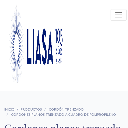
INICIO
PRODUCTOS
CORDÓN TRENZADO
CORDONES PLANOS TRENZADO A CUADRO DE POLIPROPILENO