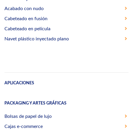
Acabado con nudo
Cabeteado en fusión
Cabeteado en película
Navet plástico inyectado plano
APLICACIONES
PACKAGING Y ARTES GRÁFICAS
Bolsas de papel de lujo
Cajas e-commerce