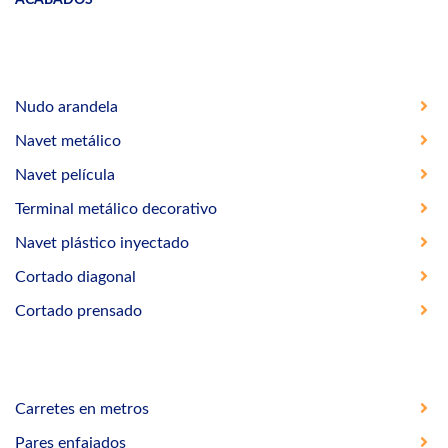
Nudo arandela
Navet metálico
Navet película
Terminal metálico decorativo
Navet plástico inyectado
Cortado diagonal
Cortado prensado
Carretes en metros
Pares enfajados