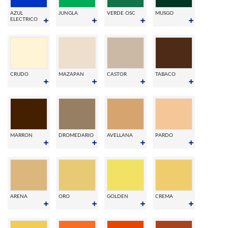
AZUL
JUNGLA
VERDE OSC
MUSGO
ELECTRICO
CRUDO
MAZAPAN
CASTOR
TABACO
MARRON
DROMEDARIO
AVELLANA
PARDO
ARENA
ORO
GOLDEN
CREMA