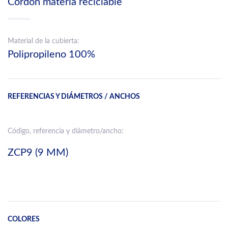
Cordón materia reciclable
Material de la cubierta:
Polipropileno 100%
REFERENCIAS Y DIÁMETROS / ANCHOS
Código, referencia y diámetro/ancho:
ZCP9 (9 MM)
COLORES