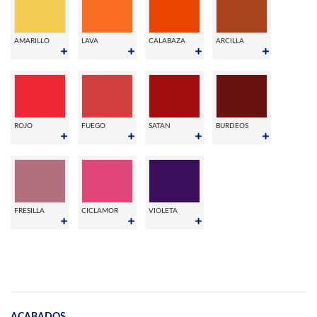
AMARILLO
LAVA
CALABAZA
ARCILLA
ROJO
FUEGO
SATAN
BURDEOS
FRESILLA
CICLAMOR
VIOLETA
ACABADOS