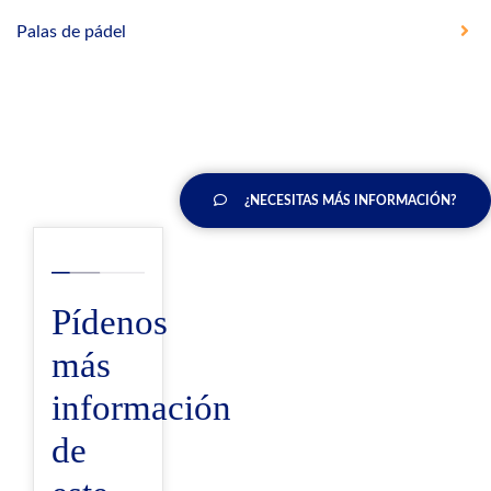
Palas de pádel
¿NECESITAS MÁS INFORMACIÓN?
Pídenos
más
información
de