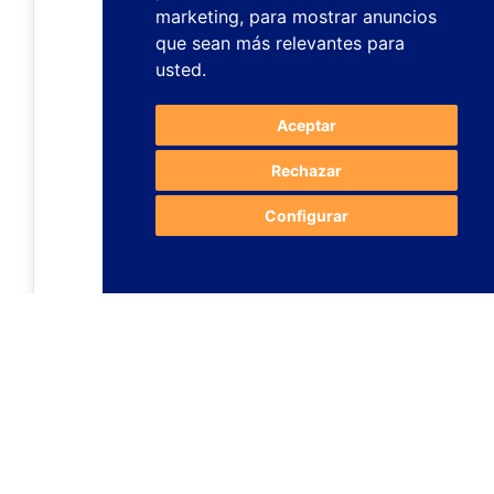
marketing
,
para mostrar anuncios
que sean más relevantes para
usted
.
Aceptar
Rechazar
Configurar