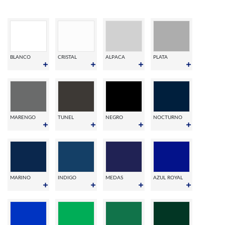
BLANCO
CRISTAL
ALPACA
PLATA
MARENGO
TUNEL
NEGRO
NOCTURNO
MARINO
INDIGO
MEDAS
AZUL ROYAL