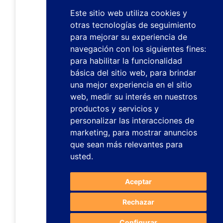
Este sitio web utiliza cookies y
otras tecnologías de seguimiento
para mejorar su experiencia de
navegación con los siguientes fines:
para habilitar la funcionalidad
básica del sitio web
,
para brindar
una mejor experiencia en el sitio
web
,
medir su interés en nuestros
productos y servicios y
personalizar las interacciones de
marketing
,
para mostrar anuncios
que sean más relevantes para
usted
.
Aceptar
Rechazar
Configurar