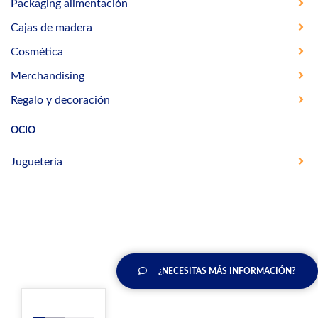
Packaging alimentación
Cajas de madera
Cosmética
Merchandising
Regalo y decoración
OCIO
Juguetería
¿NECESITAS MÁS INFORMACIÓN?