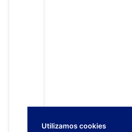
Utilizamos cookies