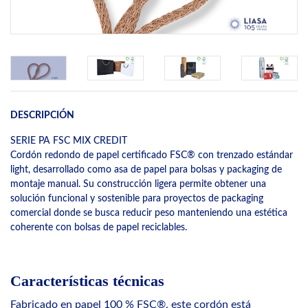
DESCRIPCIÓN
SERIE PA FSC MIX CREDIT
Cordón redondo de papel certificado FSC® con trenzado estándar
light, desarrollado como asa de papel para bolsas y packaging de
montaje manual. Su construcción ligera permite obtener una
solución funcional y sostenible para proyectos de packaging
comercial donde se busca reducir peso manteniendo una estética
coherente con bolsas de papel reciclables.
Características técnicas
Fabricado en papel 100 % FSC®, este cordón está