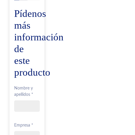
Pídenos
más
información
de
este
producto
Nombre y
apellidos *
Empresa *