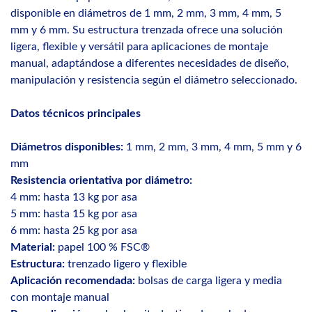
disponible en diámetros de 1 mm, 2 mm, 3 mm, 4 mm, 5
mm y 6 mm. Su estructura trenzada ofrece una solución
ligera, flexible y versátil para aplicaciones de montaje
manual, adaptándose a diferentes necesidades de diseño,
manipulación y resistencia según el diámetro seleccionado.
Datos técnicos principales
Diámetros disponibles:
1 mm, 2 mm, 3 mm, 4 mm, 5 mm y 6
mm
Resistencia orientativa por diámetro:
4 mm: hasta 13 kg por asa
5 mm: hasta 15 kg por asa
6 mm: hasta 25 kg por asa
Material:
papel 100 % FSC®
Estructura:
trenzado ligero y flexible
Aplicación recomendada:
bolsas de carga ligera y media
con montaje manual