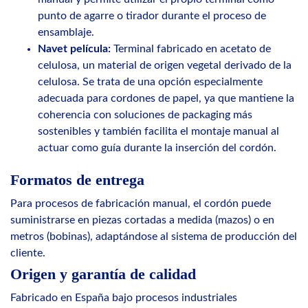
punto de agarre o tirador durante el proceso de
ensamblaje.
Navet película:
Terminal fabricado en acetato de
celulosa, un material de origen vegetal derivado de la
celulosa. Se trata de una opción especialmente
adecuada para cordones de papel, ya que mantiene la
coherencia con soluciones de packaging más
sostenibles y también facilita el montaje manual al
actuar como guía durante la inserción del cordón.
Formatos de entrega
Para procesos de fabricación manual, el cordón puede
suministrarse en piezas cortadas a medida (mazos) o en
metros (bobinas), adaptándose al sistema de producción del
cliente.
Origen y garantía de calidad
Fabricado en España bajo procesos industriales