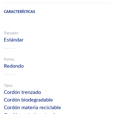
CARACTERÍSTICAS
Trenzado:
Estándar
Forma:
Redondo
Tipos:
Cordón trenzado
Cordón biodegradable
Cordón materia reciclable