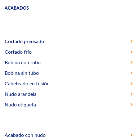
ACABADOS
Cortado prensado
Cortado frío
Bobina con tubo
Bobina sin tubo
Cabeteado en fusión
Nudo arandela
Nudo etiqueta
Acabado con nudo