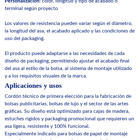
Personalización:
color, longitud y tipo de acabado o
terminal según proyecto
Los valores de resistencia pueden variar según el diámetro,
la longitud del asa, el acabado aplicado y las condiciones de
uso del packaging.
El producto puede adaptarse a las necesidades de cada
diseño de packaging, permitiendo ajustar el acabado final
del asa al estilo de la bolsa, al sistema de montaje utilizado
y a los requisitos visuales de la marca.
Aplicaciones y usos
Cordón técnico de primera elección para la fabricación de
bolsas publicitarias, bolsas de lujo y el sector de las artes
gráficas. Su diseño está optimizado para cajas de madera,
estuches rígidos y packaging promocional que requieren un
asa ligera, resistente y 100% funcional.
Especialmente indicado para bolsas de papel de montaje