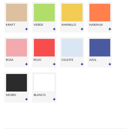
KRAFT
VERDE
AMARILLO
NARANJA
ROSA
ROJO
CELESTE
AZUL
NEGRO
BLANCO