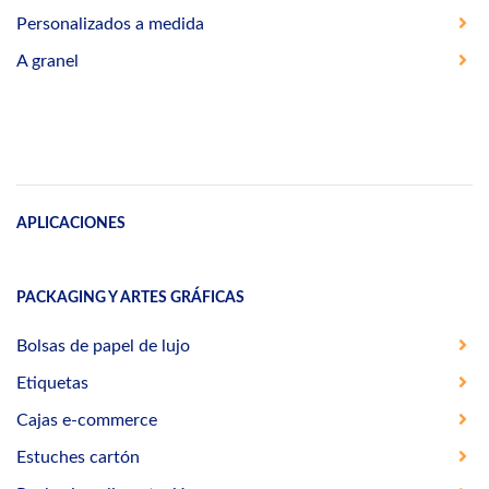
Personalizados a medida
A granel
APLICACIONES
PACKAGING Y ARTES GRÁFICAS
Bolsas de papel de lujo
Etiquetas
Cajas e-commerce
Estuches cartón