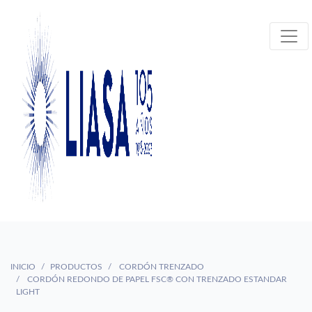
INICIO
PRODUCTOS
CORDÓN TRENZADO
CORDÓN REDONDO DE PAPEL FSC® CON TRENZADO ESTANDAR
LIGHT