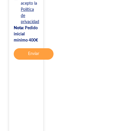
acepto la
Política
de
privacidad
Nota:
Pedido
inicial
mínimo 400€
Enviar