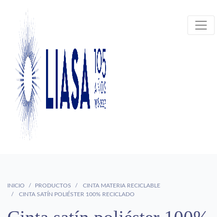
INICIO
PRODUCTOS
CINTA MATERIA RECICLABLE
CINTA SATÍN POLIÉSTER 100% RECICLADO