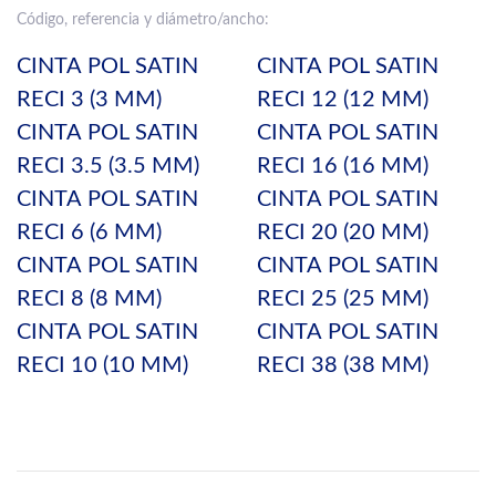
Código, referencia y diámetro/ancho:
CINTA POL SATIN
CINTA POL SATIN
RECI 3 (3 MM)
RECI 12 (12 MM)
CINTA POL SATIN
CINTA POL SATIN
RECI 3.5 (3.5 MM)
RECI 16 (16 MM)
CINTA POL SATIN
CINTA POL SATIN
RECI 6 (6 MM)
RECI 20 (20 MM)
CINTA POL SATIN
CINTA POL SATIN
RECI 8 (8 MM)
RECI 25 (25 MM)
CINTA POL SATIN
CINTA POL SATIN
RECI 10 (10 MM)
RECI 38 (38 MM)