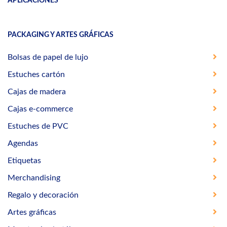
APLICACIONES
PACKAGING Y ARTES GRÁFICAS
Bolsas de papel de lujo
Estuches cartón
Cajas de madera
Cajas e-commerce
Estuches de PVC
Agendas
Etiquetas
Merchandising
Regalo y decoración
Artes gráficas