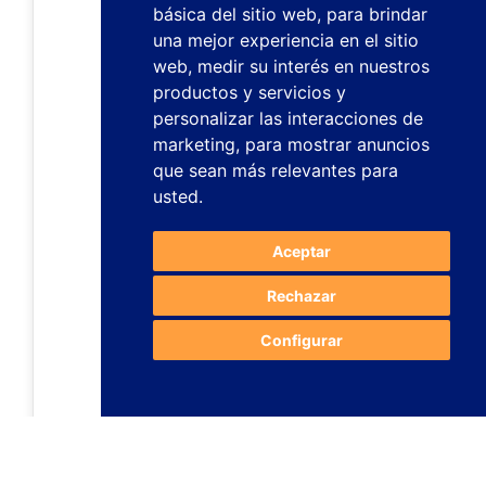
básica del sitio web
,
para brindar
una mejor experiencia en el sitio
web
,
medir su interés en nuestros
productos y servicios y
personalizar las interacciones de
marketing
,
para mostrar anuncios
que sean más relevantes para
usted
.
Aceptar
Rechazar
Configurar