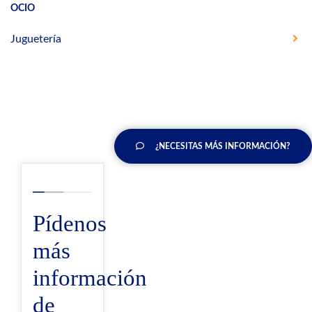
OCIO
Juguetería
¿NECESITAS MÁS INFORMACIÓN?
Pídenos
más
información
de