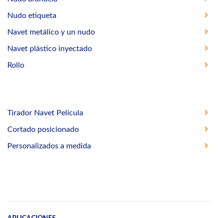
Nudo etiqueta
Navet metálico y un nudo
Navet plástico inyectado
Rollo
Tirador Navet Película
Cortado posicionado
Personalizados a medida