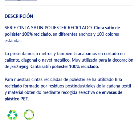
DESCRIPCIÓN
SERIE CINTA SATIN POLIESTER RECICLADO.
Cinta satín de
poliéster 100% reciclado,
en diferentes anchos y 100 colores
estándar.
La presentamos a metros y también la acabamos en cortado en
caliente, diagonal o navet metálico. Muy utilizada para la decoración
de
packaging
.
Cinta satín poliéster 100% reciclado.
Para nuestras cintas recicladas de poliéster se ha utilizado
hilo
reciclado
formado por residuos postindustriales de la cadena textil
y material obtenido mediante recogida selectiva de
envases de
plástico PET.