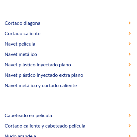
Cortado diagonal
Cortado caliente
Navet película
Navet metálico
Navet plástico inyectado plano
Navet plástico inyectado extra plano
Navet metálico y cortado caliente
Cabeteado en película
Cortado caliente y cabeteado película
Nudo arandela