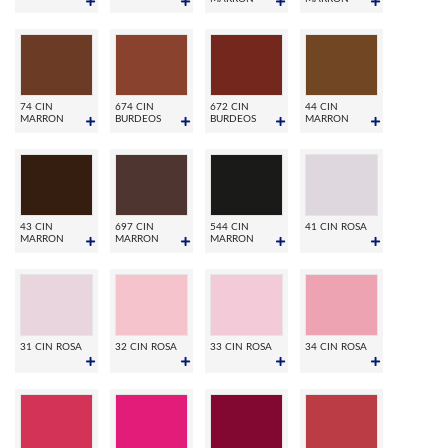
74 CIN
674 CIN
672 CIN
44 CIN
MARRON
BURDEOS
BURDEOS
MARRON
43 CIN
697 CIN
544 CIN
41 CIN ROSA
MARRON
MARRON
MARRON
31 CIN ROSA
32 CIN ROSA
33 CIN ROSA
34 CIN ROSA