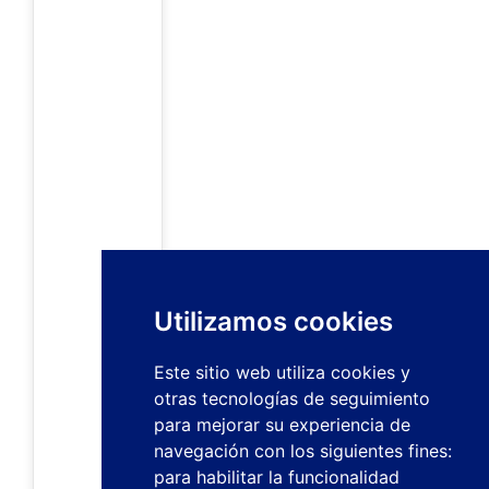
Utilizamos cookies
Este sitio web utiliza cookies y
otras tecnologías de seguimiento
para mejorar su experiencia de
navegación con los siguientes fines:
para habilitar la funcionalidad