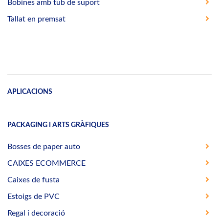
Bobines amb tub de suport
Tallat en premsat
APLICACIONS
PACKAGING I ARTS GRÀFIQUES
Bosses de paper auto
CAIXES ECOMMERCE
Caixes de fusta
Estoigs de PVC
Regal i decoració