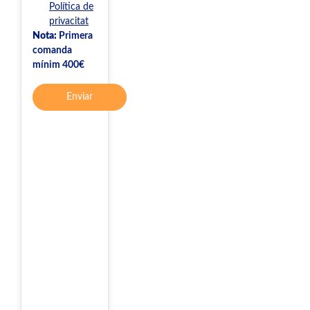
Política de
privacitat
Nota:
Primera
comanda
mínim 400€
Enviar