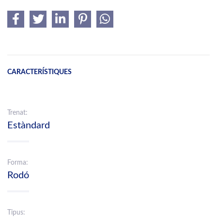
CARACTERÍSTIQUES
Trenat:
Estàndard
Forma:
Rodó
Tipus: