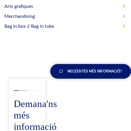
Arts gràfiques
Merchandising
Bag in box // Bag in tube
NECESSITES MÉS INFORMACIÓ?
Demana'ns
més
informació