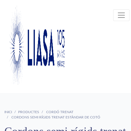
INICI
PRODUCTES
CORDÓ TRENAT
CORDONS SEMI RÍGIDS TRENAT ESTÀNDAR DE COTÓ