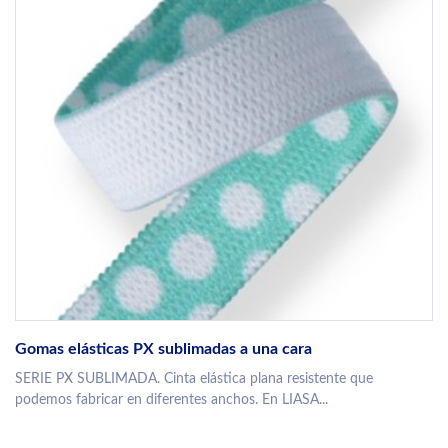
Gomas elásticas PX sublimadas a una cara
SERIE PX SUBLIMADA. Cinta elástica plana resistente que
podemos fabricar en diferentes anchos. En LIASA...