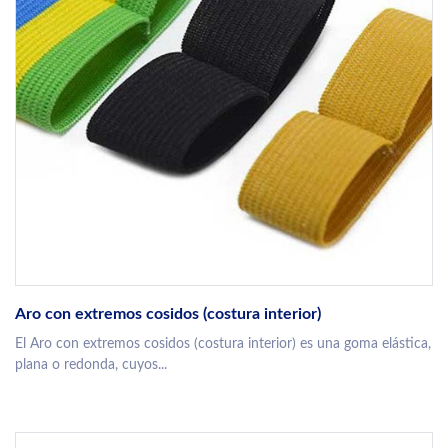
Aro con extremos cosidos (costura interior)
El Aro con extremos cosidos (costura interior) es una goma elástica,
plana o redonda, cuyos...