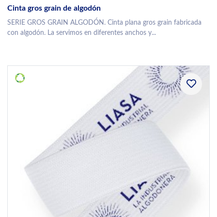
Cinta gros grain de algodón
SERIE GROS GRAIN ALGODÓN. Cinta plana gros grain fabricada
con algodón. La servimos en diferentes anchos y...