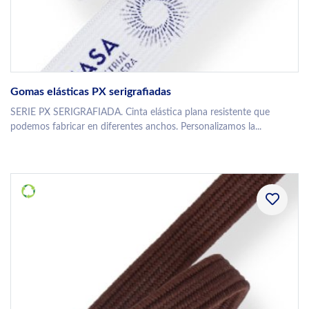
Gomas elásticas PX serigrafiadas
SERIE PX SERIGRAFIADA. Cinta elástica plana resistente que
podemos fabricar en diferentes anchos. Personalizamos la...