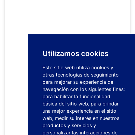
Utilizamos cookies
Este sitio web utiliza cookies y
otras tecnologías de seguimiento
para mejorar su experiencia de
navegación con los siguientes fines:
para habilitar la funcionalidad
básica del sitio web
,
para brindar
una mejor experiencia en el sitio
web
,
medir su interés en nuestros
productos y servicios y
personalizar las interacciones de