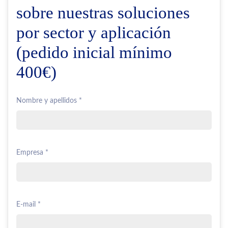
sobre nuestras soluciones
por sector y aplicación
(pedido inicial mínimo
400€)
Nombre y apellidos *
Empresa *
E-mail *