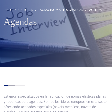
INICIO
SECTORES
PACKAGING Y ARTES GRÁFICAS
AGENDAS
Agendas
Estamos especializados en la fabricación de gomas elásticas planas
y redondas para agendas. Somos los líderes europeos en este sector
ofreciendo acabados especiales (navets metálicos, navets de