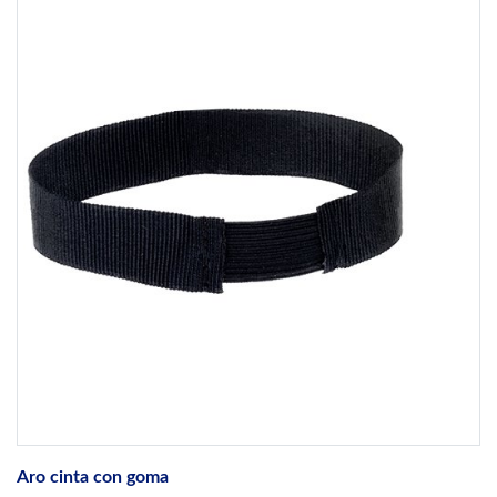
Aro cinta con goma