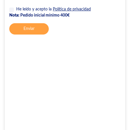
He leído y acepto la
Política de privacidad
Nota:
Pedido inicial mínimo 400€
Enviar