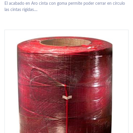
El acabado en Aro cinta con goma permite poder cerrar en círculo
las cintas rígidas....