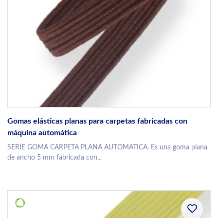
Gomas elásticas planas para carpetas fabricadas con
máquina automática
SERIE GOMA CARPETA PLANA AUTOMATICA. Es una goma plana
de ancho 5 mm fabricada con...