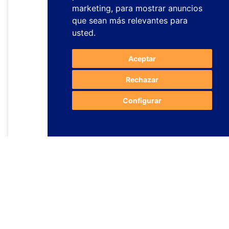
marketing
,
para mostrar anuncios
que sean más relevantes para
usted
.
Aceptar
Rechazar
Configurar