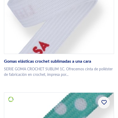
Gomas elásticas crochet sublimadas a una cara
SERIE GOMA CROCHET SUBLIM 1C. Ofrecemos cinta de poliéster
de fabricación en crochet, impresa por...