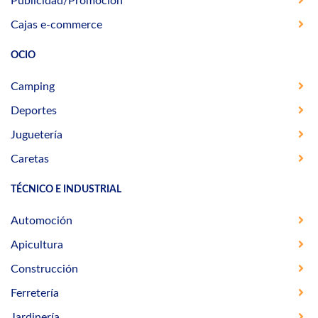
Publicidad/Promoción
Cajas e-commerce
OCIO
Camping
Deportes
Juguetería
Caretas
TÉCNICO E INDUSTRIAL
Automoción
Apicultura
Construcción
Ferretería
Jardinería