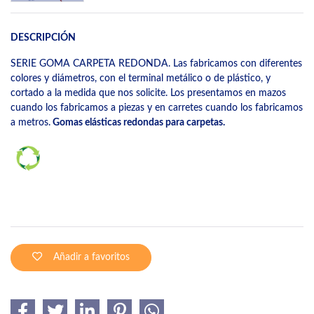
DESCRIPCIÓN
SERIE GOMA CARPETA REDONDA. Las fabricamos con diferentes
colores y diámetros, con el terminal metálico o de plástico, y
cortado a la medida que nos solicite. Los presentamos en mazos
cuando los fabricamos a piezas y en carretes cuando los fabricamos
a metros.
Gomas elásticas redondas para carpetas.
Añadir a favoritos