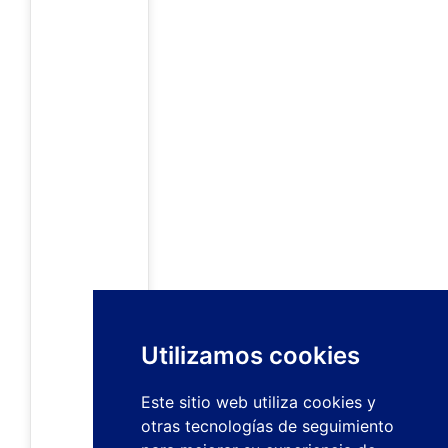
Utilizamos cookies
Este sitio web utiliza cookies y
otras tecnologías de seguimiento