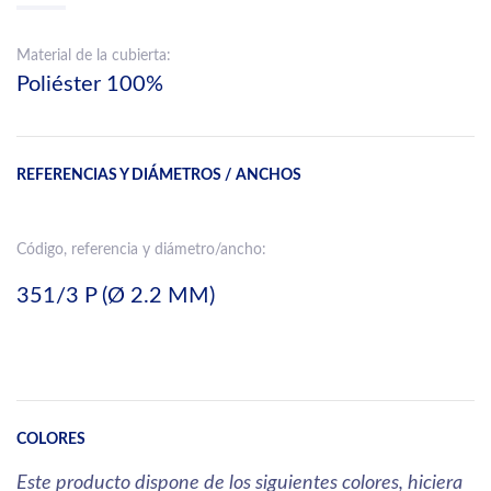
Material de la cubierta:
Poliéster 100%
REFERENCIAS Y DIÁMETROS / ANCHOS
Código, referencia y diámetro/ancho:
351/3 P (Ø 2.2 MM)
COLORES
Este producto dispone de los siguientes colores, hiciera