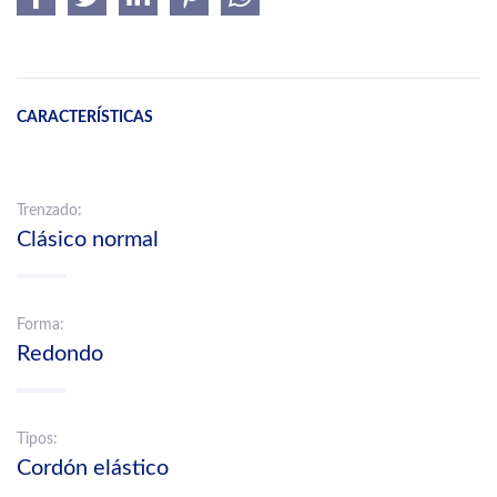
CARACTERÍSTICAS
Trenzado:
Clásico normal
Forma:
Redondo
Tipos:
Cordón elástico