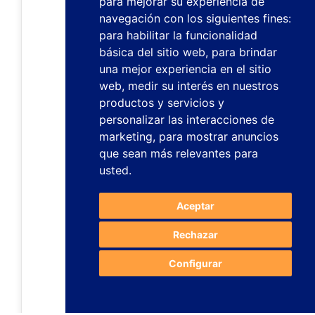
para mejorar su experiencia de
navegación con los siguientes fines:
para habilitar la funcionalidad
básica del sitio web
,
para brindar
una mejor experiencia en el sitio
web
,
medir su interés en nuestros
productos y servicios y
personalizar las interacciones de
marketing
,
para mostrar anuncios
que sean más relevantes para
usted
.
Aceptar
Rechazar
Configurar