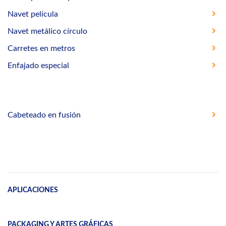
Navet película
Navet metálico círculo
Carretes en metros
Enfajado especial
Cabeteado en fusión
APLICACIONES
PACKAGING Y ARTES GRÁFICAS