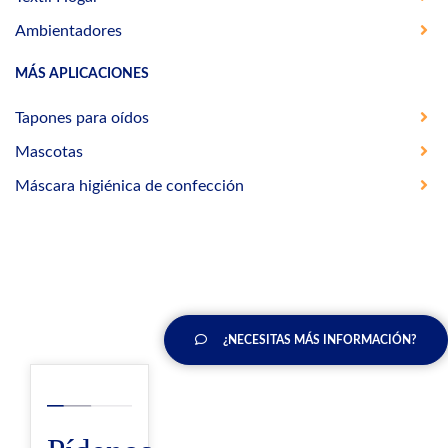
Ambientadores
MÁS APLICACIONES
Tapones para oídos
Mascotas
Máscara higiénica de confección
¿NECESITAS MÁS INFORMACIÓN?