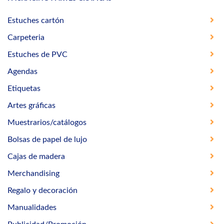
Estuches cartón
Carpeteria
Estuches de PVC
Agendas
Etiquetas
Artes gráficas
Muestrarios/catálogos
Bolsas de papel de lujo
Cajas de madera
Merchandising
Regalo y decoración
Manualidades