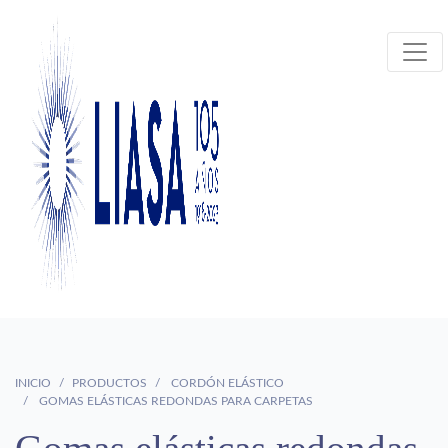
INICIO
PRODUCTOS
CORDÓN ELÁSTICO
GOMAS ELÁSTICAS REDONDAS PARA CARPETAS