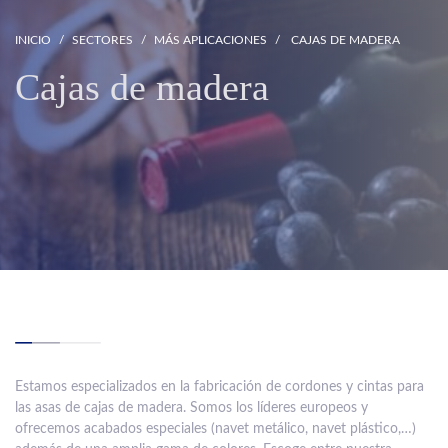
INICIO
SECTORES
MÁS APLICACIONES
CAJAS DE MADERA
Cajas de madera
Estamos especializados en la fabricación de cordones y cintas para
las asas de cajas de madera. Somos los líderes europeos y
ofrecemos acabados especiales (navet metálico, navet plástico,…)