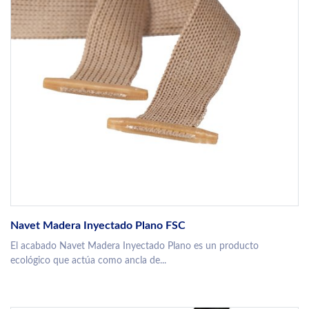
Navet Madera Inyectado Plano FSC
El acabado Navet Madera Inyectado Plano es un producto
ecológico que actúa como ancla de...