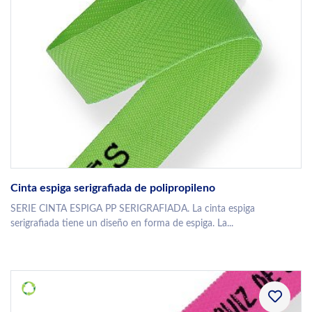
Cinta espiga serigrafiada de polipropileno
SERIE CINTA ESPIGA PP SERIGRAFIADA. La cinta espiga
serigrafiada tiene un diseño en forma de espiga. La...