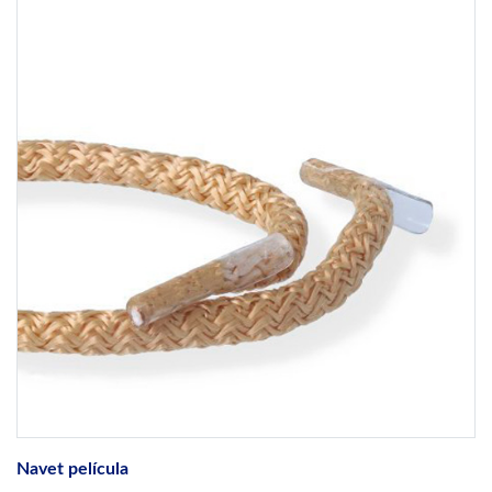
Navet película