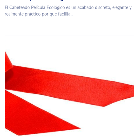
El Cabeteado Película Ecológico es un acabado discreto, elegante y
realmente práctico por que facilita...