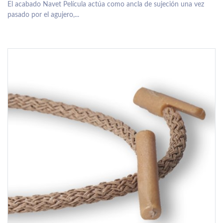
El acabado Navet Película actúa como ancla de sujeción una vez
pasado por el agujero,...