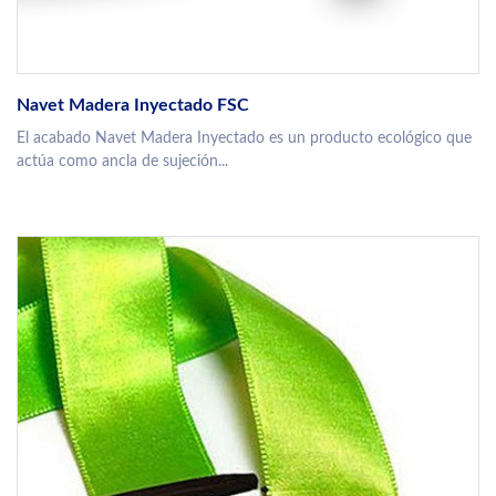
Navet Madera Inyectado FSC
El acabado Navet Madera Inyectado es un producto ecológico que
actúa como ancla de sujeción...