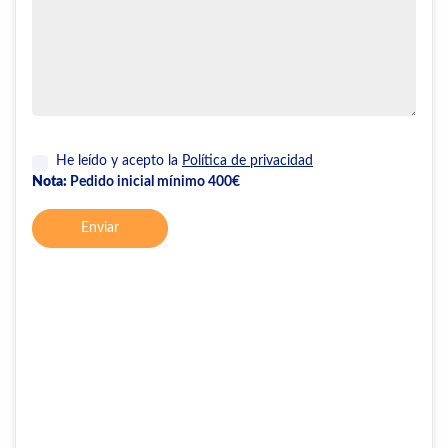
He leído y acepto la
Política de privacidad
Nota:
Pedido inicial mínimo 400€
Enviar