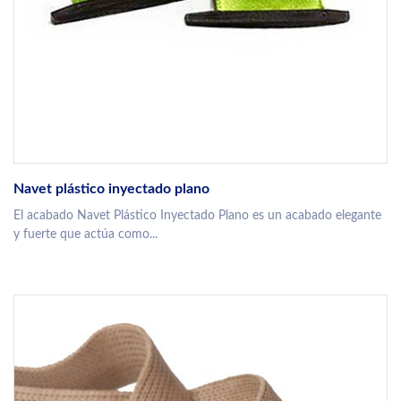
Navet plástico inyectado plano
El acabado Navet Plástico Inyectado Plano es un acabado elegante
y fuerte que actúa como...