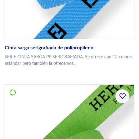
Cinta sarga serigrafiada de polipropileno
SERIE CINTA SARGA PP SERIGRAFIADA. Se ofrece con 12 colores
estándar pero también la ofrecemos...