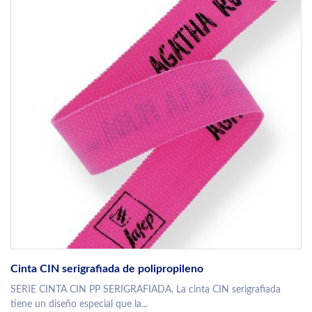
Cinta CIN serigrafiada de polipropileno
SERIE CINTA CIN PP SERIGRAFIADA. La cinta CIN serigrafiada
tiene un diseño especial que la...