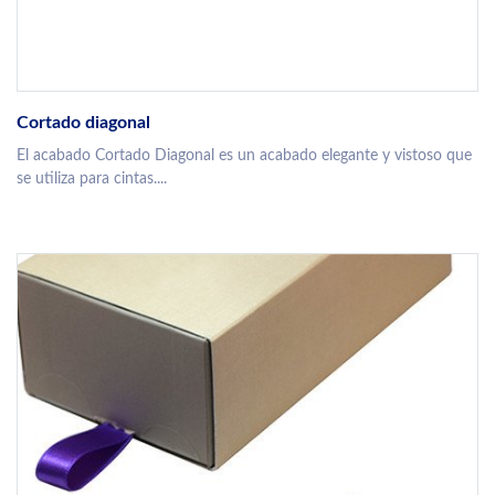
Cortado diagonal
El acabado Cortado Diagonal es un acabado elegante y vistoso que
se utiliza para cintas....