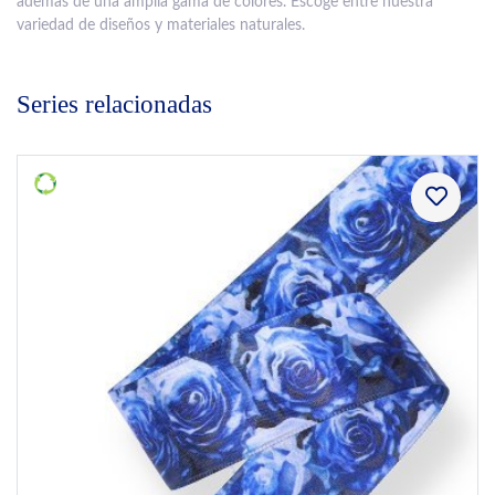
además de una amplia gama de colores. Escoge entre nuestra
variedad de diseños y materiales naturales.
Series relacionadas