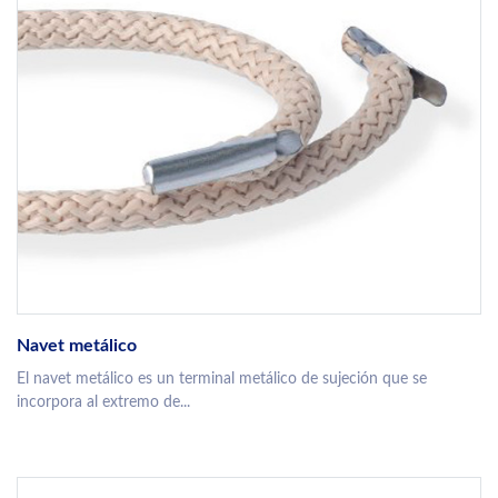
Navet metálico
El navet metálico es un terminal metálico de sujeción que se
incorpora al extremo de...