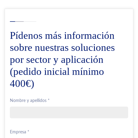
Pídenos más información
sobre nuestras soluciones
por sector y aplicación
(pedido inicial mínimo
400€)
Nombre y apellidos *
Empresa *