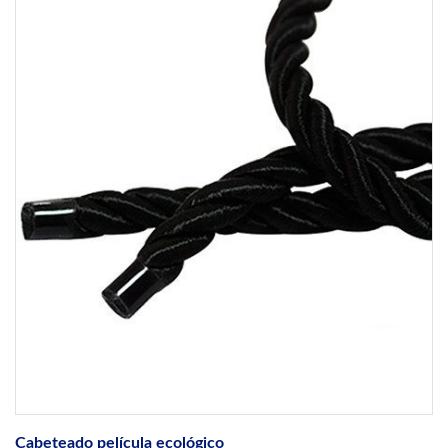
Cabeteado película ecológico