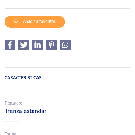
Añadir a favoritos
CARACTERÍSTICAS
Trenzado:
Trenza estándar
Forma: