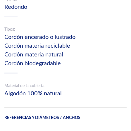
Redondo
Tipos:
Cordón encerado o lustrado
Cordón materia reciclable
Cordón materia natural
Cordón biodegradable
Material de la cubierta:
Algodón 100% natural
REFERENCIAS Y DIÁMETROS / ANCHOS