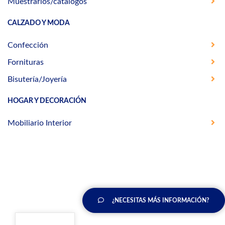
Muestrarios/catálogos
CALZADO Y MODA
Confección
Fornituras
Bisutería/Joyería
HOGAR Y DECORACIÓN
Mobiliario Interior
¿NECESITAS MÁS INFORMACIÓN?