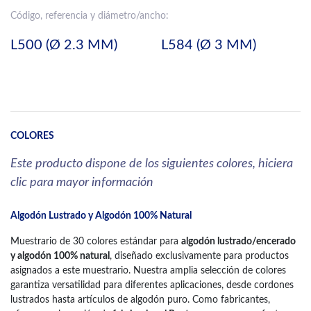
Código, referencia y diámetro/ancho:
L500 (Ø 2.3 MM)
L584 (Ø 3 MM)
COLORES
Este producto dispone de los siguientes colores, hiciera
clic para mayor información
Algodón Lustrado y Algodón 100% Natural
Muestrario de 30 colores estándar para
algodón lustrado/encerado
y algodón 100% natural
, diseñado exclusivamente para productos
asignados a este muestrario. Nuestra amplia selección de colores
garantiza versatilidad para diferentes aplicaciones, desde cordones
lustrados hasta artículos de algodón puro. Como fabricantes,