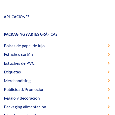
APLICACIONES
PACKAGING Y ARTES GRÁFICAS
Bolsas de papel de lujo
Estuches cartón
Estuches de PVC
Etiquetas
Merchandising
Publicidad/Promoción
Regalo y decoración
Packaging alimentación