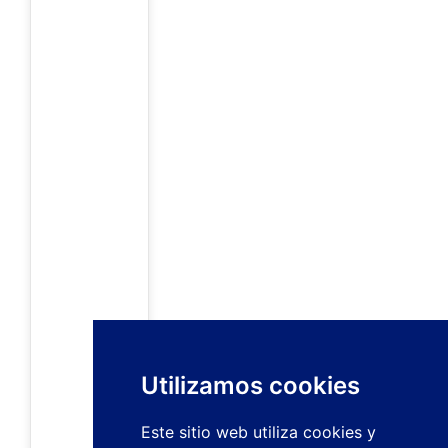
Utilizamos cookies
Este sitio web utiliza cookies y