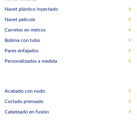
Navet plástico inyectado
Navet película
Carretes en metros
Bobina con tubo
Pares enfajados
Personalizados a medida
Acabado con nudo
Cortado prensado
Cabeteado en fusión