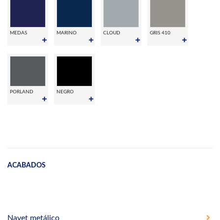
MEDAS
MARINO
CLOUD
GRIS 410
PORLAND
NEGRO
ACABADOS
Navet metálico