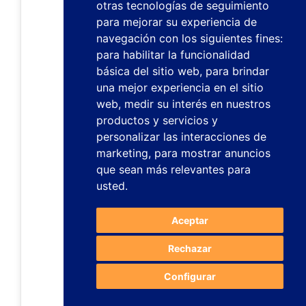
otras tecnologías de seguimiento
para mejorar su experiencia de
navegación con los siguientes fines:
para habilitar la funcionalidad
básica del sitio web
,
para brindar
una mejor experiencia en el sitio
web
,
medir su interés en nuestros
productos y servicios y
personalizar las interacciones de
marketing
,
para mostrar anuncios
que sean más relevantes para
usted
.
Aceptar
Rechazar
Configurar