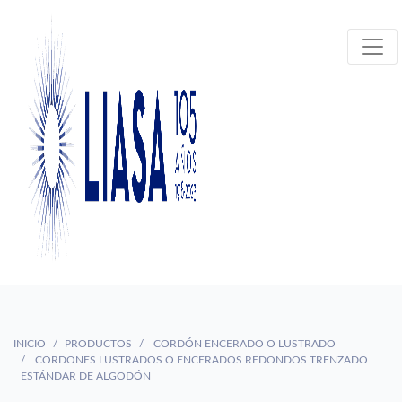
INICIO
PRODUCTOS
CORDÓN ENCERADO O LUSTRADO
CORDONES LUSTRADOS O ENCERADOS REDONDOS TRENZADO
ESTÁNDAR DE ALGODÓN