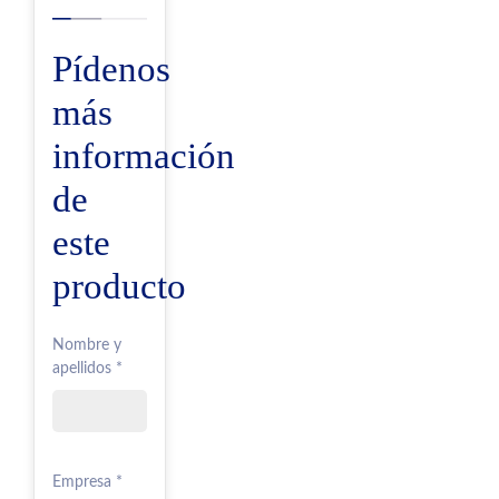
Pídenos
más
información
de
este
producto
Nombre y
apellidos *
Empresa *