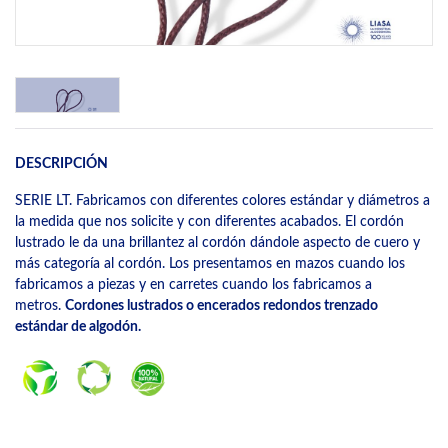
DESCRIPCIÓN
SERIE LT. Fabricamos con diferentes colores estándar y diámetros a
la medida que nos solicite y con diferentes acabados. El cordón
lustrado le da una brillantez al cordón dándole aspecto de cuero y
más categoría al cordón. Los presentamos en mazos cuando los
fabricamos a piezas y en carretes cuando los fabricamos a
metros.
Cordones lustrados o encerados redondos trenzado
estándar de algodón.