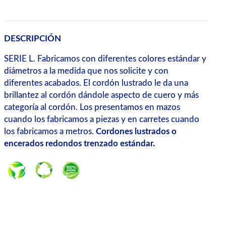
DESCRIPCIÓN
SERIE L. Fabricamos con diferentes colores estándar y
diámetros a la medida que nos solicite y con
diferentes acabados. El cordón lustrado le da una
brillantez al cordón dándole aspecto de cuero y más
categoría al cordón. Los presentamos en mazos
cuando los fabricamos a piezas y en carretes cuando
los fabricamos a metros.
Cordones lustrados o
encerados redondos trenzado estándar.