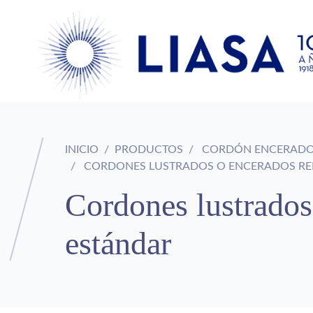
INICIO
PRODUCTOS
CORDÓN ENCERADO
CORDONES LUSTRADOS O ENCERADOS R
Cordones lustrados
estándar