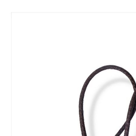
Previous