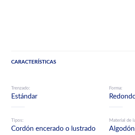
CARACTERÍSTICAS
Trenzado:
Forma:
Estándar
Redond
Tipos:
Material de l
Cordón encerado o lustrado
Algodón