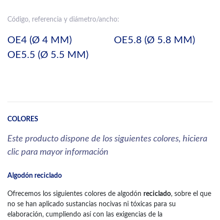
Código, referencia y diámetro/ancho:
OE4 (Ø 4 MM)
OE5.8 (Ø 5.8 MM)
OE5.5 (Ø 5.5 MM)
COLORES
Este producto dispone de los siguientes colores, hiciera
clic para mayor información
Algodón reciclado
Ofrecemos los siguientes colores de algodón
reciclado
, sobre el que
no se han aplicado sustancias nocivas ni tóxicas para su
elaboración, cumpliendo así con las exigencias de la