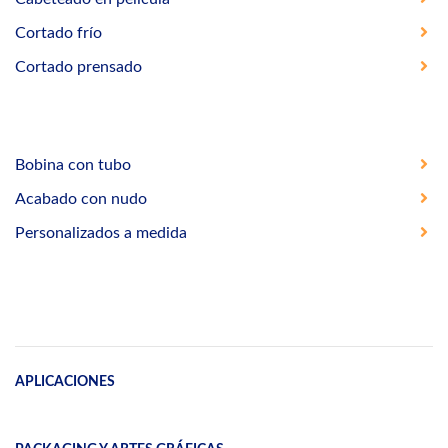
Cortado frío
Cortado prensado
Bobina con tubo
Acabado con nudo
Personalizados a medida
APLICACIONES