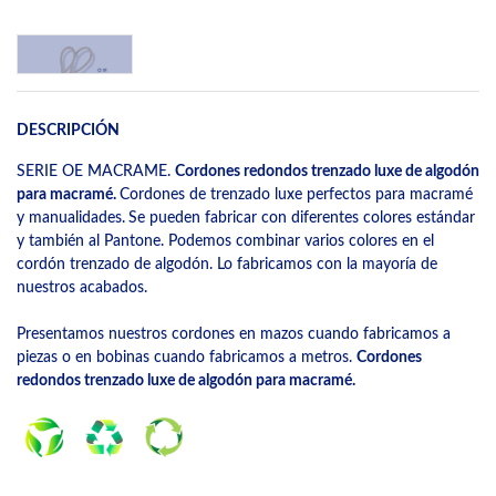
DESCRIPCIÓN
SERIE OE MACRAME.
Cordones redondos trenzado luxe de algodón
para macramé.
Cordones de trenzado luxe perfectos para macramé
y manualidades.
Se pueden fabricar con diferentes colores estándar
y también al Pantone. Podemos combinar varios colores en el
cordón trenzado de algodón. Lo fabricamos con la mayoría de
nuestros acabados.
Presentamos nuestros cordones en mazos cuando fabricamos a
piezas o en bobinas cuando fabricamos a metros.
Cordones
redondos trenzado luxe de algodón para macramé.