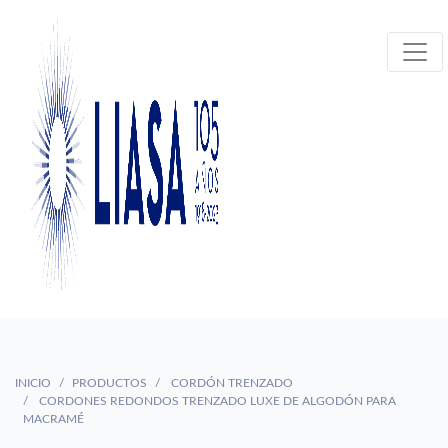
INICIO
PRODUCTOS
CORDÓN TRENZADO
CORDONES REDONDOS TRENZADO LUXE DE ALGODÓN PARA
MACRAMÉ