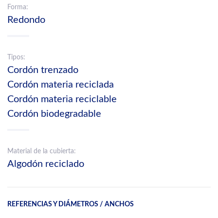
Forma:
Redondo
Tipos:
Cordón trenzado
Cordón materia reciclada
Cordón materia reciclable
Cordón biodegradable
Material de la cubierta:
Algodón reciclado
REFERENCIAS Y DIÁMETROS / ANCHOS