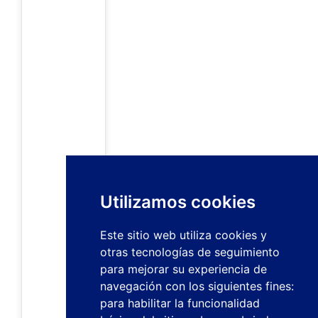
Utilizamos cookies
Este sitio web utiliza cookies y
otras tecnologías de seguimiento
para mejorar su experiencia de
navegación con los siguientes fines:
para habilitar la funcionalidad