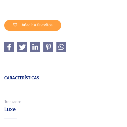
Añadir a favoritos
CARACTERÍSTICAS
Trenzado:
Luxe