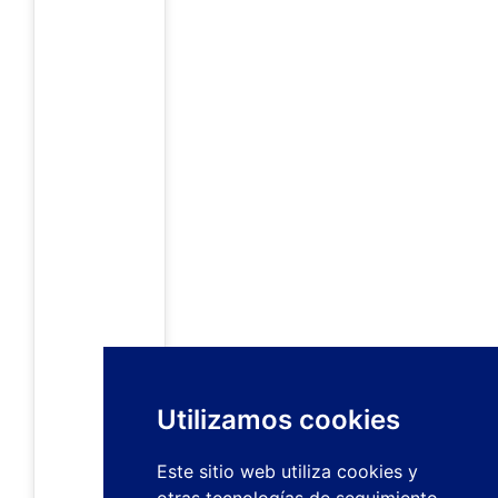
Utilizamos cookies
Este sitio web utiliza cookies y