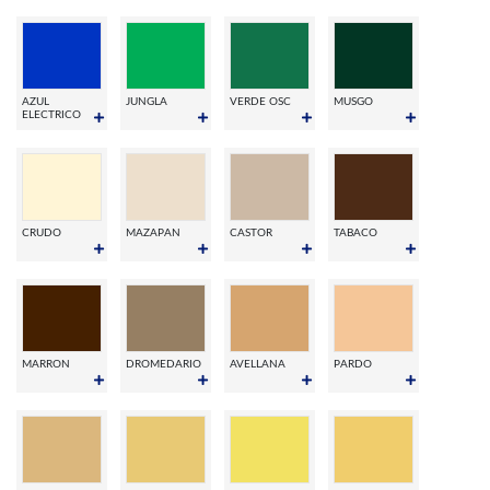
AZUL
JUNGLA
VERDE OSC
MUSGO
ELECTRICO
CRUDO
MAZAPAN
CASTOR
TABACO
MARRON
DROMEDARIO
AVELLANA
PARDO