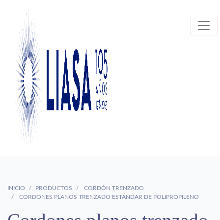
INICIO
PRODUCTOS
CORDÓN TRENZADO
CORDONES PLANOS TRENZADO ESTÁNDAR DE POLIPROPILENO