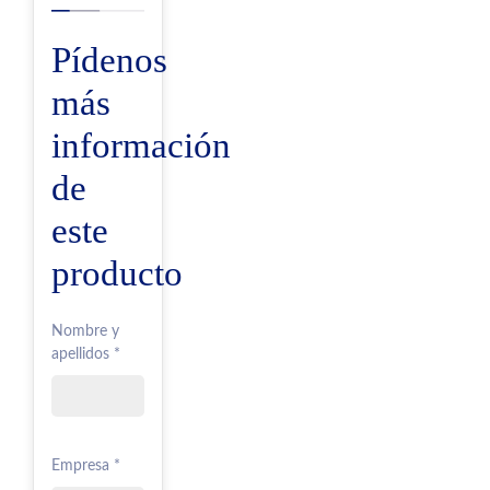
Pídenos
más
información
de
este
producto
Nombre y
apellidos *
Empresa *