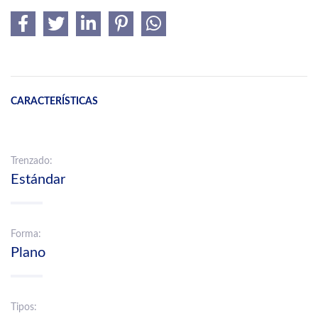
CARACTERÍSTICAS
Trenzado:
Estándar
Forma:
Plano
Tipos: