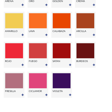
ARENA
ORO
GOLDEN
CREMA
AMARILLO
LAVA
CALABAZA
ARCILLA
ROJO
FUEGO
SATAN
BURDEOS
FRESILLA
CICLAMOR
VIOLETA