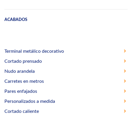
ACABADOS
Terminal metálico decorativo
Cortado prensado
Nudo arandela
Carretes en metros
Pares enfajados
Personalizados a medida
Cortado caliente