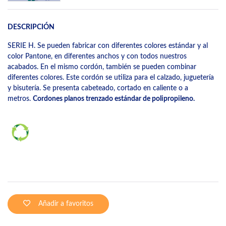
DESCRIPCIÓN
SERIE H. Se pueden fabricar con diferentes colores estándar y al
color Pantone, en diferentes anchos y con todos nuestros
acabados. En el mismo cordón, también se pueden combinar
diferentes colores. Este cordón se utiliza para el calzado, juguetería
y bisutería. Se presenta cabeteado, cortado en caliente o a
metros.
Cordones planos trenzado estándar de polipropileno.
Añadir a favoritos