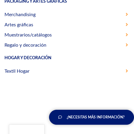
PACKAGING Y ARTES GRÁFICAS
Merchandising
Artes gráficas
Muestrarios/catálogos
Regalo y decoración
HOGAR Y DECORACIÓN
Textil Hogar
¿NECESITAS MÁS INFORMACIÓN?