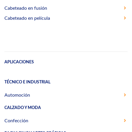
Cabeteado en fusión
Cabeteado en película
APLICACIONES
TÉCNICO E INDUSTRIAL
Automoción
CALZADO Y MODA
Confección