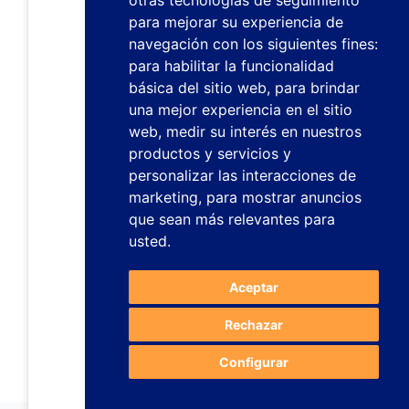
otras tecnologías de seguimiento
para mejorar su experiencia de
navegación con los siguientes fines:
para habilitar la funcionalidad
básica del sitio web
,
para brindar
una mejor experiencia en el sitio
web
,
medir su interés en nuestros
productos y servicios y
personalizar las interacciones de
marketing
,
para mostrar anuncios
que sean más relevantes para
usted
.
Aceptar
Rechazar
Configurar