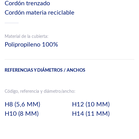
Cordón trenzado
Cordón materia reciclable
Material de la cubierta:
Polipropileno 100%
REFERENCIAS Y DIÁMETROS / ANCHOS
Código, referencia y diámetro/ancho:
H8 (5,6 MM)
H12 (10 MM)
H10 (8 MM)
H14 (11 MM)