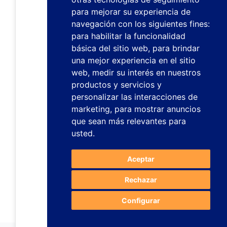
para mejorar su experiencia de
navegación con los siguientes fines:
para habilitar la funcionalidad
básica del sitio web
,
para brindar
una mejor experiencia en el sitio
web
,
medir su interés en nuestros
productos y servicios y
personalizar las interacciones de
marketing
,
para mostrar anuncios
que sean más relevantes para
usted
.
Aceptar
Rechazar
Configurar