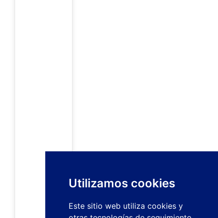
Utilizamos cookies
Este sitio web utiliza cookies y
otras tecnologías de seguimiento