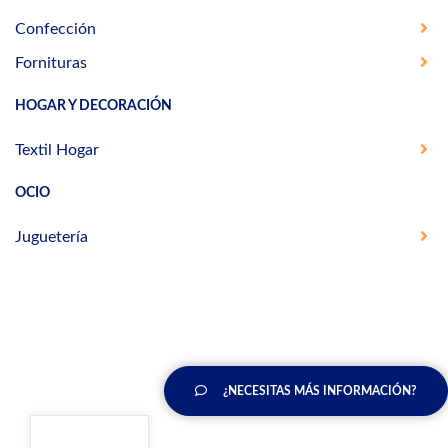
Confección
Fornituras
HOGAR Y DECORACIÓN
Textil Hogar
OCIO
Juguetería
¿NECESITAS MÁS INFORMACIÓN?