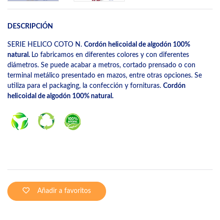
DESCRIPCIÓN
SERIE HELICO COTO N.
Cordón helicoidal de algodón 100%
natural.
Lo fabricamos en diferentes colores y con diferentes
diámetros. Se puede acabar a metros, cortado prensado o con
terminal metálico presentado en mazos, entre otras opciones. Se
utiliza para el packaging, la confección y fornituras.
Cordón
helicoidal de algodón 100% natural.
Añadir a favoritos