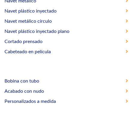
Navet metálico
Navet plástico inyectado
Navet metálico círculo
Navet plástico inyectado plano
Cortado prensado
Cabeteado en película
Bobina con tubo
Acabado con nudo
Personalizados a medida