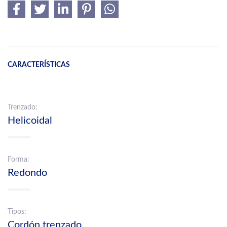
CARACTERÍSTICAS
Trenzado:
Helicoidal
Forma:
Redondo
Tipos:
Cordón trenzado