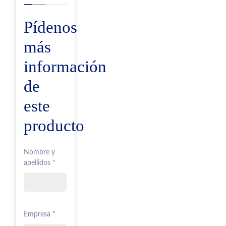
Pídenos
más
información
de
este
producto
Nombre y
apellidos *
Empresa *