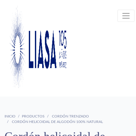
INICIO
PRODUCTOS
CORDÓN TRENZADO
CORDÓN HELICOIDAL DE ALGODÓN 100% NATURAL