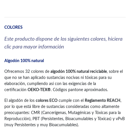
COLORES
Este producto dispone de los siguientes colores, hiciera
clic para mayor información
Algodón 100% natural
Ofrecemos 32 colores de
algodón 100% natural reciclable
, sobre el
que no se han aplicado sustancias nocivas ni tóxicas para su
elaboración, cumpliendo así con las exigencias de la
certificación
OEKO-TEX®
. Códigos pantone aproximados.
El algodón de los
colores ECO
cumple con el
Reglamento REACH
,
por lo que está libre de sustancias consideradas como altamente
preocupantes: CMR (Cancerígenas, Mutagénicas y Tóxicas para la
Reproducción), PBT (Persistentes, Bioacumulables y Tóxicas) y vPvB
(muy Persistentes y muy Bioacumulables).