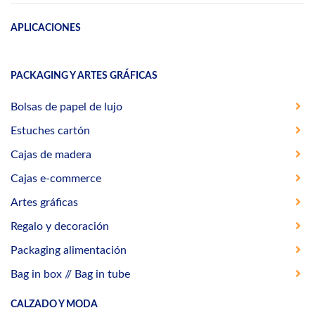
APLICACIONES
PACKAGING Y ARTES GRÁFICAS
Bolsas de papel de lujo
Estuches cartón
Cajas de madera
Cajas e-commerce
Artes gráficas
Regalo y decoración
Packaging alimentación
Bag in box // Bag in tube
CALZADO Y MODA