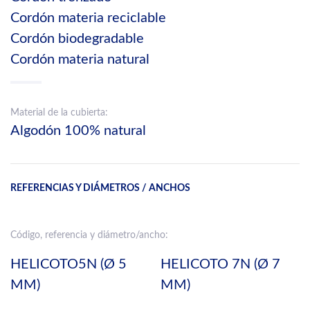
Cordón materia reciclable
Cordón biodegradable
Cordón materia natural
Material de la cubierta:
Algodón 100% natural
REFERENCIAS Y DIÁMETROS / ANCHOS
Código, referencia y diámetro/ancho:
HELICOTO5N (Ø 5
HELICOTO 7N (Ø 7
MM)
MM)