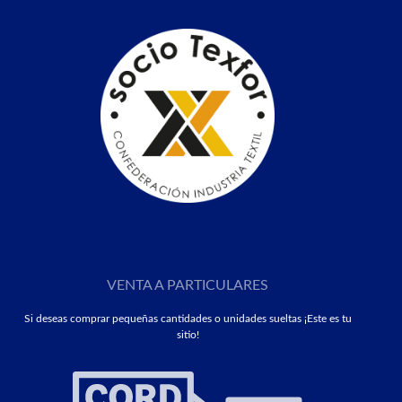
VENTA A PARTICULARES
Si deseas comprar pequeñas cantidades o unidades sueltas ¡Este es tu
sitio!