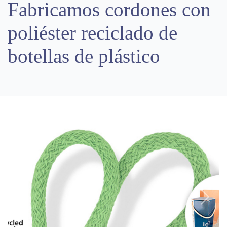
Fabricamos cordones con
poliéster reciclado de
botellas de plástico
Previous
Next