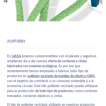
21/07/2021
En
LIASA
estamos comprometidos con el planeta y seguimos
ampliando día a día nuestra
oferta de cordones y cintas
fabricados con materias ecológicas
. Es por eso que
recientemente hemos empezado a fabricar todo tipo de
productos en
poliéster reciclado de botellas de plástico (GRS)
,
con el objetivo de contribuir a un consume sostenible y a la
economía circular. Este hilo poliéster reciclado puede utilizarse
para la producción
de todo tipo de productos
, como cordones
trenzados, cordones elásticos o cintas.
El hilo de poliéster reciclado utilizado en nuestros productos