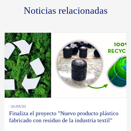
Noticias relacionadas
· 31/05/21
Finaliza el proyecto "Nuevo producto plástico
fabricado con residuo de la industria textil"