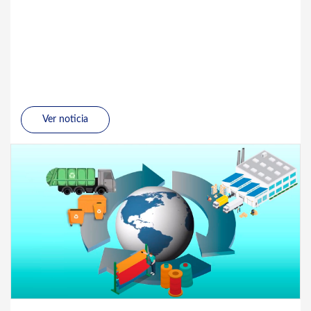
Ver noticia