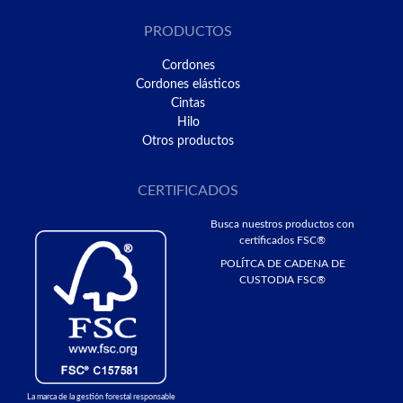
PRODUCTOS
Cordones
Cordones elásticos
Cintas
Hilo
Otros productos
CERTIFICADOS
Busca nuestros productos con
certificados FSC®
POLÍTCA DE CADENA DE
CUSTODIA FSC®
La marca de la gestión forestal responsable