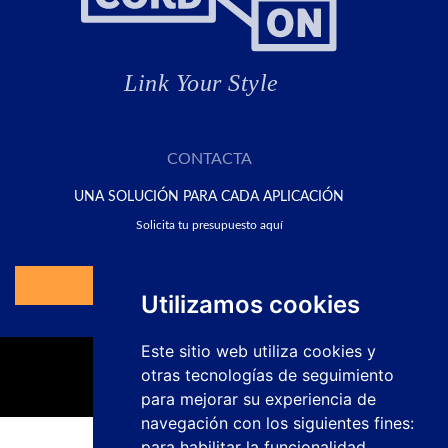
CONTACTA
UNA SOLUCIÓN PARA CADA APLICACIÓN
Solicita tu presupuesto aquí
Ir al Formulario
Utilizamos cookies
Este sitio web utiliza cookies y
otras tecnologías de seguimiento
para mejorar su experiencia de
navegación con los siguientes fines:
para habilitar la funcionalidad