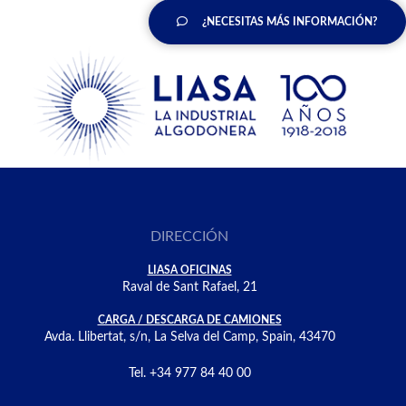
¿NECESITAS MÁS INFORMACIÓN?
DIRECCIÓN
LIASA OFICINAS
Raval de Sant Rafael, 21
CARGA / DESCARGA DE CAMIONES
Avda. Llibertat, s/n, La Selva del Camp, Spain, 43470
Tel. +34 977 84 40 00