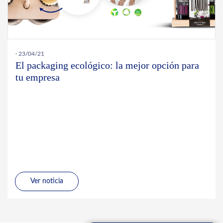
· 23/04/21
El packaging ecológico: la mejor opción para
tu empresa
Ver noticia