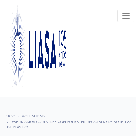
INICIO
ACTUALIDAD
FABRICAMOS CORDONES CON POLIÉSTER RECICLADO DE BOTELLAS
DE PLÁSTICO