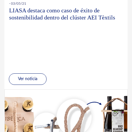
· 03/05/21
LIASA destaca como caso de éxito de
sostenibilidad dentro del clúster AEI Tèxtils
Ver noticia